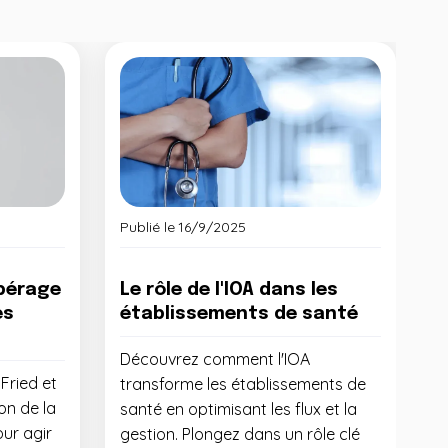
Publié le
16/9/2025
epérage
Le rôle de l'IOA dans les
es
établissements de santé
Découvrez comment l'IOA
Fried et
transforme les établissements de
ion de la
santé en optimisant les flux et la
our agir
gestion. Plongez dans un rôle clé