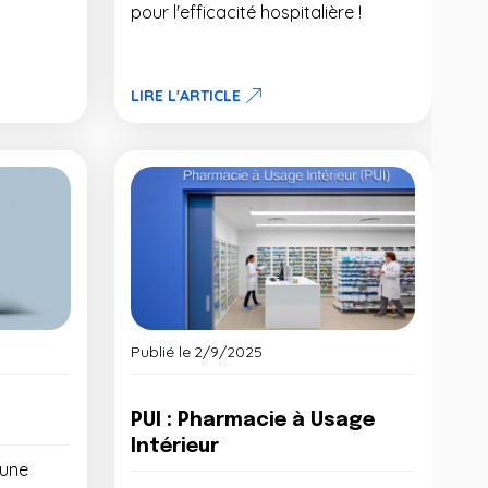
pour l'efficacité hospitalière !
LIRE L'ARTICLE
Publié le
2/9/2025
PUI : Pharmacie à Usage
Intérieur
'une