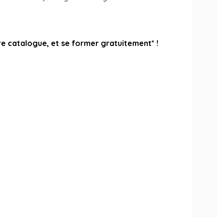
re catalogue, et se former gratuitement* !