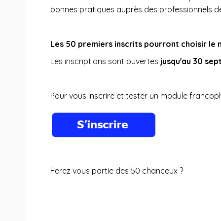
bonnes pratiques auprès des professionnels de
Les 50 premiers inscrits pourront choisir l
Les inscriptions sont ouvertes
jusqu'au 30 se
Pour vous inscrire et tester un module francop
Ferez vous partie des 50 chanceux ?