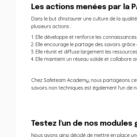
Les actions menées par la 
Dans le but d'instaurer une culture de la qual
plusieurs actions :
Elle développe et renforce les connaissances 
Elle encourage le partage des savoirs grâc
Elle réunit et diffuse largement les ressource
Elle maintient un réseau solide et collabore 
Chez Safeteam Academy, nous partageons cette
savoirs non techniques est également l'un de n
Testez l'un de nos modules
Nous avons ainsi décidé de mettre en place un