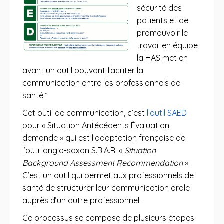
sécurité des
patients et de
promouvoir le
travail en équipe,
la HAS met en
avant un outil pouvant faciliter la
communication entre les professionnels de
santé.*
Cet outil de communication, c’est
l’outil SAED
pour « Situation Antécédents Évaluation
demande » qui est l’adaptation française de
l’outil anglo-saxon S.B.A.R. «
Situation
Background Assessment Recommendation
».
C’est un outil qui permet aux professionnels de
santé de structurer leur communication orale
auprès d’un autre professionnel.
Ce processus se compose de plusieurs étapes