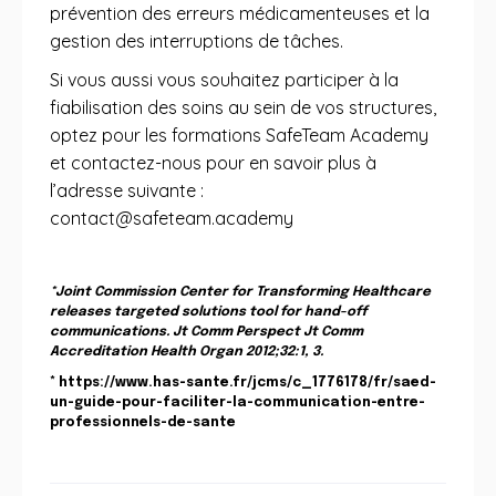
prévention des erreurs médicamenteuses et la
gestion des interruptions de tâches.
Si vous aussi vous souhaitez participer à la
fiabilisation des soins au sein de vos structures,
optez pour les formations SafeTeam Academy
et contactez-nous pour en savoir plus à
l’adresse suivante :
contact@safeteam.academy
*Joint Commission Center for Transforming Healthcare
releases targeted solutions tool for hand-off
communications. Jt Comm Perspect Jt Comm
Accreditation Health Organ 2012;32:1, 3.
* https://www.has-sante.fr/jcms/c_1776178/fr/saed-
un-guide-pour-faciliter-la-communication-entre-
professionnels-de-sante