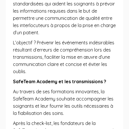
standardisées qui aident les soignants à prévoir
les informations requises dans le but de
permettre une communication de qualité entre
les interlocuteurs à propos de la prise en charge
d’un patient.
L’objectif ? Prévenir les événements indésirables
résultant d’erreurs de compréhension lors des
transmissions, faciliter la mise en œuvre d’une
communication claire et concise et éviter les
oublis.
SafeTeam Academy et les transmissions ?
Au travers de ses formations innovantes, la
SafeTeam Academy souhaite accompagner les
soignants et leur fournir les outils nécessaires à
la fiabilisation des soins.
Après la check-list, les fondateurs de la