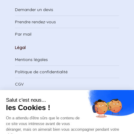
Demander un devis
Prendre rendez-vous
Par mail
Légal
Mentions légales
Politique de confidentialité
CGV
Télécharger le certificat