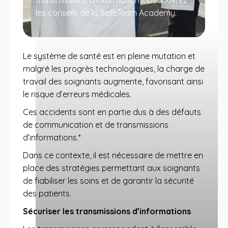
transmissions d'informations. Découvrez
les conseils de la SafeTeam Academy.
Le système de santé est en pleine mutation et
malgré les progrès technologiques, la charge de
travail des soignants augmente, favorisant ainsi
le risque d’erreurs médicales.
Ces accidents sont en partie dus à des défauts
de communication et de transmissions
d’informations.*
Dans ce contexte, il est nécessaire de mettre en
place des stratégies permettant aux soignants
de fiabiliser les soins et de garantir la sécurité
des patients.
Sécuriser les transmissions d’informations