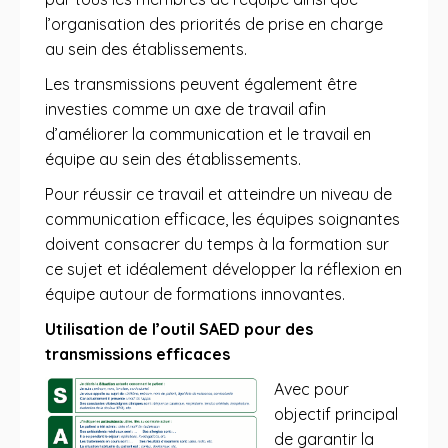
l’organisation des priorités de prise en charge
au sein des établissements.
Les transmissions peuvent également être
investies comme un axe de travail afin
d’améliorer la communication et le travail en
équipe au sein des établissements.
Pour réussir ce travail et atteindre un niveau de
communication efficace, les équipes soignantes
doivent consacrer du temps à la formation sur
ce sujet et idéalement développer la réflexion en
équipe autour de formations innovantes.
Utilisation de l’outil SAED pour des
transmissions efficaces
Avec pour
objectif principal
de garantir la