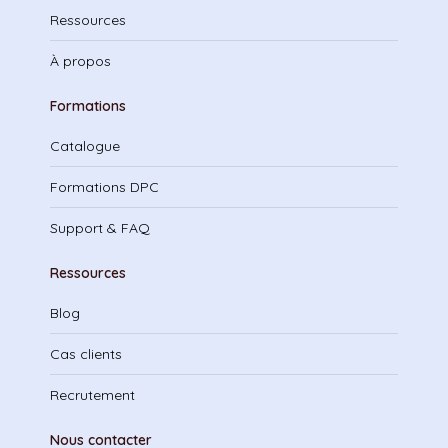
Ressources
À propos
Formations
Catalogue
Formations DPC
Support & FAQ
Ressources
Blog
Cas clients
Recrutement
Nous contacter