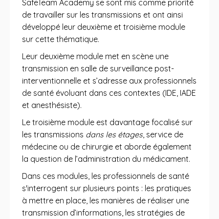
SafeTeam Academy se sont mis comme priorité
de travailler sur les transmissions et ont ainsi
développé leur deuxième et troisième module
sur cette thématique.
Leur deuxième module met en scène une
transmission en salle de surveillance post-
interventionnelle et s’adresse aux professionnels
de santé évoluant dans ces contextes (IDE, IADE
et anesthésiste).
Le troisième module est davantage focalisé sur
les transmissions
dans les étages
, service de
médecine ou de chirurgie et aborde également
la question de l’administration du médicament.
Dans ces modules, les professionnels de santé
s'interrogent sur plusieurs points : les pratiques
à mettre en place, les manières de réaliser une
transmission d’informations, les stratégies de