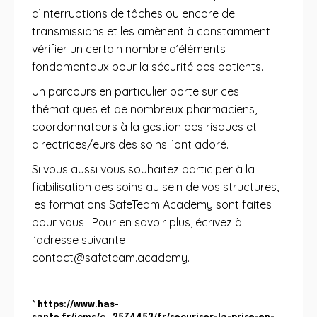
d’interruptions de tâches ou encore de
transmissions et les amènent à constamment
vérifier un certain nombre d’éléments
fondamentaux pour la sécurité des patients.
Un parcours en particulier porte sur ces
thématiques et de nombreux pharmaciens,
coordonnateurs à la gestion des risques et
directrices/eurs des soins l’ont adoré.
Si vous aussi vous souhaitez participer à la
fiabilisation des soins au sein de vos structures,
les formations SafeTeam Academy sont faites
pour vous ! Pour en savoir plus, écrivez à
l’adresse suivante :
contact@safeteam.academy.
* https://www.has-