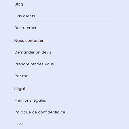
Blog
Cas clients
Recrutement
Nous contacter
Demander un devis
Prendre rendez-vous
Par mail
Légal
Mentions légales
Politique de confidentialité
CGV