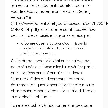
le médicament au patient. Toutefois, comme
vous le découvrirez en lisant le Patient Safety
Report n°18
(http://www.patientsafetydatabase.com/pdf/fr/2021
01-PSR18-fr.pdf), la lecture ne suffit pas. Réalisez
des contrôles croisés et travaillez en équipe !
la
bonne dose
: s’assurer d’administrer la
bonne concentration, dilution ou dose du
médicament prescrit.
Cette étape consiste à vérifier les calculs de
dose réalisés et si besoin les faire vérifier par un
autre professionnel. Connaître les doses
“habituelles” des médicaments permettra
également de questionner le prescripteur ou le
pharmacien lorsque la dose prescrite diffère de
la posologie habituelle.
Faire une double vérification, en cas de doute