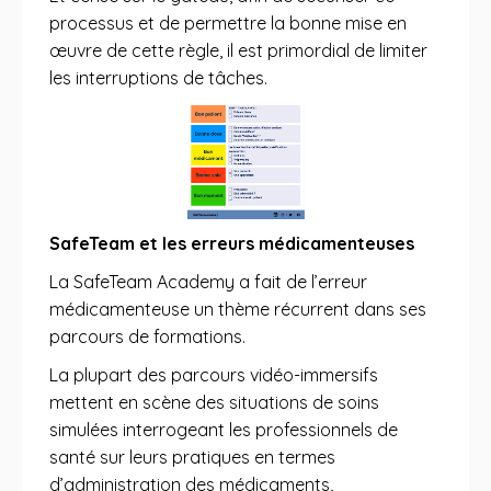
processus et de permettre la bonne mise en
œuvre de cette règle, il est primordial de limiter
les interruptions de tâches.
SafeTeam et les erreurs médicamenteuses
La SafeTeam Academy a fait de l’erreur
médicamenteuse un thème récurrent dans ses
parcours de formations.
La plupart des parcours vidéo-immersifs
mettent en scène des situations de soins
simulées interrogeant les professionnels de
santé sur leurs pratiques en termes
d’administration des médicaments,