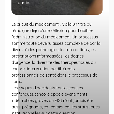
partie.
Le circuit du médicament… Voilà un titre qui
témoigne déjà d’une réflexion pour fiabiliser
l’administration du médicament. Un processus
somme toute devenu assez complexe de par la
diversité des pathologies, les interactions, les
prescriptions informatisées, les degrés
d’urgence, la diversité des thérapeutiques ou
encore l’intervention de différents
professionnels de santé dans le processus de
soins.
Les risques d’accidents toutes causes
confondues (encore appelé événements
indésirables graves ou EIG) n’ont jamais été
aussi prégnants, en témoignent les statistiques
institutionnelles sur cette question.