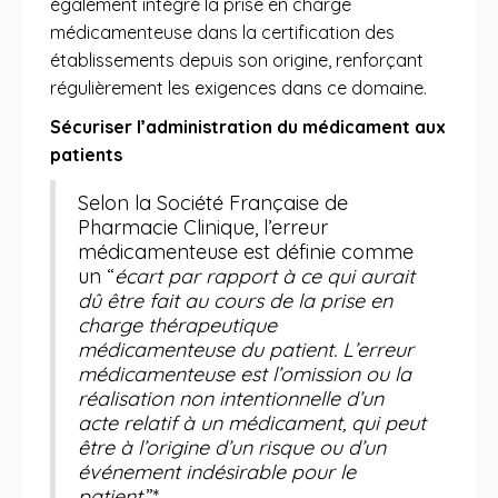
également intégré la prise en charge
médicamenteuse dans la certification des
établissements depuis son origine, renforçant
régulièrement les exigences dans ce domaine.
Sécuriser l’administration du médicament aux
patients
Selon la Société Française de
Pharmacie Clinique, l’erreur
médicamenteuse est définie comme
un “
écart par rapport à ce qui aurait
dû être fait au cours de la prise en
charge thérapeutique
médicamenteuse du patient. L’erreur
médicamenteuse est l’omission ou la
réalisation non intentionnelle d’un
acte relatif à un médicament, qui peut
être à l’origine d’un risque ou d’un
événement indésirable pour le
patient.
”*