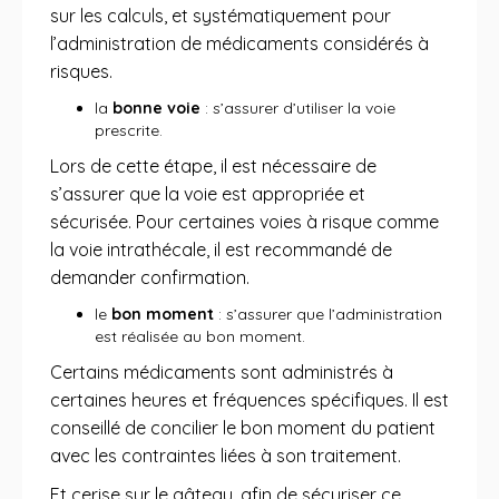
sur les calculs, et systématiquement pour
l’administration de médicaments considérés à
risques.
la
bonne voie
: s’assurer d’utiliser la voie
prescrite.
Lors de cette étape, il est nécessaire de
s’assurer que la voie est appropriée et
sécurisée. Pour certaines voies à risque comme
la voie intrathécale, il est recommandé de
demander confirmation.
le
bon moment
: s’assurer que l’administration
est réalisée au bon moment.
Certains médicaments sont administrés à
certaines heures et fréquences spécifiques. Il est
conseillé de concilier le bon moment du patient
avec les contraintes liées à son traitement.
Et cerise sur le gâteau, afin de sécuriser ce