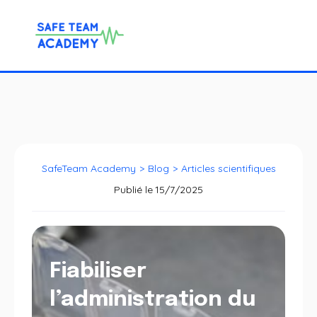
SafeTeam Academy
>
Blog
>
Articles scientifiques
Publié le
15/7/2025
Fiabiliser
l’administration du