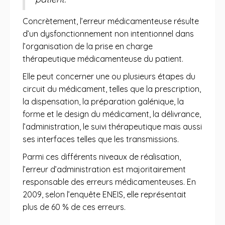
Concrètement, l’erreur médicamenteuse résulte
d’un dysfonctionnement non intentionnel dans
l’organisation de la prise en charge
thérapeutique médicamenteuse du patient.
Elle peut concerner une ou plusieurs étapes du
circuit du médicament, telles que la prescription,
la dispensation, la préparation galénique, la
forme et le design du médicament, la délivrance,
l’administration, le suivi thérapeutique mais aussi
ses interfaces telles que les transmissions.
Parmi ces différents niveaux de réalisation,
l’erreur d’administration est majoritairement
responsable des erreurs médicamenteuses. En
2009, selon l’enquête ENEIS, elle représentait
plus de 60 % de ces erreurs.