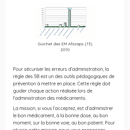
Guichet des EM Afssaps (13)
2010
Pour sécuriser les erreurs d’administration, la
règle des 5B est un des outils pédagogiques de
prévention à mettre en place. Cette règle doit
guider chaque action réalisée lors de
l’administration des médicaments.
La mission, si vous l’acceptez, est d’administrer
le bon médicament, à la bonne dose, au bon
moment, sur la bonne voie, au bon patient. Pour