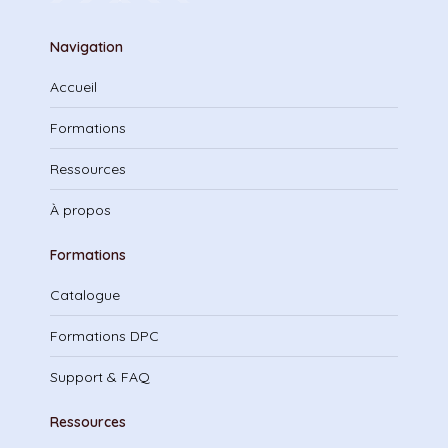
Navigation
Accueil
Formations
Ressources
À propos
Formations
Catalogue
Formations DPC
Support & FAQ
Ressources