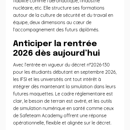
fiabilité comme l’aéronautique, l’industrie
nucléaire, etc. Elle structure ses formations
autour de la culture de sécurité et du travail en
équipe, deux dimensions au cœur de
l’accompagnement des futurs diplômés.
Anticiper la rentrée
2026 dès aujourd’hui
Avec l’entrée en vigueur du décret n°2026-130
pour les étudiants débutant en septembre 2026,
les IFSI et les universités ont tout intérêt à
intégrer dès maintenant la simulation dans leurs
futures maquettes. Le cadre réglementaire est
clair, le besoin de terrain est avéré, et les outils
de simulation numérique en santé comme ceux
de Safeteam Academy offrent une réponse
opérationnelle, flexible et alignée sur le décret.