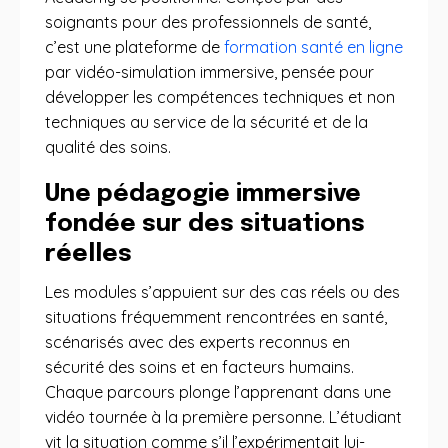
soignants pour des professionnels de santé,
c’est une plateforme de
formation santé en ligne
par vidéo-simulation immersive, pensée pour
développer les compétences techniques et non
techniques au service de la sécurité et de la
qualité des soins.
Une pédagogie immersive
fondée sur des situations
réelles
Les modules s’appuient sur des cas réels ou des
situations fréquemment rencontrées en santé,
scénarisés avec des experts reconnus en
sécurité des soins et en facteurs humains.
Chaque parcours plonge l’apprenant dans une
vidéo tournée à la première personne. L’étudiant
vit la situation comme s’il l’expérimentait lui-