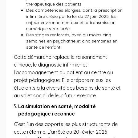
thérapeutique des patients
Des compétences élargies, dont la prescription
infirmière créée par la loi du 27 juin 2025, les
enjeux environnementaux et la transmission
numérique structurée
Des stages renforcés, avec au moins cinq
semaines en psychiatrie et cinq semaines en
santé de l’enfant
Cette démarche replace le raisonnement
clinique, le diagnostic infirmier et
l’accompagnement du patient au centre du
projet pédagogique. Elle prépare mieux les
étudiants à la diversité des besoins de santé et
au volet social de leur futur exercice.
La simulation en santé, modalité
pédagogique reconnue
C’est l’un des apports les plus structurants de
cette réforme. L’arrêté du 20 février 2026