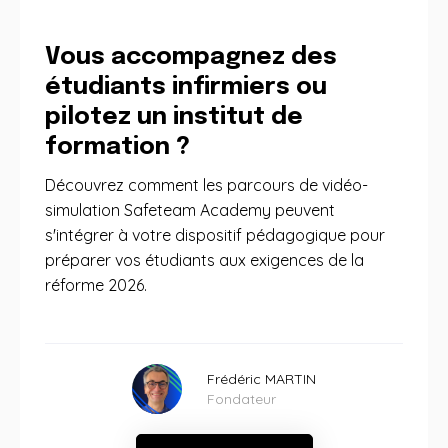
Vous accompagnez des
étudiants infirmiers ou
pilotez un institut de
formation ?
Découvrez comment les parcours de vidéo-
simulation Safeteam Academy peuvent
s'intégrer à votre dispositif pédagogique pour
préparer vos étudiants aux exigences de la
réforme 2026.
Frédéric MARTIN
Fondateur