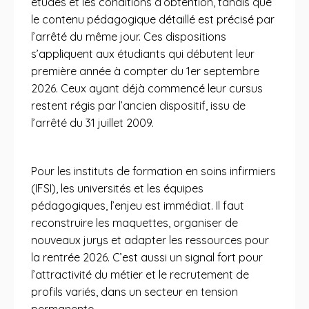
études et les conditions d’obtention, tandis que
le contenu pédagogique détaillé est précisé par
l’arrêté du même jour. Ces dispositions
s’appliquent aux étudiants qui débutent leur
première année à compter du 1er septembre
2026. Ceux ayant déjà commencé leur cursus
restent régis par l’ancien dispositif, issu de
l’arrêté du 31 juillet 2009.
Pour les instituts de formation en soins infirmiers
(IFSI), les universités et les équipes
pédagogiques, l’enjeu est immédiat. Il faut
reconstruire les maquettes, organiser de
nouveaux jurys et adapter les ressources pour
la rentrée 2026. C’est aussi un signal fort pour
l’attractivité du métier et le recrutement de
profils variés, dans un secteur en tension