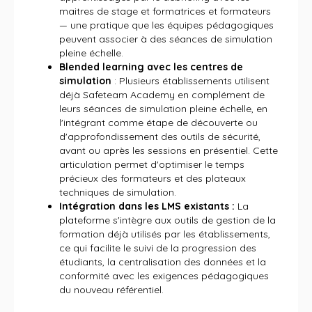
maitres de stage et formatrices et formateurs
— une pratique que les équipes pédagogiques
peuvent associer à des séances de simulation
pleine échelle.
Blended learning avec les centres de
simulation
: Plusieurs établissements utilisent
déjà Safeteam Academy en complément de
leurs séances de simulation pleine échelle, en
l'intégrant comme étape de découverte ou
d'approfondissement des outils de sécurité,
avant ou après les sessions en présentiel. Cette
articulation permet d'optimiser le temps
précieux des formateurs et des plateaux
techniques de simulation.
Intégration dans les LMS existants :
La
plateforme s'intègre aux outils de gestion de la
formation déjà utilisés par les établissements,
ce qui facilite le suivi de la progression des
étudiants, la centralisation des données et la
conformité avec les exigences pédagogiques
du nouveau référentiel.