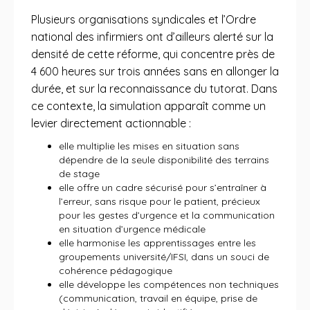
Plusieurs organisations syndicales et l’Ordre
national des infirmiers ont d’ailleurs alerté sur la
densité de cette réforme, qui concentre près de
4 600 heures sur trois années sans en allonger la
durée, et sur la reconnaissance du tutorat. Dans
ce contexte, la simulation apparaît comme un
levier directement actionnable :
elle multiplie les mises en situation sans
dépendre de la seule disponibilité des terrains
de stage
elle offre un cadre sécurisé pour s’entraîner à
l’erreur, sans risque pour le patient, précieux
pour les gestes d’urgence et la communication
en situation d’urgence médicale
elle harmonise les apprentissages entre les
groupements université/IFSI, dans un souci de
cohérence pédagogique
elle développe les compétences non techniques
(communication, travail en équipe, prise de