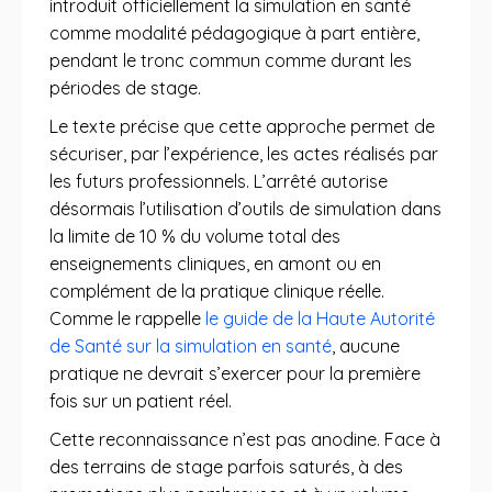
introduit officiellement la simulation en santé
comme modalité pédagogique à part entière,
pendant le tronc commun comme durant les
périodes de stage.
Le texte précise que cette approche permet de
sécuriser, par l’expérience, les actes réalisés par
les futurs professionnels. L’arrêté autorise
désormais l’utilisation d’outils de simulation dans
la limite de 10 % du volume total des
enseignements cliniques, en amont ou en
complément de la pratique clinique réelle.
Comme le rappelle
le guide de la Haute Autorité
de Santé sur la simulation en santé
, aucune
pratique ne devrait s’exercer pour la première
fois sur un patient réel.
Cette reconnaissance n’est pas anodine. Face à
des terrains de stage parfois saturés, à des