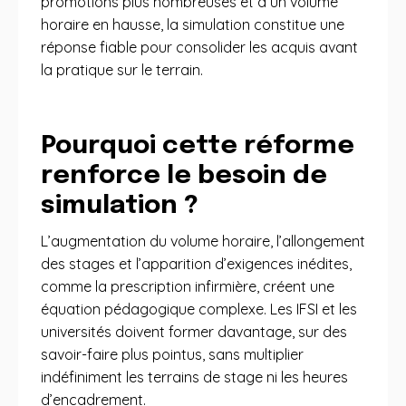
promotions plus nombreuses et à un volume
horaire en hausse, la simulation constitue une
réponse fiable pour consolider les acquis avant
la pratique sur le terrain.
Pourquoi cette réforme
renforce le besoin de
simulation ?
L’augmentation du volume horaire, l’allongement
des stages et l’apparition d’exigences inédites,
comme la prescription infirmière, créent une
équation pédagogique complexe. Les IFSI et les
universités doivent former davantage, sur des
savoir-faire plus pointus, sans multiplier
indéfiniment les terrains de stage ni les heures
d’encadrement.