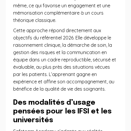
même, ce qui favorise un engagement et une
mémorisation complémentaire à un cours
théorique classique.
Cette approche répond directement aux
objectifs du référentiel 2026. Elle développe le
raisonnement clinique, la démarche de soin, la
gestion des risques et la communication en
équipe dans un cadre reproductible, sécurisé et
évaluable, au plus près des situations vécues
par les patients. L’apprenant gagne en
expérience et affine son accompagnement, au
bénéfice de la qualité de vie des soignants.
Des modalités d’usage
pensées pour les IFSI et les
universités