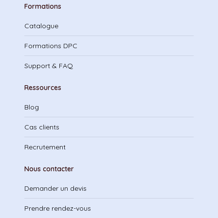
Formations
Catalogue
Formations DPC
Support & FAQ
Ressources
Blog
Cas clients
Recrutement
Nous contacter
Demander un devis
Prendre rendez-vous