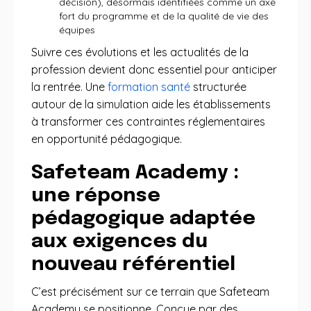
décision), désormais identifiées comme un axe
fort du programme et de la qualité de vie des
équipes
Suivre ces évolutions et les actualités de la
profession devient donc essentiel pour anticiper
la rentrée. Une
formation santé
structurée
autour de la simulation aide les établissements
à transformer ces contraintes réglementaires
en opportunité pédagogique.
Safeteam Academy :
une réponse
pédagogique adaptée
aux exigences du
nouveau référentiel
C’est précisément sur ce terrain que Safeteam
Academy se positionne. Conçue par des