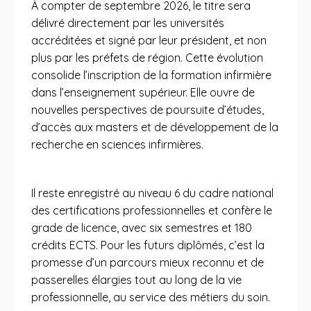
À compter de septembre 2026, le titre sera
délivré directement par les universités
accréditées et signé par leur président, et non
plus par les préfets de région. Cette évolution
consolide l’inscription de la formation infirmière
dans l’enseignement supérieur. Elle ouvre de
nouvelles perspectives de poursuite d’études,
d’accès aux masters et de développement de la
recherche en sciences infirmières.
Il reste enregistré au niveau 6 du cadre national
des certifications professionnelles et confère le
grade de licence, avec six semestres et 180
crédits ECTS. Pour les futurs diplômés, c’est la
promesse d’un parcours mieux reconnu et de
passerelles élargies tout au long de la vie
professionnelle, au service des métiers du soin.