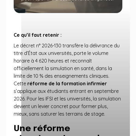
Ce qu’il faut retenir :
Le décret n° 2026-130 transfère la délivrance du
titre d’État aux universités, porte le volume
horaire à 4 620 heures et reconnaît
officiellement la simulation en santé, dans la
limite de 10 % des enseignements cliniques.
Cette
réforme de la formation infirmier
s’applique aux étudiants entrant en septembre
2026. Pour les IFSI et les universités, la simulation
devient un levier concret pour former plus,
mieux, sans saturer les terrains de stage.
Une réforme