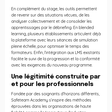
En complément du stage, les outils permettent
de revenir sur des situations vécues, de les
analyser collectivement et de consolider les
apprentissages par le débriefing. En blended
learning, plusieurs établissements articulent déjà
la plateforme avec leurs séances de simulation
pleine échelle, pour optimiser le temps des
formateurs. Enfin, l’intégration aux LMS existants
facilite le suivi de la progression et la conformité
avec les exigences du nouveau programme.
Une légitimité construite par
et pour les professionnels
Fondée par des soignants d’horizons différents,
Safeteam Academy s’inspire des méthodes
éprouvées dans les organisations de haute