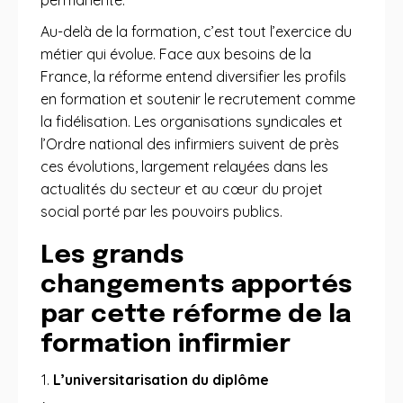
permanente.
Au-delà de la formation, c’est tout l’exercice du
métier qui évolue. Face aux besoins de la
France, la réforme entend diversifier les profils
en formation et soutenir le recrutement comme
la fidélisation. Les organisations syndicales et
l’Ordre national des infirmiers suivent de près
ces évolutions, largement relayées dans les
actualités du secteur et au cœur du projet
social porté par les pouvoirs publics.
Les grands
changements apportés
par cette réforme de la
formation infirmier
L’universitarisation du diplôme