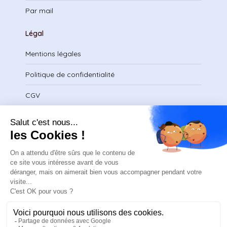
Par mail
Légal
Mentions légales
Politique de confidentialité
CGV
Télécharger le certificat
contact@safeteam.academy