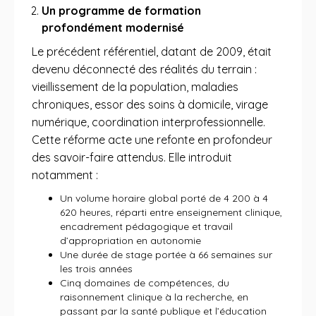
Un programme de formation
profondément modernisé
Le précédent référentiel, datant de 2009, était
devenu déconnecté des réalités du terrain :
vieillissement de la population, maladies
chroniques, essor des soins à domicile, virage
numérique, coordination interprofessionnelle.
Cette réforme acte une refonte en profondeur
des savoir-faire attendus. Elle introduit
notamment :
Un volume horaire global porté de 4 200 à 4
620 heures, réparti entre enseignement clinique,
encadrement pédagogique et travail
d’appropriation en autonomie
Une durée de stage portée à 66 semaines sur
les trois années
Cinq domaines de compétences, du
raisonnement clinique à la recherche, en
passant par la santé publique et l’éducation