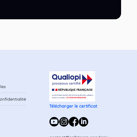
les
onfidentialité
Télécharger le certificat