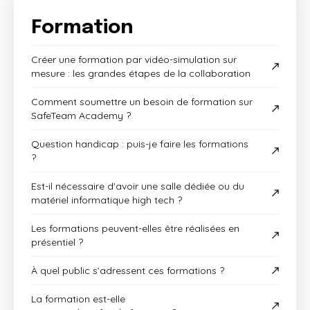
Formation
Créer une formation par vidéo-simulation sur
mesure : les grandes étapes de la collaboration
Comment soumettre un besoin de formation sur
SafeTeam Academy ?
Question handicap : puis-je faire les formations
?
Est-il nécessaire d'avoir une salle dédiée ou du
matériel informatique high tech ?
Les formations peuvent-elles être réalisées en
présentiel ?
À quel public s’adressent ces formations ?
La formation est-elle