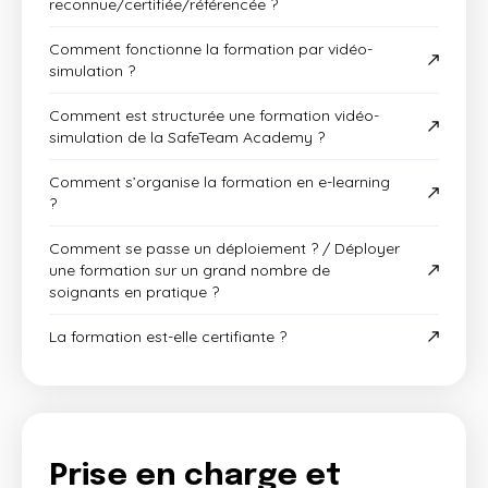
reconnue/certifiée/référencée ?
Comment fonctionne la formation par vidéo-
simulation ?
Comment est structurée une formation vidéo-
simulation de la SafeTeam Academy ?
Comment s’organise la formation en e-learning
?
Comment se passe un déploiement ? / Déployer
une formation sur un grand nombre de
soignants en pratique ?
La formation est-elle certifiante ?
Prise en charge et