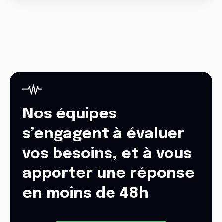
Nos équipes
s’engagent à évaluer
vos besoins, et à vous
apporter une réponse
en moins de 48h