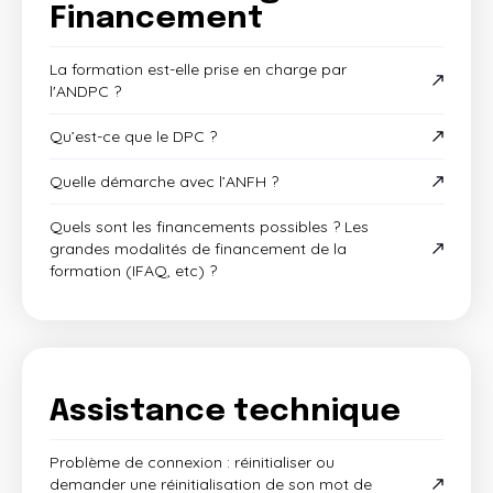
Financement
La formation est-elle prise en charge par
l'ANDPC ?
Qu’est-ce que le DPC ?
Quelle démarche avec l’ANFH ?
Quels sont les financements possibles ? Les
grandes modalités de financement de la
formation (IFAQ, etc) ?
Assistance technique
Problème de connexion : réinitialiser ou
demander une réinitialisation de son mot de