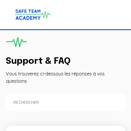
Support & FAQ
Vous trouverez ci-dessous les réponses à vos
questions