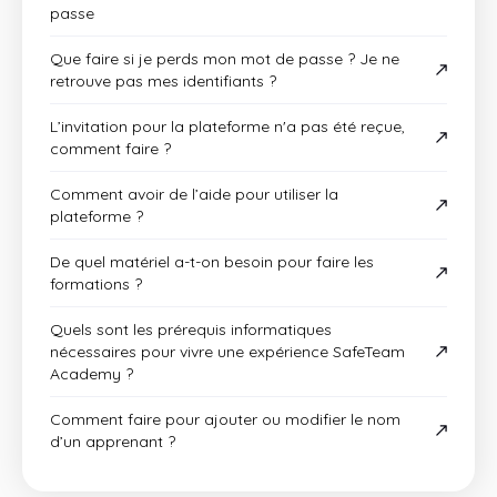
passe
Que faire si je perds mon mot de passe ? Je ne
retrouve pas mes identifiants ?
L’invitation pour la plateforme n'a pas été reçue,
comment faire ?
Comment avoir de l’aide pour utiliser la
plateforme ?
De quel matériel a-t-on besoin pour faire les
formations ?
Quels sont les prérequis informatiques
nécessaires pour vivre une expérience SafeTeam
Academy ?
Comment faire pour ajouter ou modifier le nom
d’un apprenant ?