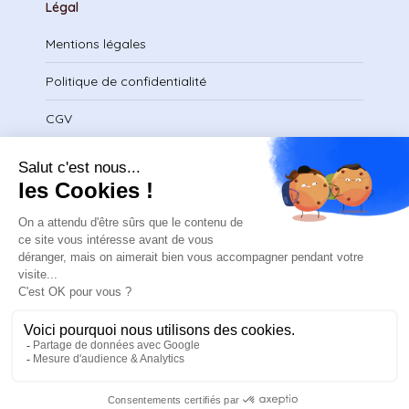
Légal
Mentions légales
Politique de confidentialité
CGV
Télécharger le certificat
contact@safeteam.academy