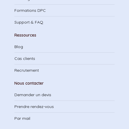
Formations DPC
Support & FAQ
Ressources
Blog
Cas clients
Recrutement
Nous contacter
Demander un devis
Prendre rendez-vous
Par mail