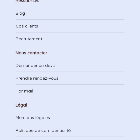
Ressources
Blog
Cas clients
Recrutement
Nous contacter
Demander un devis
Prendre rendez-vous
Par mail
Légal
Mentions légales
Politique de confidentialité