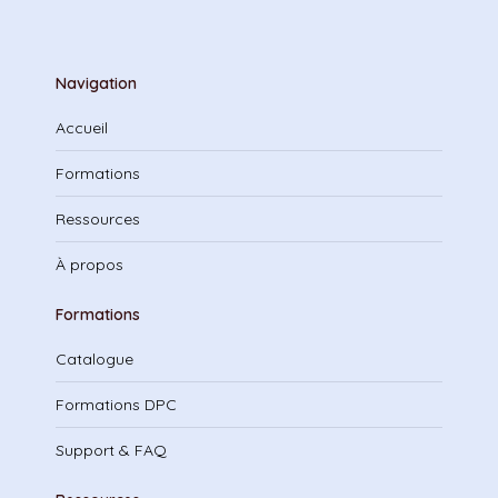
Navigation
Accueil
Formations
Ressources
À propos
Formations
Catalogue
Formations DPC
Support & FAQ