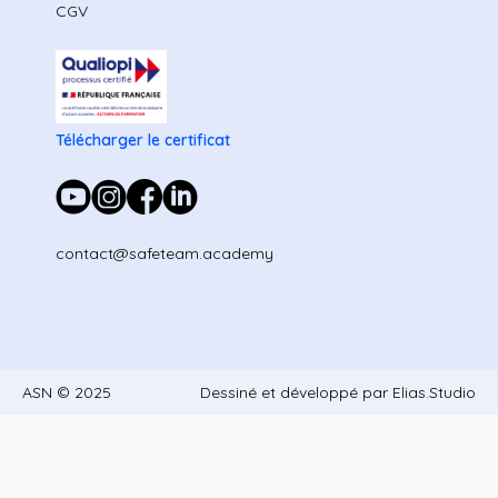
CGV
Télécharger le certificat
contact@safeteam.academy
ASN © 2025
Dessiné et développé par Elias.Studio