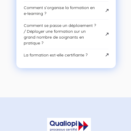
Comment s’organise la formation en
e-learning ?
Comment se passe un déploiement ?
/ Déployer une formation sur un
grand nombre de soignants en
pratique ?
La formation est-elle certifiante ?