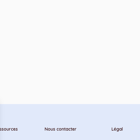
ssources
Nous contacter
Légal