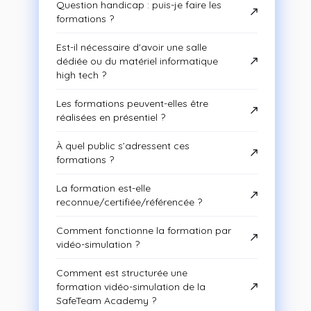
Question handicap : puis-je faire les
formations ?
Est-il nécessaire d'avoir une salle
dédiée ou du matériel informatique
high tech ?
Les formations peuvent-elles être
réalisées en présentiel ?
À quel public s’adressent ces
formations ?
La formation est-elle
reconnue/certifiée/référencée ?
Comment fonctionne la formation par
vidéo-simulation ?
Comment est structurée une
formation vidéo-simulation de la
SafeTeam Academy ?