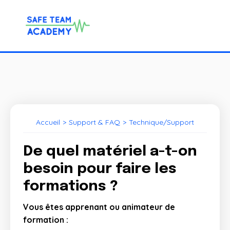
Accueil
>
Support & FAQ
>
Technique/Support
De quel matériel a-t-on
besoin pour faire les
formations ?
Vous êtes apprenant ou animateur de
formation :