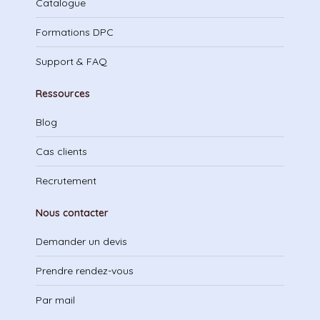
Catalogue
Formations DPC
Support & FAQ
Ressources
Blog
Cas clients
Recrutement
Nous contacter
Demander un devis
Prendre rendez-vous
Par mail