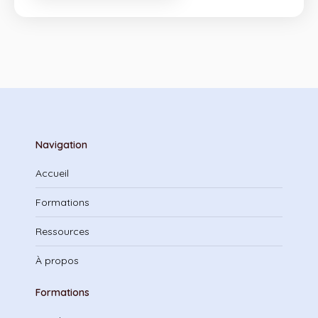
Navigation
Accueil
Formations
Ressources
À propos
Formations