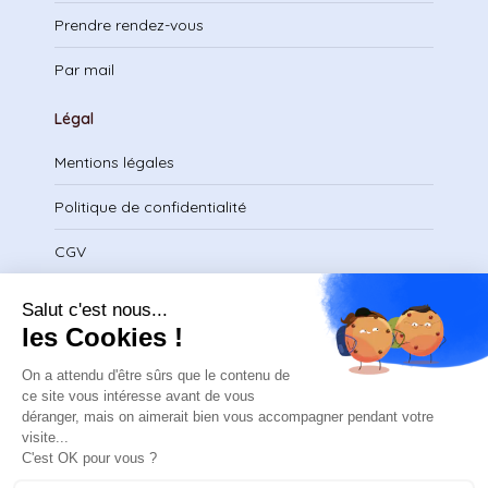
Prendre rendez-vous
Par mail
Légal
Mentions légales
Politique de confidentialité
CGV
Télécharger le certificat