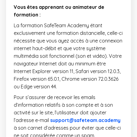
Vous êtes apprenant ou animateur de
formation :
La formation SafeTeam Academy étant
exclusivement une formation distancielle, celle-ci
nécessite que vous ayez accès à une connexion
internet haut-débit et que votre système
multimédia soit fonctionnel (son et vidéo). Votre
navigateur Internet doit au minimum être
Internet Explorer version 11, Safari version 12.0.3,
Firefox version 65.0.1, Chrome version 72.0.3626
ou Edge version 44.
Pour s’assurer de recevoir les emails
d’information relatifs à son compte et à son
activité sur le site, l’utilisateur doit ajouter
l’adresse e-mail
support@safeteam.academy
à son carnet d’adresses pour éviter que celle-ci
ne soit considérée comme un spam.