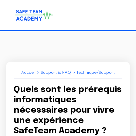
Accueil
>
Support & FAQ
>
Technique/Support
Quels sont les prérequis
informatiques
nécessaires pour vivre
une expérience
SafeTeam Academy ?