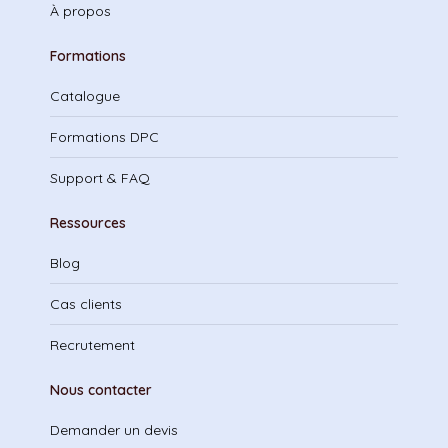
À propos
Formations
Catalogue
Formations DPC
Support & FAQ
Ressources
Blog
Cas clients
Recrutement
Nous contacter
Demander un devis