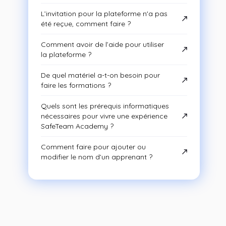
L’invitation pour la plateforme n'a pas
été reçue, comment faire ?
Comment avoir de l’aide pour utiliser
la plateforme ?
De quel matériel a-t-on besoin pour
faire les formations ?
Quels sont les prérequis informatiques
nécessaires pour vivre une expérience
SafeTeam Academy ?
Comment faire pour ajouter ou
modifier le nom d’un apprenant ?