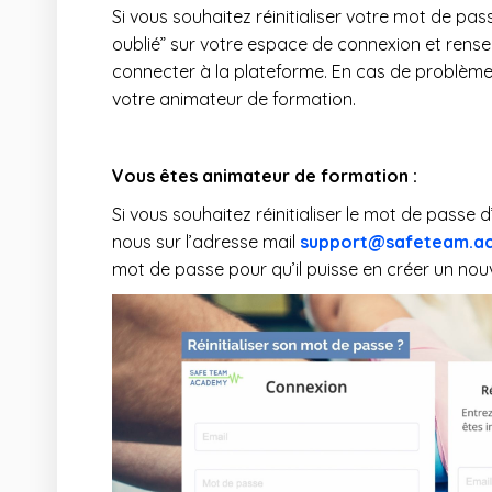
Si vous souhaitez réinitialiser votre mot de pas
oublié” sur votre espace de connexion et rense
connecter à la plateforme. En cas de problème
votre animateur de formation.
Vous êtes animateur de formation :
Si vous souhaitez réinitialiser le mot de passe
nous sur l’adresse mail
support@safeteam.a
mot de passe pour qu’il puisse en créer un nou