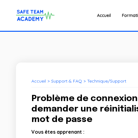
Accueil
Format
Accueil
>
Support & FAQ
>
Technique/Support
Problème de connexion : 
demander une réinitiali
mot de passe
Vous êtes apprenant :