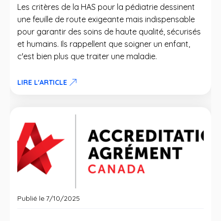
Les critères de la HAS pour la pédiatrie dessinent
une feuille de route exigeante mais indispensable
pour garantir des soins de haute qualité, sécurisés
et humains. Ils rappellent que soigner un enfant,
c'est bien plus que traiter une maladie.
LIRE L'ARTICLE
Publié le
7/10/2025