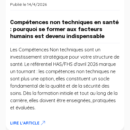
Publié le
14/4/2026
Compétences non techniques en santé
: pourquoi se former aux facteurs
humains est devenu indispensable
Les Compétences Non techniques sont un
investissement stratégique pour votre structure de
santé. Le référentiel HAS/FHS d'avril 2026 marque
un tournant : les compétences non techniques ne
sont plus une option, elles constituent un socle
fondamental de la qualité et de la sécurité des
soins. Dès la formation initiale et tout au long de la
carrière, elles doivent être enseignées, pratiquées
et évaluées.
LIRE L'ARTICLE