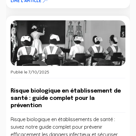
LIRE L'ARTICLE
Publié le
7/10/2025
Risque biologique en établissement de
santé : guide complet pour la
prévention
Risque biologique en établissements de santé :
suivez notre guide complet pour prévenir
efficacement les dangers infectieux et sécuriser