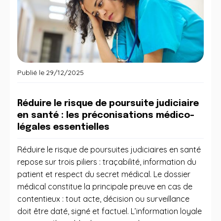
Publié le
29/12/2025
Réduire le risque de poursuite judiciaire
en santé : les préconisations médico-
légales essentielles
Réduire le risque de poursuites judiciaires en santé
repose sur trois piliers : traçabilité, information du
patient et respect du secret médical. Le dossier
médical constitue la principale preuve en cas de
contentieux : tout acte, décision ou surveillance
doit être daté, signé et factuel. L’information loyale