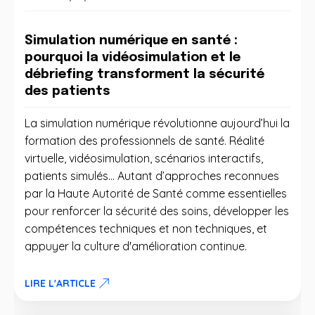
Simulation numérique en santé :
pourquoi la vidéosimulation et le
débriefing transforment la sécurité
des patients
La simulation numérique révolutionne aujourd’hui la
formation des professionnels de santé. Réalité
virtuelle, vidéosimulation, scénarios interactifs,
patients simulés… Autant d’approches reconnues
par la Haute Autorité de Santé comme essentielles
pour renforcer la sécurité des soins, développer les
compétences techniques et non techniques, et
appuyer la culture d'amélioration continue.
LIRE L'ARTICLE