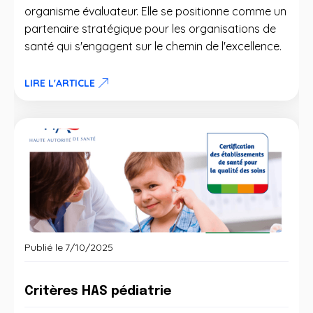
organisme évaluateur. Elle se positionne comme un
partenaire stratégique pour les organisations de
santé qui s'engagent sur le chemin de l'excellence.
LIRE L'ARTICLE
Publié le
7/10/2025
Critères HAS pédiatrie