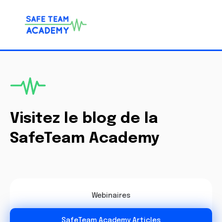
Visitez le blog de la
SafeTeam Academy
Webinaires
SafeTeam Academy Articles