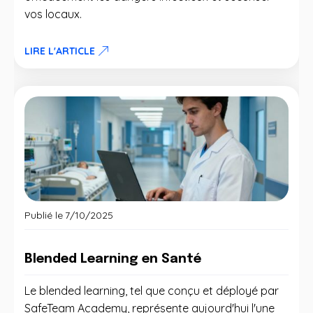
vos locaux.
LIRE L'ARTICLE
Publié le
7/10/2025
Blended Learning en Santé
Le blended learning, tel que conçu et déployé par
SafeTeam Academy, représente aujourd'hui l'une