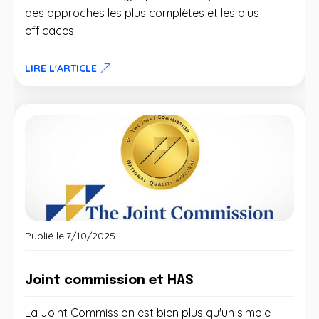
des approches les plus complètes et les plus
efficaces.
LIRE L'ARTICLE
Publié le
7/10/2025
Joint commission et HAS
La Joint Commission est bien plus qu'un simple