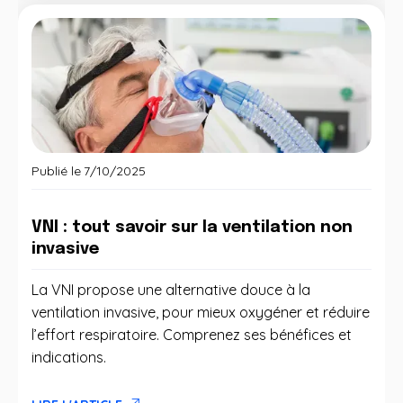
Publié le
7/10/2025
VNI : tout savoir sur la ventilation non
invasive
La VNI propose une alternative douce à la
ventilation invasive, pour mieux oxygéner et réduire
l’effort respiratoire. Comprenez ses bénéfices et
indications.