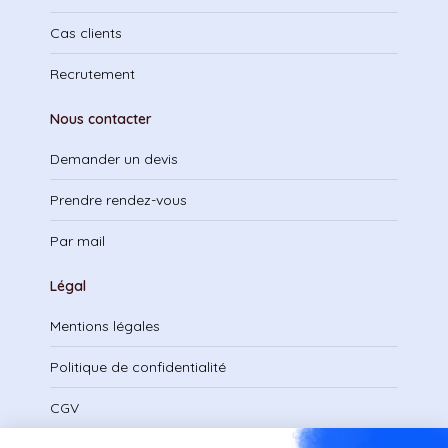
Cas clients
Recrutement
Nous contacter
Demander un devis
Prendre rendez-vous
Par mail
Légal
Mentions légales
Politique de confidentialité
CGV