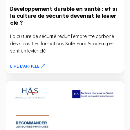
Développement durable en santé : et si
la culture de sécurité devenait le levier
clé ?
La culture de sécurité réduit l’empreinte carbone
des soins. Les formations SafeTeam Academy en
sont un levier clé.
LIRE L'ARTICLE