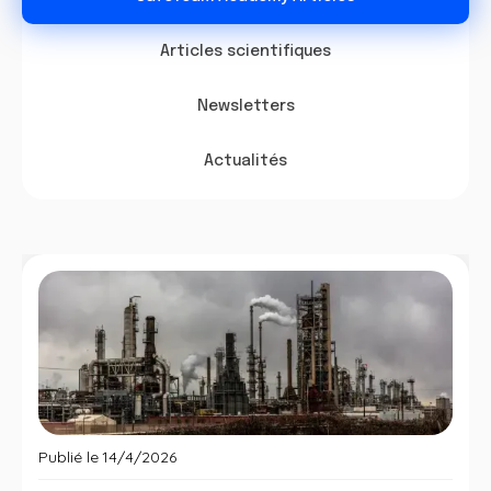
Articles scientifiques
Newsletters
Actualités
Publié le
14/4/2026