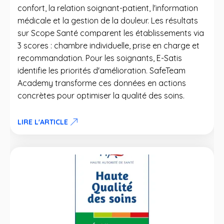
confort, la relation soignant-patient, l'information
médicale et la gestion de la douleur. Les résultats
sur Scope Santé comparent les établissements via
3 scores : chambre individuelle, prise en charge et
recommandation. Pour les soignants, E-Satis
identifie les priorités d'amélioration. SafeTeam
Academy transforme ces données en actions
concrètes pour optimiser la qualité des soins.
LIRE L'ARTICLE