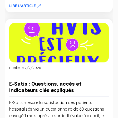
LIRE L'ARTICLE
Publié le
9/2/2026
E-Satis : Questions, accès et
indicateurs clés expliqués
E-Satis mesure la satisfaction des patients
hospitalisés via un questionnaire de 60 questions
envoyé 1 mois après la sortie. Il évalue l'accueil, le