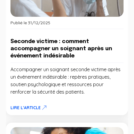
Publié le
31/12/2025
Seconde victime : comment
accompagner un soignant après un
événement indésirable
Accompagner un soignant seconde victime après
un événement indésirable : repères pratiques,
soutien psychologique et ressources pour
renforcer la sécurité des patients.
LIRE L'ARTICLE