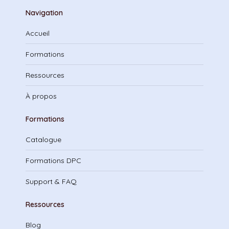
Navigation
Accueil
Formations
Ressources
À propos
Formations
Catalogue
Formations DPC
Support & FAQ
Ressources
Blog