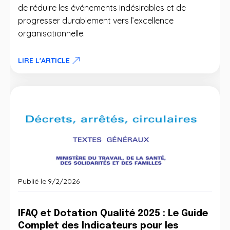
de réduire les événements indésirables et de
progresser durablement vers l’excellence
organisationnelle.
LIRE L'ARTICLE
Publié le
9/2/2026
IFAQ et Dotation Qualité 2025 : Le Guide
Complet des Indicateurs pour les