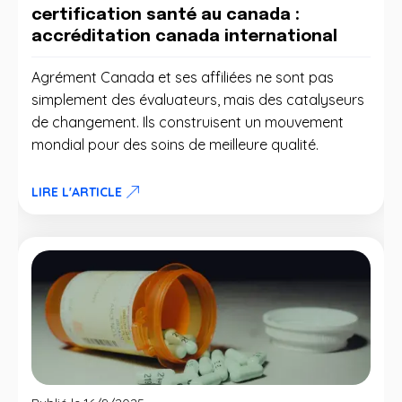
certification santé au canada :
accréditation canada international
Agrément Canada et ses affiliées ne sont pas
simplement des évaluateurs, mais des catalyseurs
de changement. Ils construisent un mouvement
mondial pour des soins de meilleure qualité.
LIRE L'ARTICLE