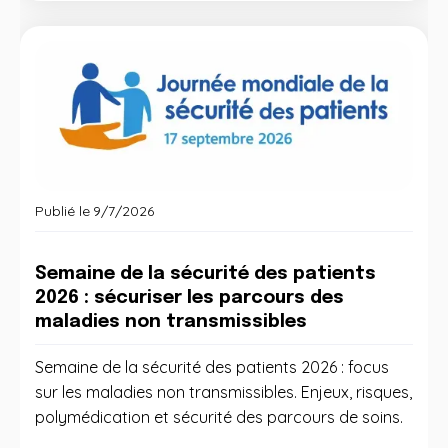
Publié le
9/7/2026
Semaine de la sécurité des patients
2026 : sécuriser les parcours des
maladies non transmissibles
Semaine de la sécurité des patients 2026 : focus
sur les maladies non transmissibles. Enjeux, risques,
polymédication et sécurité des parcours de soins.