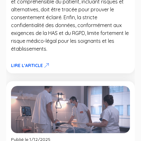
et compréhensible du patient, incluant risques et
alternatives, doit être tracée pour prouver le
consentement éclairé. Enfin, la stricte
confidentialité des données, conformément aux
exigences de la HAS et du RGPD, limite fortement le
risque médico-légal pour les soignants et les
établissements.
LIRE L'ARTICLE
Publié le
1/12/2025