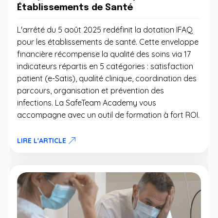
Établissements de Santé
L'arrêté du 5 août 2025 redéfinit la dotation IFAQ
pour les établissements de santé. Cette enveloppe
financière récompense la qualité des soins via 17
indicateurs répartis en 5 catégories : satisfaction
patient (e-Satis), qualité clinique, coordination des
parcours, organisation et prévention des
infections. La SafeTeam Academy vous
accompagne avec un outil de formation à fort ROI.
LIRE L'ARTICLE