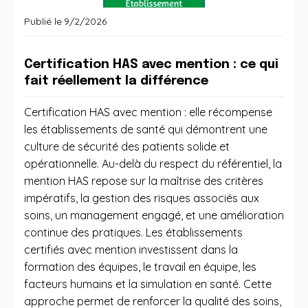
Publié le
9/2/2026
Certification HAS avec mention : ce qui
fait réellement la différence
Certification HAS avec mention : elle récompense
les établissements de santé qui démontrent une
culture de sécurité des patients solide et
opérationnelle. Au-delà du respect du référentiel, la
mention HAS repose sur la maîtrise des critères
impératifs, la gestion des risques associés aux
soins, un management engagé, et une amélioration
continue des pratiques. Les établissements
certifiés avec mention investissent dans la
formation des équipes, le travail en équipe, les
facteurs humains et la simulation en santé. Cette
approche permet de renforcer la qualité des soins,