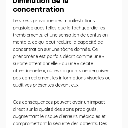
Diminution de la
concentration
Le stress provoque des manifestations
physiologiques telles que la tachycardie, les
tremblements, et une sensation de confusion
mentale, ce qui peut réduire la capacité de
concentration sur une tâche donnée. Ce
phénomène est parfois décrit comme une «
surdité attentionnelle » ou une « cécité
attentionnelle », où les soignants ne perçoivent
pas correctement les informations visuelles ou
auditives présentes devant eux.
Ces conséquences peuvent avoir un impact
direct sur la qualité des soins prodigués,
augmentant le risque d'erreurs médicales et
compromettant la sécurité des patients. Des