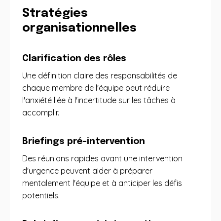
Stratégies
organisationnelles
Clarification des rôles
Une définition claire des responsabilités de
chaque membre de l'équipe peut réduire
l'anxiété liée à l'incertitude sur les tâches à
accomplir.
Briefings pré-intervention
Des réunions rapides avant une intervention
d'urgence peuvent aider à préparer
mentalement l'équipe et à anticiper les défis
potentiels.