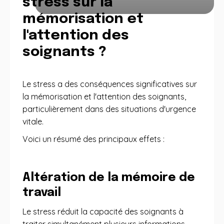
stress sur la
mémorisation et
l'attention des
soignants ?
Le stress a des conséquences significatives sur
la mémorisation et l'attention des soignants,
particulièrement dans des situations d'urgence
vitale.
Voici un résumé des principaux effets :
Altération de la mémoire de
travail
Le stress réduit la capacité des soignants à