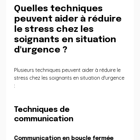
Quelles techniques
peuvent aider à réduire
le stress chez les
soignants en situation
d'urgence ?
Plusieurs techniques peuvent aider à réduire le
stress chez les soignants en situation d'urgence
:
Techniques de
communication
Communication en boucle fermée