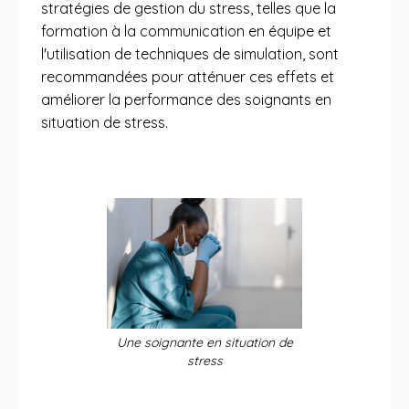
stratégies de gestion du stress, telles que la
formation à la communication en équipe et
l'utilisation de techniques de simulation, sont
recommandées pour atténuer ces effets et
améliorer la performance des soignants en
situation de stress.
Une soignante en situation de
stress