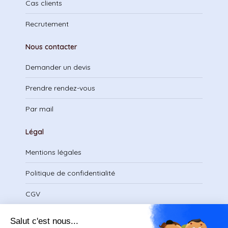
Cas clients
Recrutement
Nous contacter
Demander un devis
Prendre rendez-vous
Par mail
Légal
Mentions légales
Politique de confidentialité
CGV