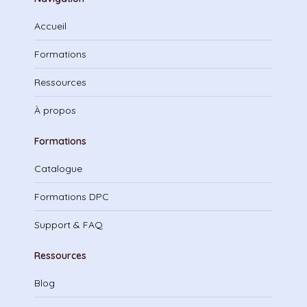
Accueil
Formations
Ressources
À propos
Formations
Catalogue
Formations DPC
Support & FAQ
Ressources
Blog