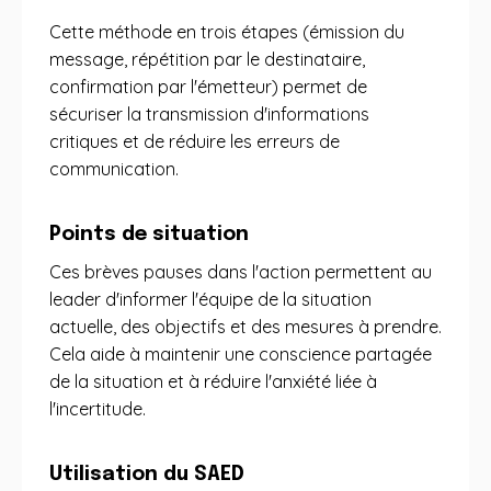
Cette méthode en trois étapes (émission du
message, répétition par le destinataire,
confirmation par l'émetteur) permet de
sécuriser la transmission d'informations
critiques et de réduire les erreurs de
communication.
Points de situation
Ces brèves pauses dans l'action permettent au
leader d'informer l'équipe de la situation
actuelle, des objectifs et des mesures à prendre.
Cela aide à maintenir une conscience partagée
de la situation et à réduire l'anxiété liée à
l'incertitude.
Utilisation du SAED