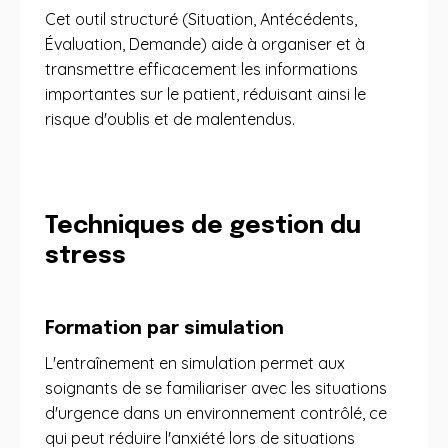
Cet outil structuré (Situation, Antécédents,
Évaluation, Demande) aide à organiser et à
transmettre efficacement les informations
importantes sur le patient, réduisant ainsi le
risque d'oublis et de malentendus.
Techniques de gestion du
stress
Formation par simulation
L'entraînement en simulation permet aux
soignants de se familiariser avec les situations
d'urgence dans un environnement contrôlé, ce
qui peut réduire l'anxiété lors de situations