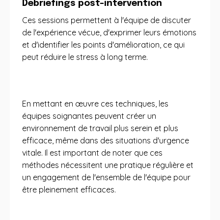
Debriefings post-intervention
Ces sessions permettent à l'équipe de discuter
de l'expérience vécue, d'exprimer leurs émotions
et d'identifier les points d'amélioration, ce qui
peut réduire le stress à long terme.
En mettant en œuvre ces techniques, les
équipes soignantes peuvent créer un
environnement de travail plus serein et plus
efficace, même dans des situations d'urgence
vitale. Il est important de noter que ces
méthodes nécessitent une pratique régulière et
un engagement de l'ensemble de l'équipe pour
être pleinement efficaces.