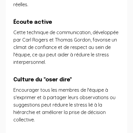
réelles.
Écoute active
Cette technique de communication, développée
par Carl Rogers et Thomas Gordon, favorise un
climat de confiance et de respect au sein de
l'équipe, ce qui peut aider à réduire le stress
interpersonnel.
Culture du "oser dire"
Encourager tous les membres de l'équipe à
s'exprimer et à partager leurs observations ou
suggestions peut réduire le stress lié à la
hiérarchie et améliorer la prise de décision
collective.