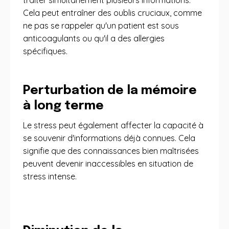
traiter simultanément plusieurs informations.
Cela peut entraîner des oublis cruciaux, comme
ne pas se rappeler qu'un patient est sous
anticoagulants ou qu'il a des allergies
spécifiques.
Perturbation de la mémoire
à long terme
Le stress peut également affecter la capacité à
se souvenir d'informations déjà connues. Cela
signifie que des connaissances bien maîtrisées
peuvent devenir inaccessibles en situation de
stress intense.