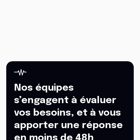
Nos équipes
s’engagent à évaluer
vos besoins, et à vous
apporter une réponse
en moins de 48h