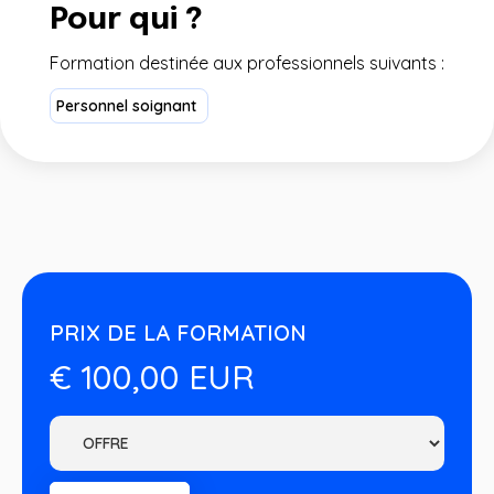
Pour qui ?
Formation destinée aux professionnels suivants :
Personnel soignant
PRIX DE LA FORMATION
€ 100,00 EUR