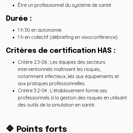
Être un professionnel du système de santé
Durée :
1 h 30 en autonomie
1 h en collectif (débriefing en visioconférence)
Critères de certification HAS :
Critère 2.3-06 : Les équipes des secteurs
interventionnels maîtrisent les risques,
notamment infectieux, liés aux équipements et
aux pratiques professionnelles.
Critère 3.2-04 : L’établissement forme ses
professionnels à la gestion des risques en utilisant
des outils de la simulation en santé.
🔷 Points forts