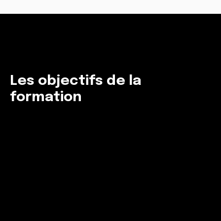
Les objectifs de la
formation