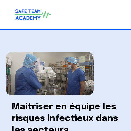
Maitriser en équipe les
risques infectieux dans
les secteurs