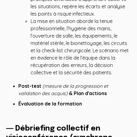
les situations, repère les écarts et analyse
les points à risque infectieux.
La mise en situation aborde la tenue
professionnelle, l’hygiène des mains,
l’ouverture de salle, les équipements, le
matériel stérile, le bionettoyage, les circuits
et la check-list chirurgicale. Le scénario met
en évidence le rôle de l’équipe dans la
récupération des erreurs, la décision
collective et la sécurité des patients.
Post-test
(mesure de la progression et
validation des acquis)
& Plan d'actions
Évaluation de la formation
― Débriefing collectif en