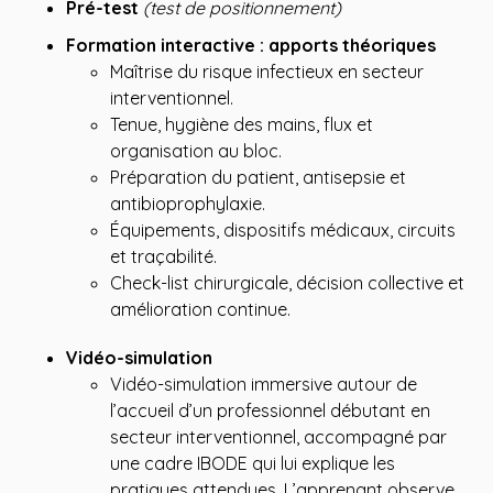
Pré-test
(test de positionnement)
Formation interactive : apports théoriques
Maîtrise du risque infectieux en secteur
interventionnel.
Tenue, hygiène des mains, flux et
organisation au bloc.
Préparation du patient, antisepsie et
antibioprophylaxie.
Équipements, dispositifs médicaux, circuits
et traçabilité.
Check-list chirurgicale, décision collective et
amélioration continue.
Vidéo-simulation
Vidéo-simulation immersive autour de
l’accueil d’un professionnel débutant en
secteur interventionnel, accompagné par
une cadre IBODE qui lui explique les
pratiques attendues. L’apprenant observe