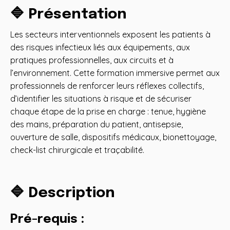
🔷 Présentation
Les secteurs interventionnels exposent les patients à
des risques infectieux liés aux équipements, aux
pratiques professionnelles, aux circuits et à
l’environnement. Cette formation immersive permet aux
professionnels de renforcer leurs réflexes collectifs,
d’identifier les situations à risque et de sécuriser
chaque étape de la prise en charge : tenue, hygiène
des mains, préparation du patient, antisepsie,
ouverture de salle, dispositifs médicaux, bionettoyage,
check-list chirurgicale et traçabilité.
🔷 Description
Pré-requis
: