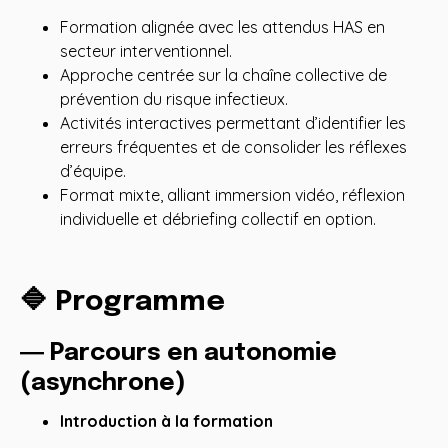
Formation alignée avec les attendus HAS en
secteur interventionnel.
Approche centrée sur la chaîne collective de
prévention du risque infectieux.
Activités interactives permettant d’identifier les
erreurs fréquentes et de consolider les réflexes
d’équipe.
Format mixte, alliant immersion vidéo, réflexion
individuelle et débriefing collectif en option.
🔷 Programme
― Parcours en autonomie
(asynchrone)
Introduction à la formation