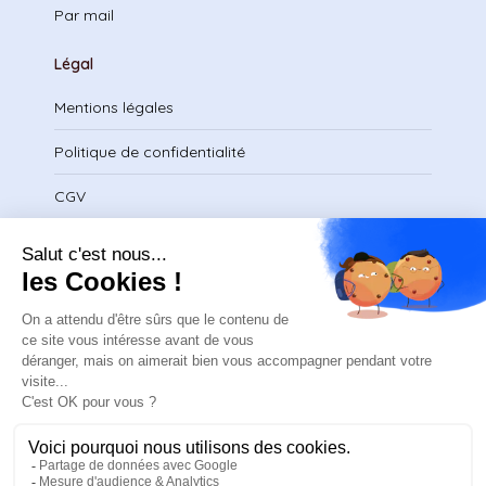
Par mail
Légal
Mentions légales
Politique de confidentialité
CGV
Télécharger le certificat
contact@safeteam.academy