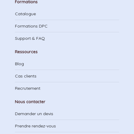
Formations
Catalogue
Formations DPC
Support & FAQ
Ressources
Blog
Cas clients
Recrutement
Nous contacter
Demander un devis
Prendre rendez-vous