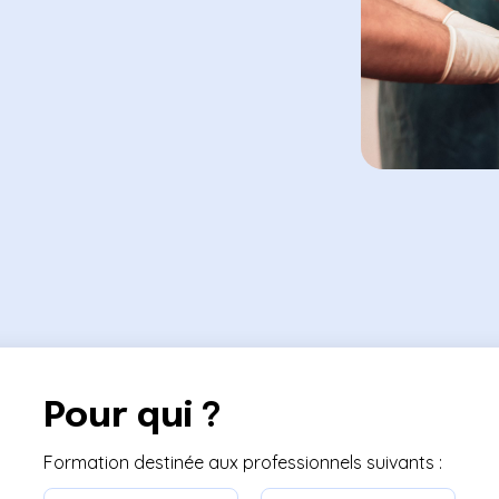
Pour qui ?
Formation destinée aux professionnels suivants :