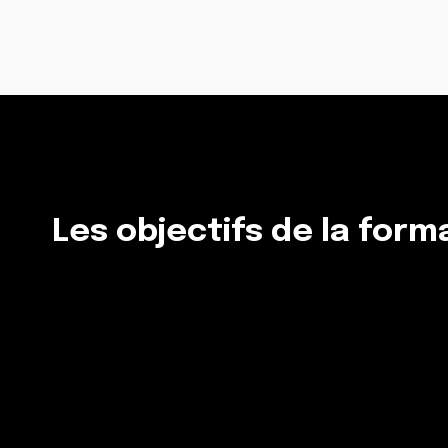
Les objectifs de la form