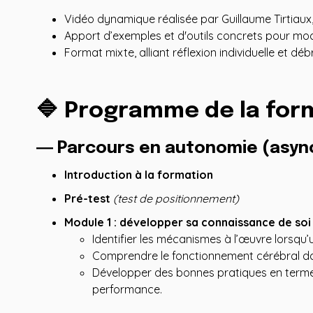
Vidéo dynamique réalisée par Guillaume Tirtiaux,
Apport d’exemples et d'outils concrets pour modif
Format mixte, alliant réflexion individuelle et débr
🔷 Programme de la for
― Parcours en autonomie (asyn
Introduction à la formation
Pré-test
(test de positionnement)
Module 1 : développer sa connaissance de soi
Identifier les mécanismes à l’œuvre lorsqu
Comprendre le fonctionnement cérébral dan
Développer des bonnes pratiques en terme
performance.