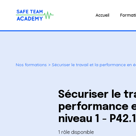
Accueil
Format
Nos formations
>
Sécuriser le travail et la performance en é
Sécuriser le tra
performance e
niveau 1 - P42.
1 rôle disponible