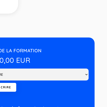
DE LA FORMATION
00,00 EUR