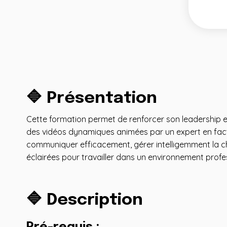
🔷 Présentation
Cette formation permet de renforcer son leadership et
des vidéos dynamiques animées par un expert en fact
communiquer efficacement, gérer intelligemment la ch
éclairées pour travailler dans un environnement profe
🔷 Description