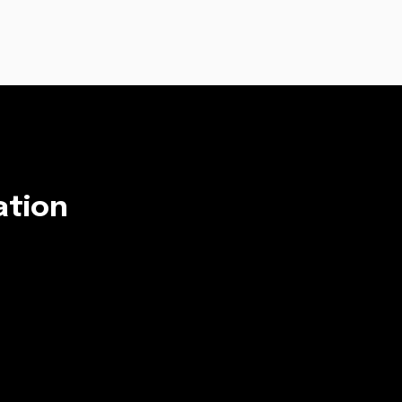
ation