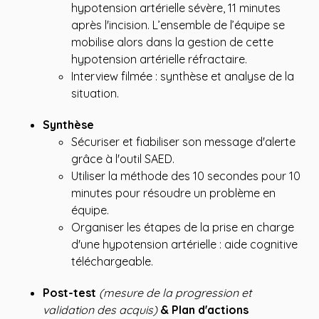
hypotension artérielle sévère, 11 minutes
après l'incision. L’ensemble de l’équipe se
mobilise alors dans la gestion de cette
hypotension artérielle réfractaire.
Interview filmée : synthèse et analyse de la
situation.
Synthèse
Sécuriser et fiabiliser son message d'alerte
grâce à l'outil SAED.
Utiliser la méthode des 10 secondes pour 10
minutes pour résoudre un problème en
équipe.
Organiser les étapes de la prise en charge
d'une hypotension artérielle : aide cognitive
téléchargeable.
Post-test
(mesure de la progression et
validation des acquis)
& Plan d'actions