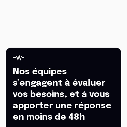
Nos équipes
s’engagent à évaluer
vos besoins, et à vous
apporter une réponse
en moins de 48h