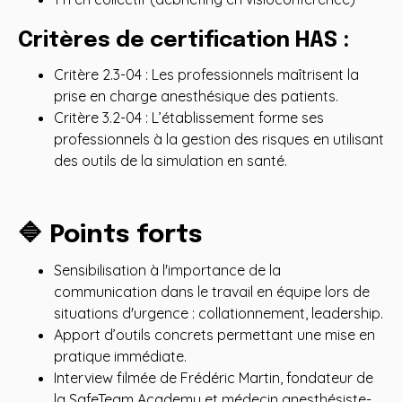
Critères de certification HAS :
Critère 2.3-04 : Les professionnels maîtrisent la
prise en charge anesthésique des patients.
Critère 3.2-04 : L’établissement forme ses
professionnels à la gestion des risques en utilisant
des outils de la simulation en santé.
🔷 Points forts
Sensibilisation à l'importance de la
communication dans le travail en équipe lors de
situations d'urgence : collationnement, leadership.
Apport d’outils concrets permettant une mise en
pratique immédiate.
Interview filmée de Frédéric Martin, fondateur de
la SafeTeam Academy et médecin anesthésiste-