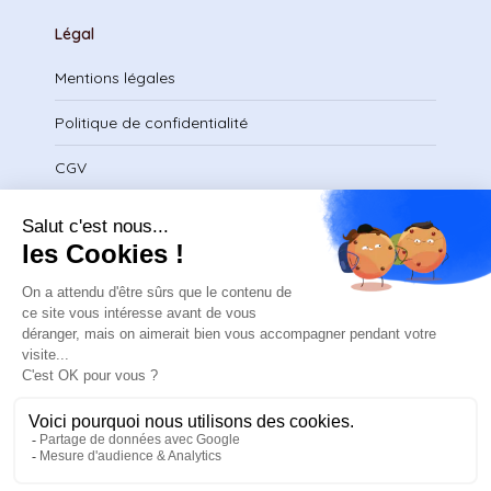
Légal
Mentions légales
Politique de confidentialité
CGV
Télécharger le certificat
contact@safeteam.academy