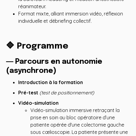
réanimateur.
Format mixte, alliant immersion vidéo, réflexion
individuelle et débriefing collectif.
🔷 Programme
― Parcours en autonomie
(asynchrone)
Introduction à la formation
Pré-test
(test de positionnement)
Vidéo-simulation
Vidéo-simulation immersive retraçant la
prise en soin au bloc opératoire d’une
patiente opérée d'une colectomie gauche
sous cœlioscopie. La patiente présente une