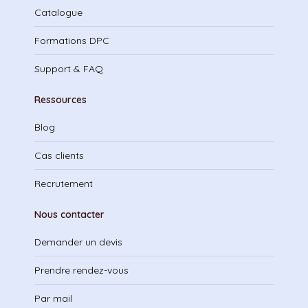
Catalogue
Formations DPC
Support & FAQ
Ressources
Blog
Cas clients
Recrutement
Nous contacter
Demander un devis
Prendre rendez-vous
Par mail