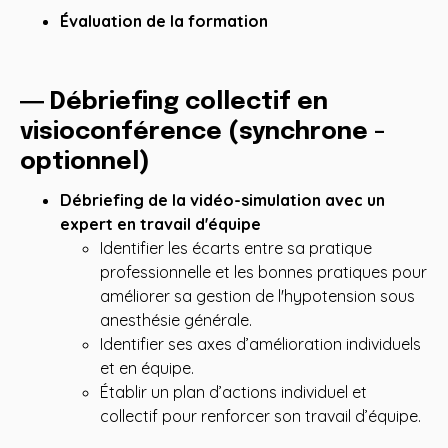
Évaluation de la formation
― Débriefing collectif en
visioconférence (synchrone -
optionnel)
Débriefing de la vidéo-simulation avec un
expert en travail d'équipe
Identifier les écarts entre sa pratique
professionnelle et les bonnes pratiques pour
améliorer sa gestion de l'hypotension sous
anesthésie générale.
Identifier ses axes d’amélioration individuels
et en équipe.
Établir un plan d’actions individuel et
collectif pour renforcer son travail d’équipe.