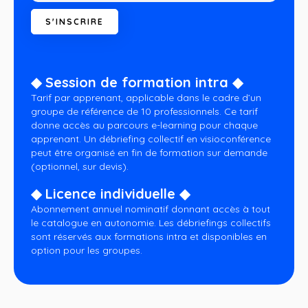
◆ Session de formation intra ◆
Tarif par apprenant, applicable dans le cadre d’un
groupe de référence de 10 professionnels. Ce tarif
donne accès au parcours e-learning pour chaque
apprenant. Un débriefing collectif en visioconférence
peut être organisé en fin de formation sur demande
(optionnel, sur devis).
◆ Licence individuelle ◆
Abonnement annuel nominatif donnant accès à tout
le catalogue en autonomie. Les débriefings collectifs
sont réservés aux formations intra et disponibles en
option pour les groupes.