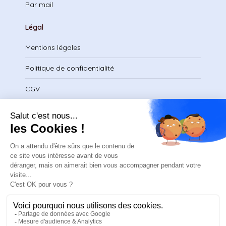
Par mail
Légal
Mentions légales
Politique de confidentialité
CGV
Télécharger le certificat
contact@safeteam.academy