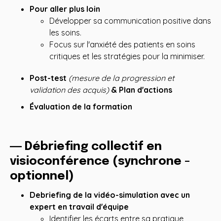
Pour aller plus loin
Développer sa communication positive dans
les soins.
Focus sur l'anxiété des patients en soins
critiques et les stratégies pour la minimiser.
Post-test
(mesure de la progression et
validation des acquis)
& Plan d'actions
Évaluation de la formation
― Débriefing collectif en
visioconférence (synchrone -
optionnel)
Debriefing de la vidéo-simulation avec un
expert en travail d'équipe
Identifier les écarts entre sa pratique