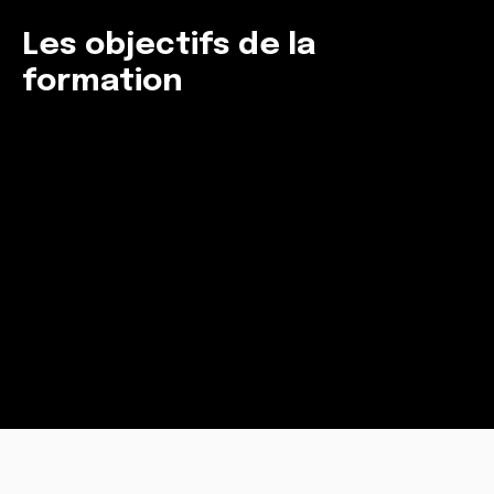
Les objectifs de la
formation