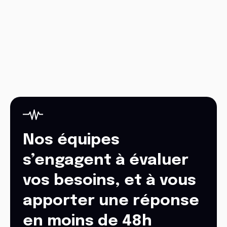
Nos équipes
s’engagent à évaluer
vos besoins, et à vous
apporter une réponse
en moins de 48h