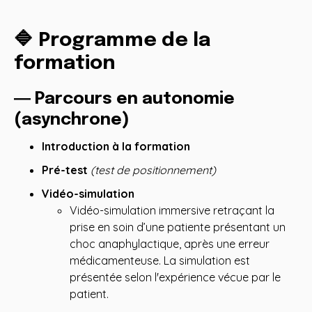
🔷 Programme de la
formation
― Parcours en autonomie
(asynchrone)
Introduction à la formation
Pré-test
(test de positionnement)
Vidéo-simulation
Vidéo-simulation immersive retraçant la
prise en soin d’une patiente présentant un
choc anaphylactique, après une erreur
médicamenteuse. La simulation est
présentée selon l'expérience vécue par le
patient.