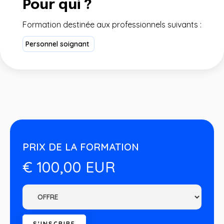
Pour qui ?
Formation destinée aux professionnels suivants :
Personnel soignant
PRIX DE LA FORMATION
€ 100,00 EUR