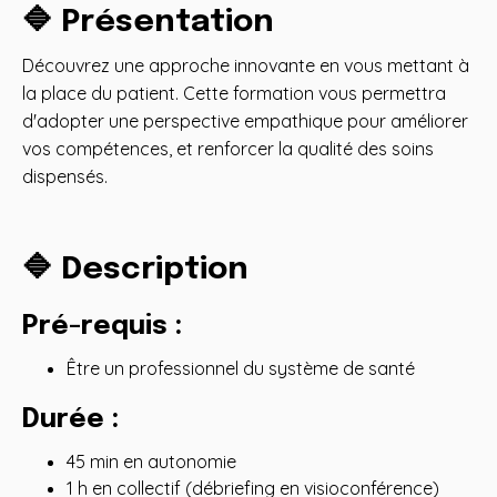
🔷 Présentation
Découvrez une approche innovante en vous mettant à
la place du patient. Cette formation vous permettra
d'adopter une perspective empathique pour améliorer
vos compétences, et renforcer la qualité des soins
dispensés.
🔷 Description
Pré-requis
:
Être un professionnel du système de santé
Durée :
45 min en autonomie
1 h en collectif (débriefing en visioconférence)