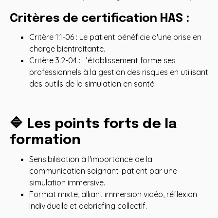
Critères de certification HAS :
Critère 1.1-06 : Le patient bénéficie d'une prise en
charge bientraitante.
Critère 3.2-04 : L’établissement forme ses
professionnels à la gestion des risques en utilisant
des outils de la simulation en santé.
🔷 Les points forts de la
formation
Sensibilisation à l'importance de la
communication soignant-patient par une
simulation immersive.
Format mixte, alliant immersion vidéo, réflexion
individuelle et debriefing collectif.