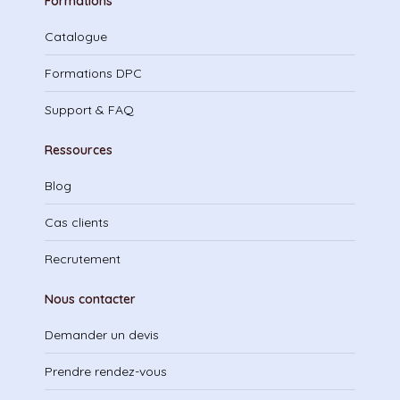
Formations
Catalogue
Formations DPC
Support & FAQ
Ressources
Blog
Cas clients
Recrutement
Nous contacter
Demander un devis
Prendre rendez-vous