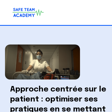
Approche centrée sur le
patient : optimiser ses
pratiques en se mettant