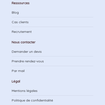
Ressources
Blog
Cas clients
Recrutement
Nous contacter
Demander un devis
Prendre rendez-vous
Par mail
Légal
Mentions légales
Politique de confidentialité