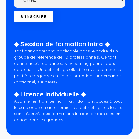
◆ Session de formation intra ◆
Tarif par apprenant, applicable dans le cadre d’un
groupe de référence de 10 professionnels. Ce tarif
donne accès au parcours e-learning pour chaque
apprenant. Un débriefing collectif en visioconférence
peut être organisé en fin de formation sur demande
(optionnel, sur devis).
◆ Licence individuelle ◆
Abonnement annuel nominatif donnant accès à tout
le catalogue en autonomie. Les débriefings collectifs
sont réservés aux formations intra et disponibles en
option pour les groupes.