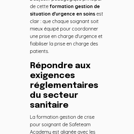
de cette
formation gestion de
situation d'urgence en soins
est
clair : que chaque soignant soit
mieux équipé pour coordonner
une prise en charge d'urgence et
fiabiliser la prise en charge des
patients.
Répondre aux
exigences
réglementaires
du secteur
sanitaire
La formation gestion de crise
pour soignant de Safeteam
Academy est alignée avec les