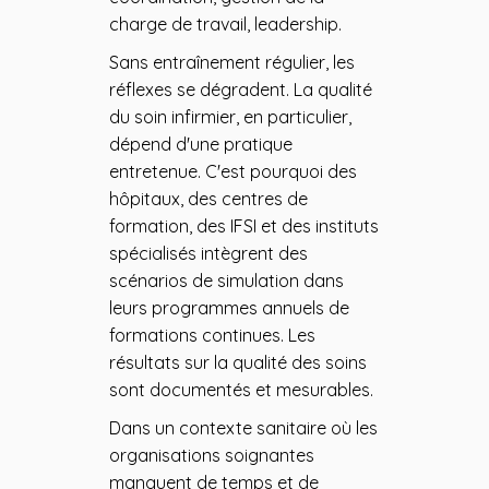
charge de travail, leadership.
Sans entraînement régulier, les
réflexes se dégradent. La qualité
du soin infirmier, en particulier,
dépend d'une pratique
entretenue. C'est pourquoi des
hôpitaux, des centres de
formation, des IFSI et des instituts
spécialisés intègrent des
scénarios de simulation dans
leurs programmes annuels de
formations continues. Les
résultats sur la qualité des soins
sont documentés et mesurables.
Dans un contexte sanitaire où les
organisations soignantes
manquent de temps et de