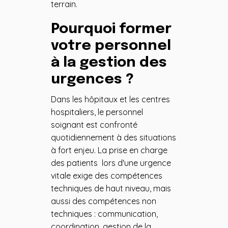
terrain.
Pourquoi former
votre personnel
à la gestion des
urgences ?
Dans les hôpitaux et les centres
hospitaliers, le personnel
soignant est confronté
quotidiennement à des situations
à fort enjeu. La prise en charge
des patients lors d'une urgence
vitale exige des compétences
techniques de haut niveau, mais
aussi des compétences non
techniques : communication,
coordination, gestion de la