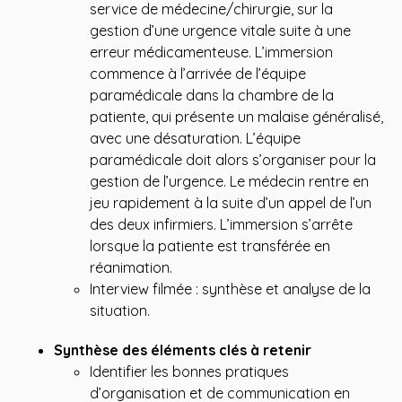
service de médecine/chirurgie, sur la
gestion d’une urgence vitale suite à une
erreur médicamenteuse. L’immersion
commence à l’arrivée de l’équipe
paramédicale dans la chambre de la
patiente, qui présente un malaise généralisé,
avec une désaturation. L’équipe
paramédicale doit alors s’organiser pour la
gestion de l’urgence. Le médecin rentre en
jeu rapidement à la suite d’un appel de l’un
des deux infirmiers. L’immersion s’arrête
lorsque la patiente est transférée en
réanimation.
Interview filmée : synthèse et analyse de la
situation.
Synthèse des éléments clés à retenir
Identifier les bonnes pratiques
d’organisation et de communication en