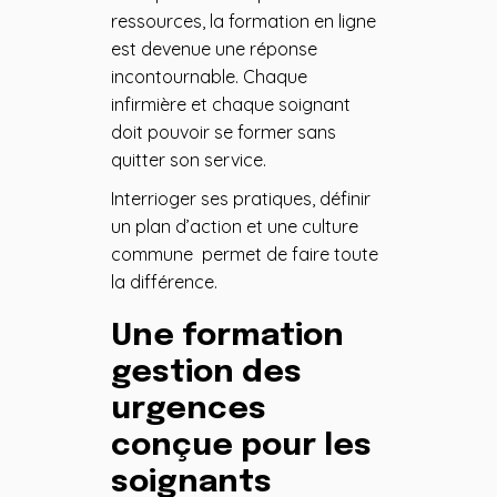
ressources, la formation en ligne
est devenue une réponse
incontournable. Chaque
infirmière et chaque soignant
doit pouvoir se former sans
quitter son service.
Interrioger ses pratiques, définir
un plan d’action et une culture
commune permet de faire toute
la différence.
Une formation
gestion des
urgences
conçue pour les
soignants