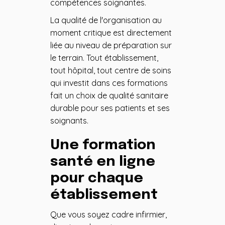
compétences soignantes.
La qualité de l'organisation au
moment critique est directement
liée au niveau de préparation sur
le terrain. Tout établissement,
tout hôpital, tout centre de soins
qui investit dans ces formations
fait un choix de qualité sanitaire
durable pour ses patients et ses
soignants.
Une formation
santé en ligne
pour chaque
établissement
Que vous soyez cadre infirmier,