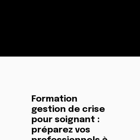
Formation
gestion de crise
pour soignant :
préparez vos