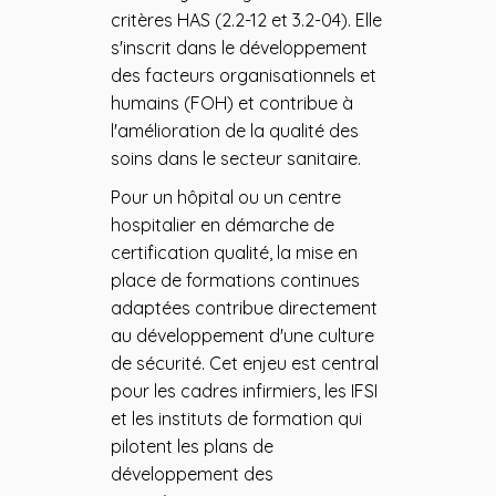
critères HAS (2.2-12 et 3.2-04). Elle
s'inscrit dans le développement
des facteurs organisationnels et
humains (FOH) et contribue à
l'amélioration de la qualité des
soins dans le secteur sanitaire.
Pour un hôpital ou un centre
hospitalier en démarche de
certification qualité, la mise en
place de formations continues
adaptées contribue directement
au développement d'une culture
de sécurité. Cet enjeu est central
pour les cadres infirmiers, les IFSI
et les instituts de formation qui
pilotent les plans de
développement des