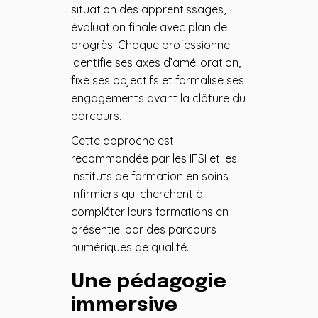
situation des apprentissages,
évaluation finale avec plan de
progrès. Chaque professionnel
identifie ses axes d’amélioration,
fixe ses objectifs et formalise ses
engagements avant la clôture du
parcours.
Cette approche est
recommandée par les IFSI et les
instituts de formation en soins
infirmiers qui cherchent à
compléter leurs formations en
présentiel par des parcours
numériques de qualité.
Une pédagogie
immersive