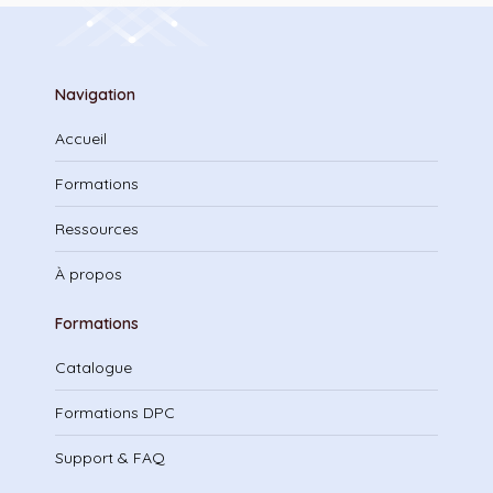
Navigation
Accueil
Formations
Ressources
À propos
Formations
Catalogue
Formations DPC
Support & FAQ