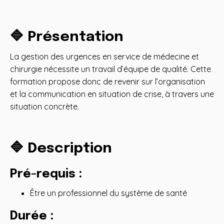
🔷 Présentation
La gestion des urgences en service de médecine et
chirurgie nécessite un travail d’équipe de qualité. Cette
formation propose donc de revenir sur l’organisation
et la communication en situation de crise, à travers une
situation concrète.
🔷 Description
Pré-requis
:
Être un professionnel du système de santé
Durée :