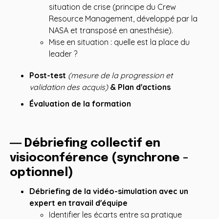
situation de crise (principe du Crew
Resource Management, développé par la
NASA et transposé en anesthésie).
Mise en situation : quelle est la place du
leader ?
Post-test
(mesure de la progression et
validation des acquis)
& Plan d'actions
Évaluation de la formation
― Débriefing collectif en
visioconférence (synchrone -
optionnel)
Débriefing de la vidéo-simulation avec un
expert en travail d'équipe
Identifier les écarts entre sa pratique