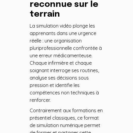
reconnue sur le
terrain
La simulation vidéo plonge les
apprenants dans une urgence
réelle : une organisation
pluriprofessionnelle confrontée à
une erreur médicamenteuse.
Chaque infirmière et chaque
soignant interroge ses routines,
analyse ses décisions sous
pression et identifie les
compétences non techniques à
renforcer.
Contrairement aux formations en
présentiel classiques, ce format
de simulation numérique permet
de former et partager cette