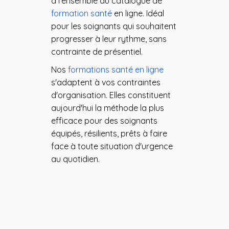
à l'ensemble du catalogue de
formation santé
en ligne. Idéal
pour les soignants qui souhaitent
progresser à leur rythme, sans
contrainte de présentiel.
Nos
formations santé en ligne
s'adaptent à vos contraintes
d'organisation. Elles constituent
aujourd'hui la méthode la plus
efficace pour des soignants
équipés, résilients, prêts à faire
face à toute situation d'urgence
au quotidien.