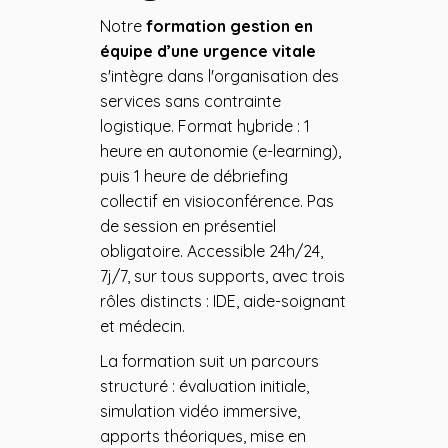
Notre
formation gestion en
équipe d’une urgence vitale
s'intègre dans l'organisation des
services sans contrainte
logistique. Format hybride : 1
heure en autonomie (e-learning),
puis 1 heure de débriefing
collectif en visioconférence. Pas
de session en présentiel
obligatoire. Accessible 24h/24,
7j/7, sur tous supports, avec trois
rôles distincts : IDE, aide-soignant
et médecin.
La formation suit un parcours
structuré : évaluation initiale,
simulation vidéo immersive,
apports théoriques, mise en