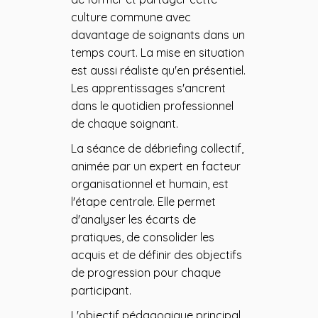
culture commune avec
davantage de soignants dans un
temps court. La mise en situation
est aussi réaliste qu'en présentiel.
Les apprentissages s'ancrent
dans le quotidien professionnel
de chaque soignant.
La séance de débriefing collectif,
animée par un expert en facteur
organisationnel et humain, est
l'étape centrale. Elle permet
d'analyser les écarts de
pratiques, de consolider les
acquis et de définir des objectifs
de progression pour chaque
participant.
L'objectif pédagogique principal