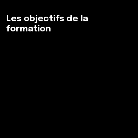
Les objectifs de la
formation