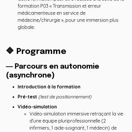
formation P03 « Transmission et erreur
médicamenteuse en service de
médecine/chirurgie », pour une immersion plus
globale.
🔷 Programme
― Parcours en autonomie
(asynchrone)
Introduction à la formation
Pré-test
(test de positionnement)
Vidéo-simulation
Vidéo-simulation immersive retraçant la vie
d’une équipe pluriprofessionnelle (2
infirmiers, 1 aide-soignant, 1 médecin) de