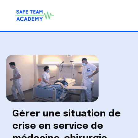
Gérer une situation de
crise en service de