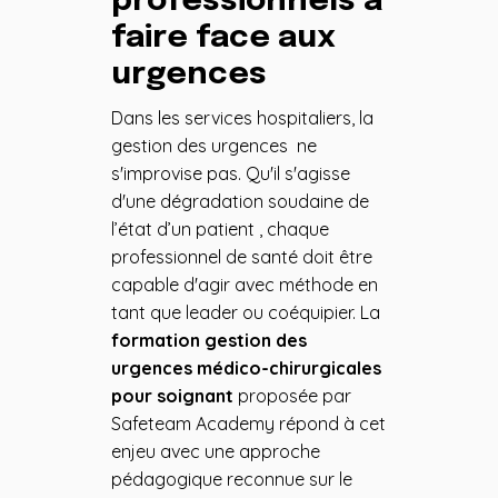
professionnels à
faire face aux
urgences
Dans les services hospitaliers, la
gestion des urgences ne
s'improvise pas. Qu'il s'agisse
d'une dégradation soudaine de
l’état d’un patient , chaque
professionnel de santé doit être
capable d'agir avec méthode en
tant que leader ou coéquipier. La
formation gestion des
urgences médico-chirurgicales
pour soignant
proposée par
Safeteam Academy répond à cet
enjeu avec une approche
pédagogique reconnue sur le