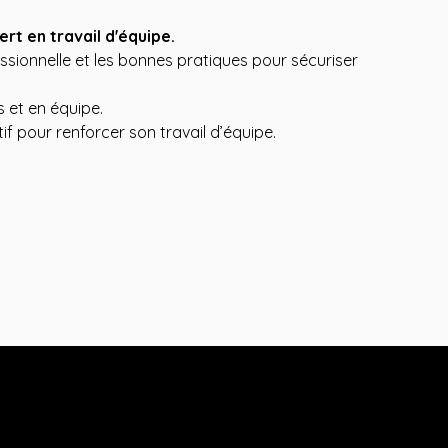
rt en travail d'équipe.
essionnelle et les bonnes pratiques pour sécuriser
s et en équipe.
ctif pour renforcer son travail d’équipe.