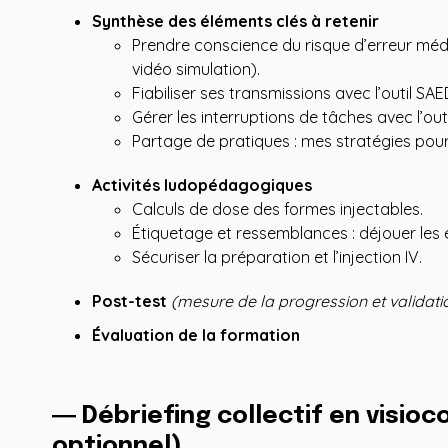
Synthèse des éléments clés à retenir
Prendre conscience du risque d’erreur méd
vidéo simulation).
Fiabiliser ses transmissions avec l’outil SAED
Gérer les interruptions de tâches avec l’out
Partage de pratiques : mes stratégies pour
Activités ludopédagogiques
Calculs de dose des formes injectables.
Étiquetage et ressemblances : déjouer les 
Sécuriser la préparation et l’injection IV.
Post-test
(mesure de la progression et validati
Évaluation de la formation
― Débriefing collectif en visio
optionnel)