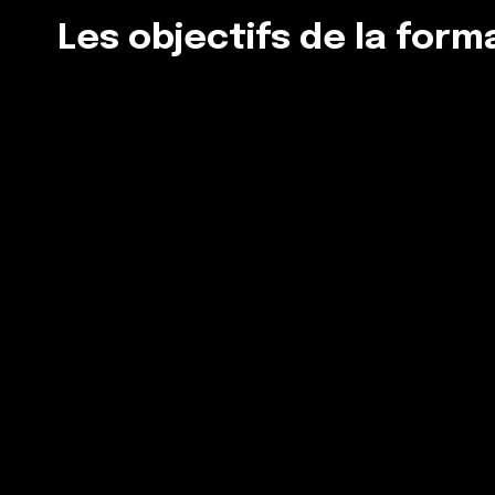
Les objectifs de la form