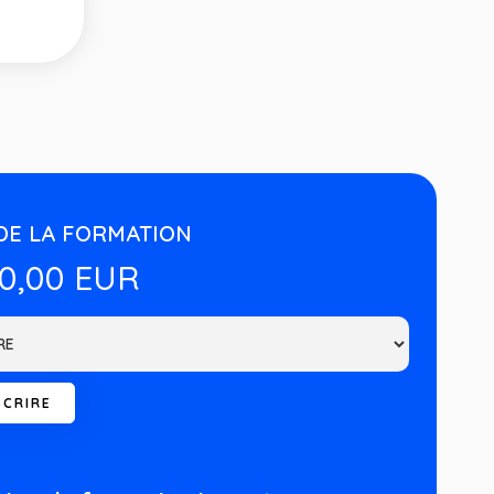
DE LA FORMATION
00,00 EUR