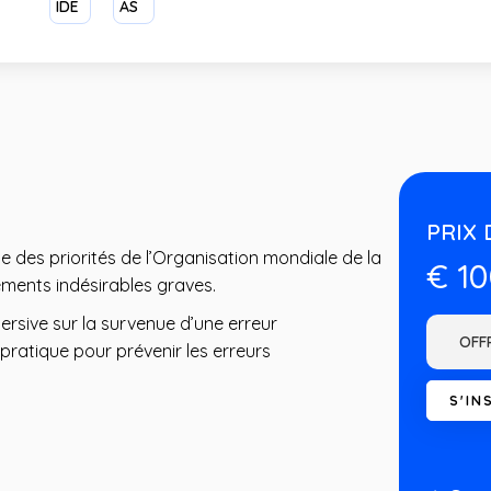
IDE
AS
PRIX 
 des priorités de l’Organisation mondiale de la
€ 1
ments indésirables graves.
rsive sur la survenue d’une erreur
pratique pour prévenir les erreurs