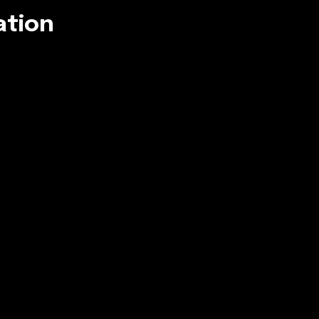
ation