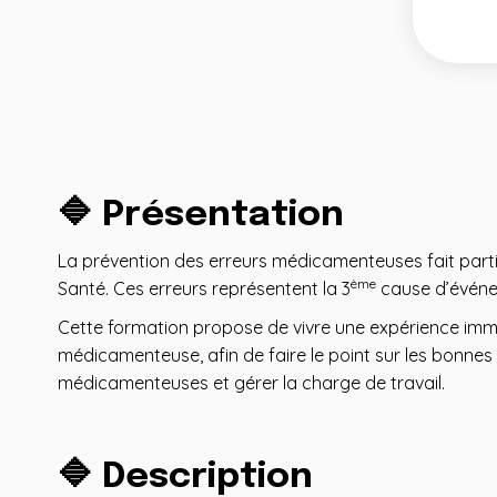
🔷 Présentation
La prévention des erreurs médicamenteuses fait partie
ème
Santé. Ces erreurs représentent la 3
cause d’événe
Cette formation propose de vivre une expérience imme
médicamenteuse, afin de faire le point sur les bonnes 
médicamenteuses et gérer la charge de travail.
🔷 Description