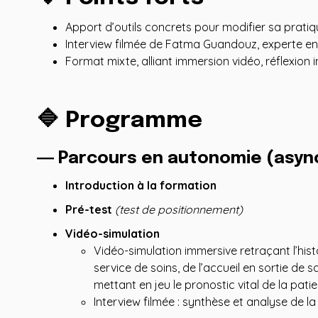
Apport d’outils concrets pour modifier sa pratiq
Interview filmée de Fatma Guandouz, experte en 
Format mixte, alliant immersion vidéo, réflexion in
🔷 Programme
― Parcours en autonomie (asyn
Introduction à la formation
Pré-test
(test de positionnement)
Vidéo-simulation
Vidéo-simulation immersive retraçant l’hist
service de soins, de l’accueil en sortie de s
mettant en jeu le pronostic vital de la patie
Interview filmée : synthèse et analyse de la 