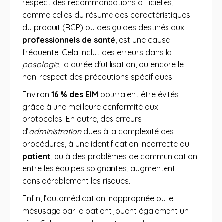
respect des recommandations officielles,
comme celles du résumé des caractéristiques
du produit (RCP) ou des guides destinés aux
professionnels de santé
, est une cause
fréquente. Cela inclut des erreurs dans la
posologie
, la durée d'utilisation, ou encore le
non-respect des précautions spécifiques.
Environ
16 % des EIM
pourraient être évités
grâce à une meilleure conformité aux
protocoles. En outre, des erreurs
d’
administration
dues à la complexité des
procédures, à une identification incorrecte du
patient
, ou à des problèmes de communication
entre les équipes soignantes, augmentent
considérablement les risques.
Enfin, l’automédication inappropriée ou le
mésusage par le patient jouent également un