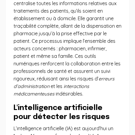
centralise toutes les informations relatives aux
traitements des patients, qu’ils soient en
établissement ou à domicile. Elle garantit une
traçabilité complète, allant de la dispensation en
pharmacie jusqu’à la prise effective par le
patient. Ce processus implique l’ensemble des
acteurs concernés : pharmacien, infirmier,
patient et même sa famille. Ces outils
numériques renforcent la collaboration entre les
professionnels de santé et assurent un suivi
rigoureux, réduisant ainsi les risques d’
erreurs
d’administration
et les
interactions
médicamenteuses
indésirables.
L'intelligence artificielle
pour détecter les risques
L’intelligence artificielle (IA) est aujourd’hui un