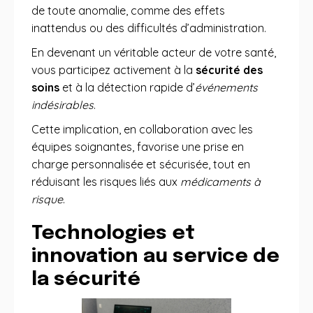
de toute anomalie, comme des effets
inattendus ou des difficultés d’administration.
En devenant un véritable acteur de votre santé,
vous participez activement à la
sécurité des
soins
et à la détection rapide d’
événements
indésirables
.
Cette implication, en collaboration avec les
équipes soignantes, favorise une prise en
charge personnalisée et sécurisée, tout en
réduisant les risques liés aux
médicaments à
risque
.
Technologies et
innovation au service de
la sécurité