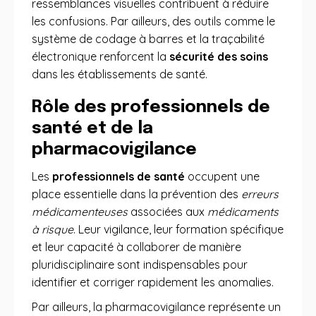
ressemblances visuelles contribuent à réduire
les confusions. Par ailleurs, des outils comme le
système de codage à barres et la traçabilité
électronique renforcent la
sécurité des soins
dans les établissements de santé.
Rôle des professionnels de
santé et de la
pharmacovigilance
Les
professionnels de santé
occupent une
place essentielle dans la prévention des
erreurs
médicamenteuses
associées aux
médicaments
à risque
. Leur vigilance, leur formation spécifique
et leur capacité à collaborer de manière
pluridisciplinaire sont indispensables pour
identifier et corriger rapidement les anomalies.
Par ailleurs, la pharmacovigilance représente un