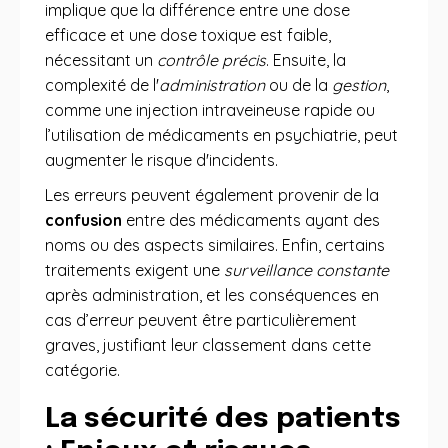
implique que la différence entre une dose
efficace et une dose toxique est faible,
nécessitant un
contrôle précis
. Ensuite, la
complexité de l'
administration
ou de la
gestion
,
comme une injection intraveineuse rapide ou
l’utilisation de médicaments en psychiatrie, peut
augmenter le risque d'incidents.
Les erreurs peuvent également provenir de la
confusion
entre des médicaments ayant des
noms ou des aspects similaires. Enfin, certains
traitements exigent une
surveillance constante
après administration, et les conséquences en
cas d’erreur peuvent être particulièrement
graves, justifiant leur classement dans cette
catégorie.
La sécurité des patients