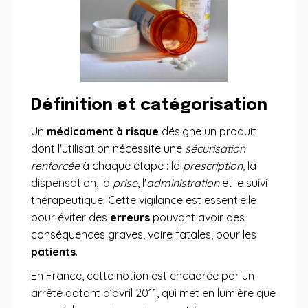
Définition et catégorisation
Un
médicament à risque
désigne un produit
dont l'utilisation nécessite une
sécurisation
renforcée
à chaque étape : la
prescription
, la
dispensation, la
prise
, l'
administration
et le suivi
thérapeutique. Cette vigilance est essentielle
pour éviter des
erreurs
pouvant avoir des
conséquences graves, voire fatales, pour les
patients
.
En France, cette notion est encadrée par un
arrêté datant d’avril 2011, qui met en lumière que