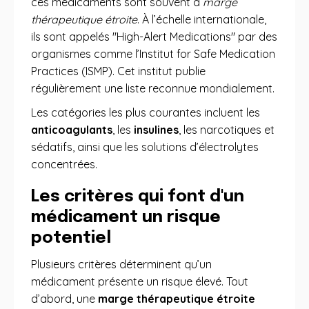
ces médicaments sont souvent à
marge
thérapeutique étroite
. À l’échelle internationale,
ils sont appelés "High-Alert Medications" par des
organismes comme l’Institut for Safe Medication
Practices (ISMP). Cet institut publie
régulièrement une liste reconnue mondialement.
Les catégories les plus courantes incluent les
anticoagulants
, les
insulines
, les narcotiques et
sédatifs, ainsi que les solutions d’électrolytes
concentrées.
Les critères qui font d'un
médicament un risque
potentiel
Plusieurs critères déterminent qu’un
médicament présente un risque élevé. Tout
d’abord, une
marge thérapeutique étroite