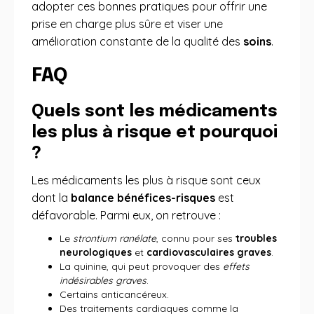
adopter ces bonnes pratiques pour offrir une
prise en charge plus sûre et viser une
amélioration constante de la qualité des
soins
.
FAQ
Quels sont les médicaments
les plus à risque et pourquoi
?
Les médicaments les plus à risque sont ceux
dont la
balance bénéfices-risques
est
défavorable. Parmi eux, on retrouve :
Le
strontium ranélate
, connu pour ses
troubles
neurologiques
et
cardiovasculaires graves
.
La quinine, qui peut provoquer des
effets
indésirables graves
.
Certains anticancéreux.
Des traitements cardiaques comme la