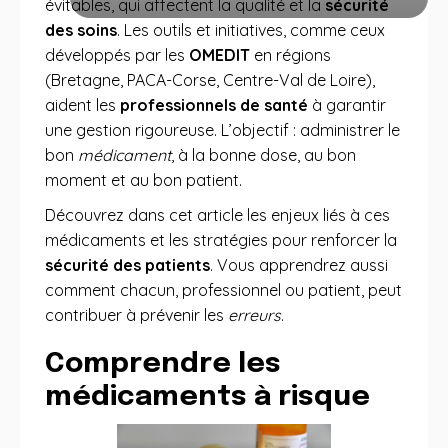
évitables, qui affectent la qualité et la
sécurité
des soins
. Les outils et initiatives, comme ceux
développés par les
OMEDIT
en régions
(Bretagne, PACA-Corse, Centre-Val de Loire),
aident les
professionnels de santé
à garantir
une gestion rigoureuse. L’objectif : administrer le
bon
médicament
, à la bonne dose, au bon
moment et au bon patient.
Découvrez dans cet article les enjeux liés à ces
médicaments et les stratégies pour renforcer la
sécurité des patients
. Vous apprendrez aussi
comment chacun, professionnel ou patient, peut
contribuer à prévenir les
erreurs
.
Comprendre les
médicaments à risque