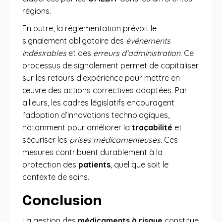
régions.
En outre, la réglementation prévoit le
signalement obligatoire des
événements
indésirables
et des
erreurs d’administration
. Ce
processus de signalement permet de capitaliser
sur les retours d’expérience pour mettre en
œuvre des actions correctives adaptées. Par
ailleurs, les cadres législatifs encouragent
l’adoption d’innovations technologiques,
notamment pour améliorer la
traçabilité
et
sécuriser les
prises médicamenteuses
. Ces
mesures contribuent durablement à la
protection des
patients
, quel que soit le
contexte de soins.
Conclusion
La gestion des
médicaments à risque
constitue