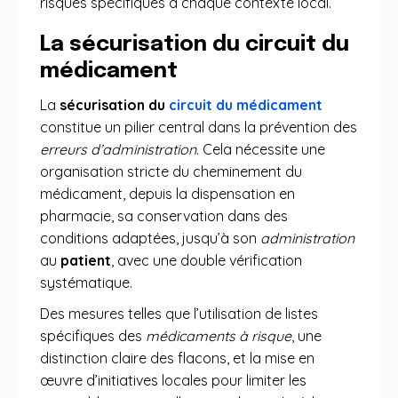
risques spécifiques à chaque contexte local.
La sécurisation du circuit du
médicament
La
sécurisation du
circuit du médicament
constitue un pilier central dans la prévention des
erreurs d’administration
. Cela nécessite une
organisation stricte du cheminement du
médicament, depuis la dispensation en
pharmacie, sa conservation dans des
conditions adaptées, jusqu’à son
administration
au
patient
, avec une double vérification
systématique.
Des mesures telles que l’utilisation de listes
spécifiques des
médicaments à risque
, une
distinction claire des flacons, et la mise en
œuvre d’initiatives locales pour limiter les