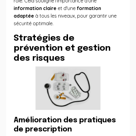
rôle. Cela souligne l'importance d'une
information claire
et d'une
formation
adaptée
à tous les niveaux, pour garantir une
sécurité optimale.
Stratégies de
prévention et gestion
des risques
Amélioration des pratiques
de prescription