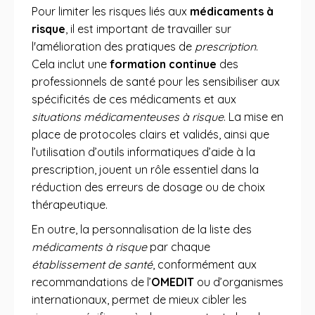
Pour limiter les risques liés aux
médicaments à
risque
, il est important de travailler sur
l'amélioration des pratiques de
prescription
.
Cela inclut une
formation continue
des
professionnels de santé pour les sensibiliser aux
spécificités de ces médicaments et aux
situations médicamenteuses à risque
. La mise en
place de protocoles clairs et validés, ainsi que
l’utilisation d’outils informatiques d’aide à la
prescription, jouent un rôle essentiel dans la
réduction des erreurs de dosage ou de choix
thérapeutique.
En outre, la personnalisation de la liste des
médicaments à risque
par chaque
établissement de santé
, conformément aux
recommandations de l’
OMEDIT
ou d’organismes
internationaux, permet de mieux cibler les