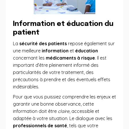
Information et éducation du
patient
La
sécurité des patients
repose également sur
une meilleure
information
et
éducation
concernant les
médicaments à risque
. Il est
important d’être pleinement informé des
particularités de votre traitement, des
précautions à prendre et des éventuels effets
indésirables.
Pour que vous puissiez comprendre les enjeux et
garantir une bonne observance, cette
information doit être
claire
, accessible et
adaptée à votre situation. Le dialogue avec les
professionnels de santé
, tels que votre