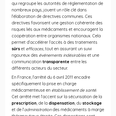
qui regroupe les autorités de réglementation de
nombreux pays, jouent un rôle clé dans
l’élaboration de directives communes. Ces
directives favorisent une gestion cohérente des
risques liés aux médicaments et encouragent la
coopération entre organismes nationaux. Cela
permet d’accélérer l’accès à des traitements
sûrs
et
efficaces
, tout en assurant un suivi
rigoureux des
événements indésirables
et une
communication
transparente
entre les
différents acteurs du secteur.
En France, l’arrêté du 6 avril 2011 encadre
spécifiquement la prise en charge
médicamenteuse en
établissement de santé
.
Cet arrêté met l’accent sur la sécurisation de la
prescription
, de la
dispensation
, du
stockage
et de l’
administration
des médicaments à marge