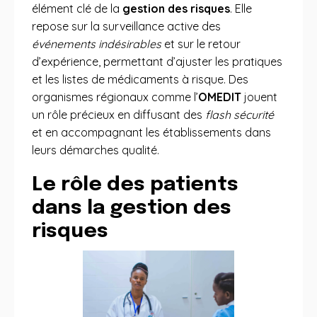
élément clé de la
gestion des risques
. Elle
repose sur la surveillance active des
événements indésirables
et sur le retour
d’expérience, permettant d’ajuster les pratiques
et les listes de médicaments à risque. Des
organismes régionaux comme l’
OMEDIT
jouent
un rôle précieux en diffusant des
flash sécurité
et en accompagnant les établissements dans
leurs démarches qualité.
Le rôle des patients
dans la gestion des
risques