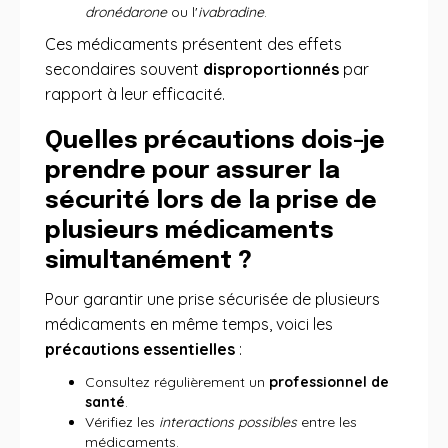
dronédarone
ou l'
ivabradine
.
Ces médicaments présentent des effets
secondaires souvent
disproportionnés
par
rapport à leur efficacité.
Quelles précautions dois-je
prendre pour assurer la
sécurité lors de la prise de
plusieurs médicaments
simultanément ?
Pour garantir une prise sécurisée de plusieurs
médicaments en même temps, voici les
précautions essentielles
:
Consultez régulièrement un
professionnel de
santé
.
Vérifiez les
interactions possibles
entre les
médicaments.