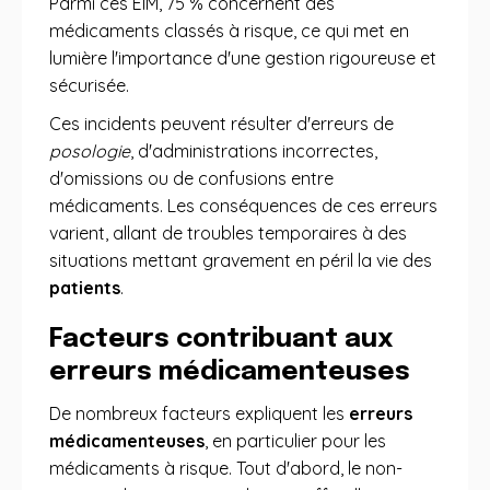
Parmi ces EIM, 75 % concernent des
médicaments classés à risque, ce qui met en
lumière l'importance d'une gestion rigoureuse et
sécurisée.
Ces incidents peuvent résulter d'erreurs de
posologie
, d'administrations incorrectes,
d'omissions ou de confusions entre
médicaments. Les conséquences de ces erreurs
varient, allant de troubles temporaires à des
situations mettant gravement en péril la vie des
patients
.
Facteurs contribuant aux
erreurs médicamenteuses
De nombreux facteurs expliquent les
erreurs
médicamenteuses
, en particulier pour les
médicaments à risque. Tout d'abord, le non-