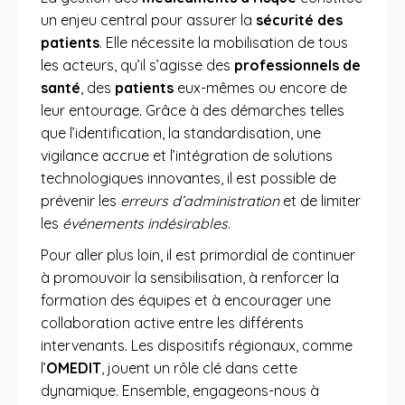
un enjeu central pour assurer la
sécurité des
patients
. Elle nécessite la mobilisation de tous
les acteurs, qu’il s’agisse des
professionnels de
santé
, des
patients
eux-mêmes ou encore de
leur entourage. Grâce à des démarches telles
que l’identification, la standardisation, une
vigilance accrue et l’intégration de solutions
technologiques innovantes, il est possible de
prévenir les
erreurs d’administration
et de limiter
les
événements indésirables
.
Pour aller plus loin, il est primordial de continuer
à promouvoir la sensibilisation, à renforcer la
formation des équipes et à encourager une
collaboration active entre les différents
intervenants. Les dispositifs régionaux, comme
l’
OMEDIT
, jouent un rôle clé dans cette
dynamique. Ensemble, engageons-nous à