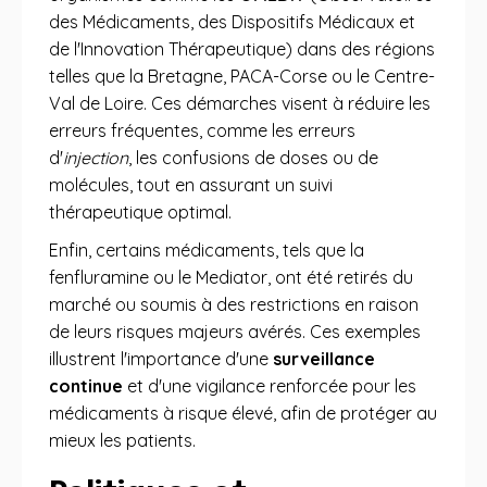
des Médicaments, des Dispositifs Médicaux et
de l'Innovation Thérapeutique) dans des régions
telles que la Bretagne, PACA-Corse ou le Centre-
Val de Loire. Ces démarches visent à réduire les
erreurs fréquentes, comme les erreurs
d'
injection
, les confusions de doses ou de
molécules, tout en assurant un suivi
thérapeutique optimal.
Enfin, certains médicaments, tels que la
fenfluramine ou le Mediator, ont été retirés du
marché ou soumis à des restrictions en raison
de leurs risques majeurs avérés. Ces exemples
illustrent l'importance d'une
surveillance
continue
et d'une vigilance renforcée pour les
médicaments à risque élevé, afin de protéger au
mieux les patients.