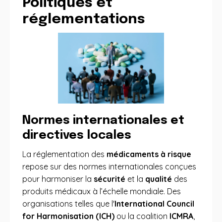
Politiques et
réglementations
Normes internationales et
directives locales
La réglementation des
médicaments à risque
repose sur des normes internationales conçues
pour harmoniser la
sécurité
et la
qualité
des
produits médicaux à l’échelle mondiale. Des
organisations telles que l'
International Council
for Harmonisation (ICH)
ou la coalition
ICMRA
,