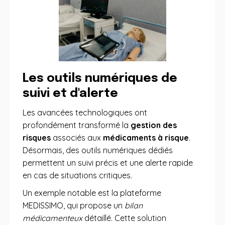
Les outils numériques de
suivi et d'alerte
Les avancées technologiques ont
profondément transformé la
gestion des
risques
associés aux
médicaments à risque
.
Désormais, des outils numériques dédiés
permettent un suivi précis et une alerte rapide
en cas de situations critiques.
Un exemple notable est la plateforme
MEDISSIMO, qui propose un
bilan
médicamenteux
détaillé. Cette solution