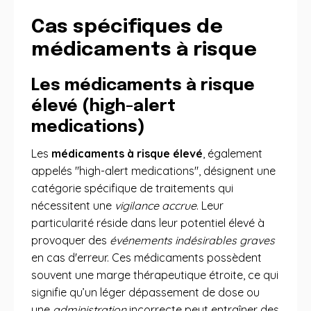
Cas spécifiques de
médicaments à risque
Les médicaments à risque
élevé (high-alert
medications)
Les
médicaments à risque élevé
, également
appelés "high-alert medications", désignent une
catégorie spécifique de traitements qui
nécessitent une
vigilance accrue
. Leur
particularité réside dans leur potentiel élevé à
provoquer des
événements indésirables graves
en cas d'erreur. Ces médicaments possèdent
souvent une marge thérapeutique étroite, ce qui
signifie qu’un léger dépassement de dose ou
une
administration
incorrecte peut entraîner des