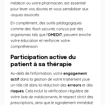
médecin ou votre pharmacien, est essentiel
pour lever vos doutes et vous sensibiliser aux
risques
associés.
En complément, des outils pédagogiques
comme des
flash sécurité
, conçus par des
organismes tels que l’
OMEDIT
, peuvent enrichir
votre éducation et renforcer votre
compréhension.
Participation active du
patient à sa thérapie
Au-delà de l’information, votre
engagement
actif
dans la gestion de votre traitement joue
un rôle clé dans la réduction des
erreurs
et des
risques
. Cela inclut la vérification régulière de
votre
liste de médicaments
, le respect strict des
prescriptions, ainsi que le signalement immédiat