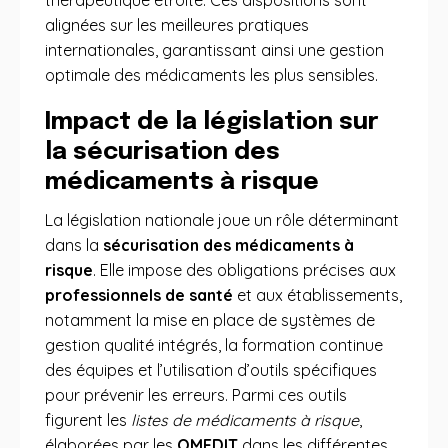
thérapeutique étroite. Ces dispositions sont
alignées sur les meilleures pratiques
internationales, garantissant ainsi une gestion
optimale des médicaments les plus sensibles.
Impact de la législation sur
la sécurisation des
médicaments à risque
La législation nationale joue un rôle déterminant
dans la
sécurisation des médicaments à
risque
. Elle impose des obligations précises aux
professionnels de santé
et aux établissements,
notamment la mise en place de systèmes de
gestion qualité intégrés, la formation continue
des équipes et l’utilisation d’outils spécifiques
pour prévenir les erreurs. Parmi ces outils
figurent les
listes de médicaments à risque
,
élaborées par les
OMEDIT
dans les différentes