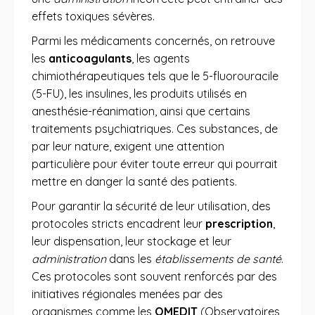
effets toxiques sévères.
Parmi les médicaments concernés, on retrouve
les
anticoagulants
, les agents
chimiothérapeutiques tels que le 5-fluorouracile
(5-FU), les insulines, les produits utilisés en
anesthésie-réanimation, ainsi que certains
traitements psychiatriques. Ces substances, de
par leur nature, exigent une attention
particulière pour éviter toute erreur qui pourrait
mettre en danger la santé des patients.
Pour garantir la sécurité de leur utilisation, des
protocoles stricts encadrent leur
prescription
,
leur dispensation, leur stockage et leur
administration
dans les
établissements de santé
.
Ces protocoles sont souvent renforcés par des
initiatives régionales menées par des
organismes comme les
OMEDIT
(Observatoires