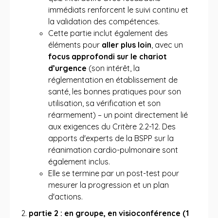
immédiats renforcent le suivi continu et
la validation des compétences.
Cette partie inclut également des
éléments pour
aller plus loin
, avec un
focus approfondi sur le chariot
d’urgence
(son intérêt, la
réglementation en établissement de
santé, les bonnes pratiques pour son
utilisation, sa vérification et son
réarmement) – un point directement lié
aux exigences du Critère 2.2-12. Des
apports d'experts de la BSPP sur la
réanimation cardio-pulmonaire sont
également inclus.
Elle se termine par un post-test pour
mesurer la progression et un plan
d'actions.
partie 2 : en groupe, en visioconférence (1