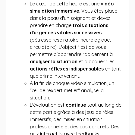
Le cœur de cette heure est une
vidéo
simulation immersive
. Vous êtes placé
dans la peau d'un soignant et devez
prendre en charge
trois situations
d'urgences vitales successives
(détresse respiratoire, neurologique,
circulatoire). L'objectif est de vous
permettre d'apprendre rapidement à
analyser la situation
et à acquérir les
actions réflexes indispensables
en tant
que primo intervenant.
À la fin de chaque vidéo simulation, un
"œil de l'expert métier" analyse la
situation.
L'évaluation est
continue
tout au long de
cette partie grâce à des jeux de rôles
immersifs, des mises en situation
professionnelle et des cas concrets. Des
quiz interactifs avec feedbacks