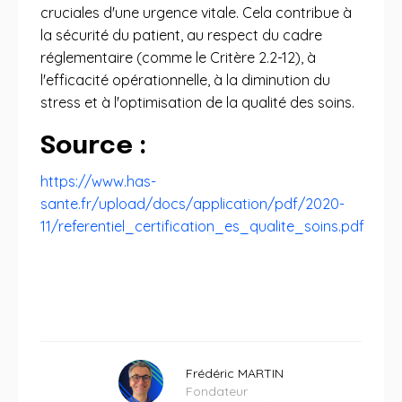
cruciales d'une urgence vitale. Cela contribue à
la sécurité du patient, au respect du cadre
réglementaire (comme le Critère 2.2-12), à
l'efficacité opérationnelle, à la diminution du
stress et à l'optimisation de la qualité des soins.
Source :
https://www.has-
sante.fr/upload/docs/application/pdf/2020-
11/referentiel_certification_es_qualite_soins.pdf
Frédéric MARTIN
Fondateur