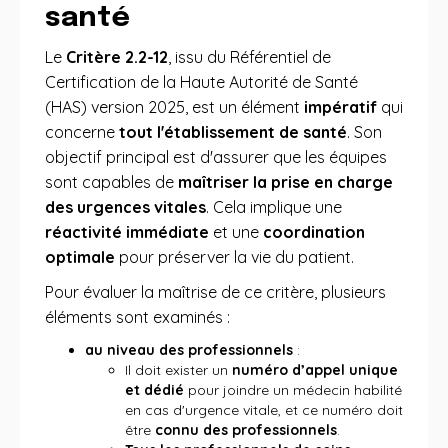
santé
Le
Critère 2.2-12
, issu du Référentiel de
Certification de la Haute Autorité de Santé
(HAS) version 2025, est un élément
impératif
qui
concerne
tout l'établissement de santé
. Son
objectif principal est d'assurer que les équipes
sont capables de
maîtriser la prise en charge
des urgences vitales
. Cela implique une
réactivité immédiate
et une
coordination
optimale
pour préserver la vie du patient.
Pour évaluer la maîtrise de ce critère, plusieurs
éléments sont examinés :
au niveau des professionnels
:
Il doit exister un
numéro d’appel unique
et dédié
pour joindre un médecin habilité
en cas d'urgence vitale, et ce numéro doit
être
connu des professionnels
.