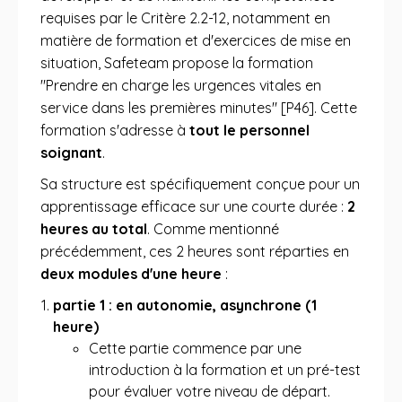
requises par le Critère 2.2-12, notamment en
matière de formation et d'exercices de mise en
situation, Safeteam propose la formation
"Prendre en charge les urgences vitales en
service dans les premières minutes" [P46]. Cette
formation s'adresse à
tout le personnel
soignant
.
Sa structure est spécifiquement conçue pour un
apprentissage efficace sur une courte durée :
2
heures au total
. Comme mentionné
précédemment, ces 2 heures sont réparties en
deux modules d'une heure
:
partie 1 : en autonomie, asynchrone (1
heure)
Cette partie commence par une
introduction à la formation et un pré-test
pour évaluer votre niveau de départ.