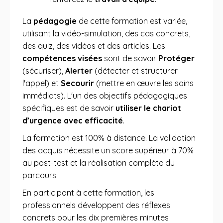
La
pédagogie
de cette formation est variée,
utilisant la vidéo-simulation, des cas concrets,
des quiz, des vidéos et des articles. Les
compétences visées
sont de savoir
Protéger
(sécuriser),
Alerter
(détecter et structurer
l'appel) et
Secourir
(mettre en œuvre les soins
immédiats). L'un des objectifs pédagogiques
spécifiques est de savoir
utiliser le chariot
d’urgence avec efficacité
.
La formation est 100% à distance. La validation
des acquis nécessite un score supérieur à 70%
au post-test et la réalisation complète du
parcours.
En participant à cette formation, les
professionnels développent des réflexes
concrets pour les dix premières minutes