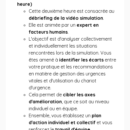
heure)
Cette deuxième heure est consacrée au
débriefing de la vidéo simulation
.
Elle est animée par un
expert en
facteurs humains
.
L'objectif est d'analyser collectivement
et individuellement les situations
rencontrées lors de la simulation. Vous
êtes amené à
identifier les écarts
entre
votre pratique et les recommandations
en matière de gestion des urgences
vitales et d'utilisation du chariot
d'urgence.
Cela permet de
cibler les axes
d'amélioration
, que ce soit au niveau
individuel ou en équipe.
Ensemble, vous établissez un
plan
d'action individuel et collectif
et vous
renforcez le
travail d'équipe
.