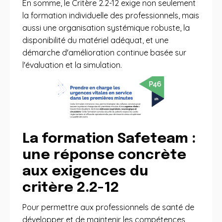
En somme, le Critère 2.2-12 exige non seulement
la formation individuelle des professionnels, mais
aussi une organisation systémique robuste, la
disponibilité du matériel adéquat, et une
démarche d'amélioration continue basée sur
l'évaluation et la simulation.
La formation Safeteam :
une réponse concrète
aux exigences du
critère 2.2-12
Pour permettre aux professionnels de santé de
développer et de maintenir les compétences