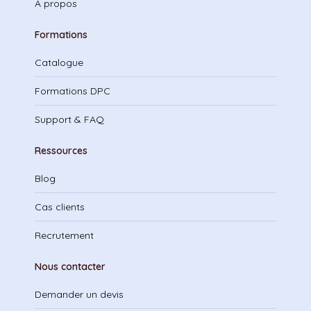
À propos
Formations
Catalogue
Formations DPC
Support & FAQ
Ressources
Blog
Cas clients
Recrutement
Nous contacter
Demander un devis