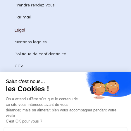
Prendre rendez-vous
Par mail
Légal
Mentions légales
Politique de confidentialité
CGV
Télécharger le certificat
contact@safeteam.academy