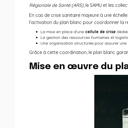
Régionale de Santé (ARS)
, le SAMU et les collect
En cas de crise sanitaire majeure à une échell
l’activation du plan blanc pour coordonner la 
La mise en place d’une
cellule de crise
dédié
La gestion des ressources humaines et logisti
Une organisation structurée pour assurer une
Grâce à cette coordination, le plan blanc gara
Mise en œuvre du pl