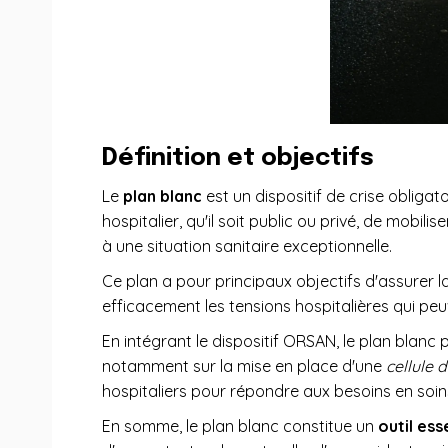
Définition et objectifs
Le
plan blanc
est un dispositif de crise obligat
hospitalier, qu'il soit public ou privé, de mobi
à une situation sanitaire exceptionnelle.
Ce plan a pour principaux objectifs d'assurer l
efficacement les tensions hospitalières qui peuv
En intégrant le dispositif ORSAN, le plan blanc 
notamment sur la mise en place d'une
cellule d
hospitaliers pour répondre aux besoins en soin
En somme, le plan blanc constitue un
outil ess