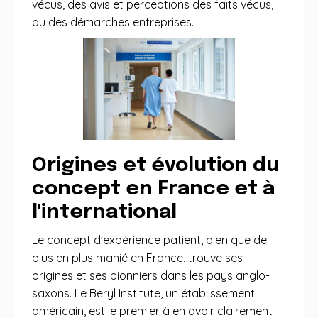
vécus, des avis et perceptions des faits vécus,
ou des démarches entreprises.
Origines et évolution du
concept en France et à
l'international
Le concept d'expérience patient, bien que de
plus en plus manié en France, trouve ses
origines et ses pionniers dans les pays anglo-
saxons. Le Beryl Institute, un établissement
américain, est le premier à en avoir clairement