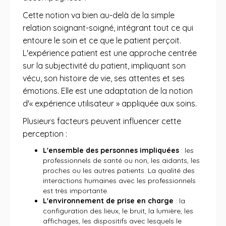
Cette notion va bien au-delà de la simple
relation soignant-soigné, intégrant tout ce qui
entoure le soin et ce que le patient perçoit.
L'expérience patient est une approche centrée
sur la subjectivité du patient, impliquant son
vécu, son histoire de vie, ses attentes et ses
émotions. Elle est une adaptation de la notion
d'« expérience utilisateur » appliquée aux soins.
Plusieurs facteurs peuvent influencer cette
perception :
L'ensemble des personnes impliquées
: les
professionnels de santé ou non, les aidants, les
proches ou les autres patients. La qualité des
interactions humaines avec les professionnels
est très importante.
L'environnement de prise en charge
: la
configuration des lieux, le bruit, la lumière, les
affichages, les dispositifs avec lesquels le