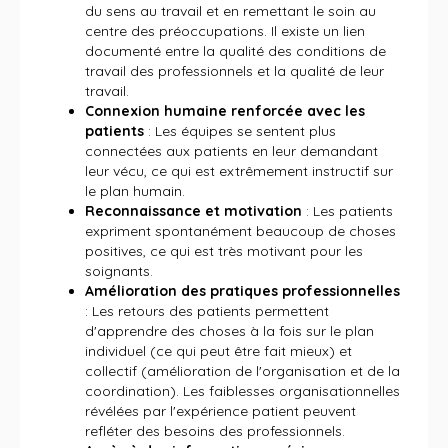
du sens au travail et en remettant le soin au
centre des préoccupations. Il existe un lien
documenté entre la qualité des conditions de
travail des professionnels et la qualité de leur
travail.
Connexion humaine renforcée avec les
patients
: Les équipes se sentent plus
connectées aux patients en leur demandant
leur vécu, ce qui est extrêmement instructif sur
le plan humain.
Reconnaissance et motivation
: Les patients
expriment spontanément beaucoup de choses
positives, ce qui est très motivant pour les
soignants.
Amélioration des pratiques professionnelles
: Les retours des patients permettent
d'apprendre des choses à la fois sur le plan
individuel (ce qui peut être fait mieux) et
collectif (amélioration de l'organisation et de la
coordination). Les faiblesses organisationnelles
révélées par l'expérience patient peuvent
refléter des besoins des professionnels.