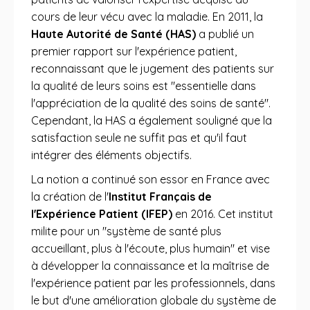
cours de leur vécu avec la maladie. En 2011, la
Haute Autorité de Santé (HAS)
a publié un
premier rapport sur l'expérience patient,
reconnaissant que le jugement des patients sur
la qualité de leurs soins est "essentielle dans
l'appréciation de la qualité des soins de santé".
Cependant, la HAS a également souligné que la
satisfaction seule ne suffit pas et qu'il faut
intégrer des éléments objectifs.
La notion a continué son essor en France avec
la création de l'
Institut Français de
l'Expérience Patient (IFEP)
en 2016. Cet institut
milite pour un "système de santé plus
accueillant, plus à l'écoute, plus humain" et vise
à développer la connaissance et la maîtrise de
l'expérience patient par les professionnels, dans
le but d'une amélioration globale du système de