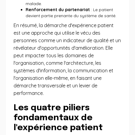
malade.
Renforcement du partenariat
: Le patient
devient partie prenante du système de santé.
En résumé, la démarche d'expérience patient
est une approche qui utilise le vécu des
personnes comme un indicateur de qualité et un
révélateur d'opportunités d'amélioration. Elle
peut impacter tous les domaines de
l'organisation, comme l'architecture, les
systèmes d'information, la communication et
l'organisation elle-même, en faisant une
démarche transversale et un levier de
performance.
Les quatre piliers
fondamentaux de
l'expérience patient