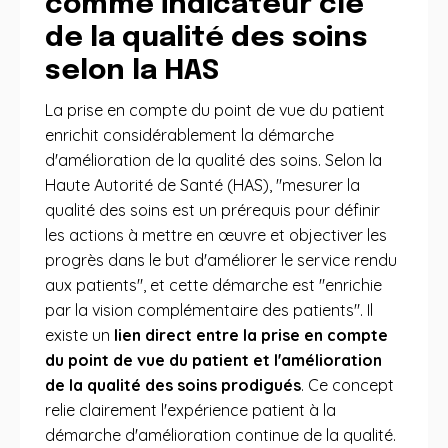
comme indicateur clé
de la qualité des soins
selon la HAS
La prise en compte du point de vue du patient
enrichit considérablement la démarche
d'amélioration de la qualité des soins. Selon la
Haute Autorité de Santé (HAS), "mesurer la
qualité des soins est un prérequis pour définir
les actions à mettre en œuvre et objectiver les
progrès dans le but d'améliorer le service rendu
aux patients", et cette démarche est "enrichie
par la vision complémentaire des patients". Il
existe un
lien direct entre la prise en compte
du point de vue du patient et l'amélioration
de la qualité des soins prodigués
. Ce concept
relie clairement l'expérience patient à la
démarche d'amélioration continue de la qualité.