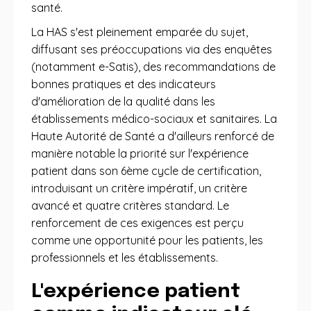
santé.
La HAS s'est pleinement emparée du sujet,
diffusant ses préoccupations via des enquêtes
(notamment e-Satis), des recommandations de
bonnes pratiques et des indicateurs
d'amélioration de la qualité dans les
établissements médico-sociaux et sanitaires. La
Haute Autorité de Santé a d'ailleurs renforcé de
manière notable la priorité sur l'expérience
patient dans son 6ème cycle de certification,
introduisant un critère impératif, un critère
avancé et quatre critères standard. Le
renforcement de ces exigences est perçu
comme une opportunité pour les patients, les
professionnels et les établissements.
L'expérience patient