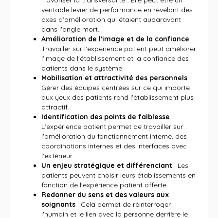
"favoriser la transversalité". Elle peut être un
véritable levier de performance en révélant des
axes d'amélioration qui étaient auparavant
dans l'angle mort.
Amélioration de l'image et de la confiance
:
Travailler sur l'expérience patient peut améliorer
l'image de l'établissement et la confiance des
patients dans le système.
Mobilisation et attractivité des personnels
:
Gérer des équipes centrées sur ce qui importe
aux yeux des patients rend l'établissement plus
attractif.
Identification des points de faiblesse
:
L'expérience patient permet de travailler sur
l'amélioration du fonctionnement interne, des
coordinations internes et des interfaces avec
l'extérieur.
Un enjeu stratégique et différenciant
: Les
patients peuvent choisir leurs établissements en
fonction de l'expérience patient offerte.
Redonner du sens et des valeurs aux
soignants
: Cela permet de réinterroger
l'humain et le lien avec la personne derrière le