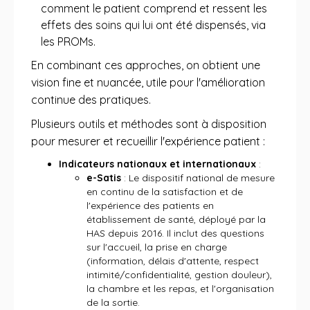
comment le patient comprend et ressent les
effets des soins qui lui ont été dispensés, via
les PROMs.
En combinant ces approches, on obtient une
vision fine et nuancée, utile pour l'amélioration
continue des pratiques.
Plusieurs outils et méthodes sont à disposition
pour mesurer et recueillir l'expérience patient :
Indicateurs nationaux et internationaux
:
e-Satis
: Le dispositif national de mesure
en continu de la satisfaction et de
l'expérience des patients en
établissement de santé, déployé par la
HAS depuis 2016. Il inclut des questions
sur l'accueil, la prise en charge
(information, délais d'attente, respect
intimité/confidentialité, gestion douleur),
la chambre et les repas, et l'organisation
de la sortie.