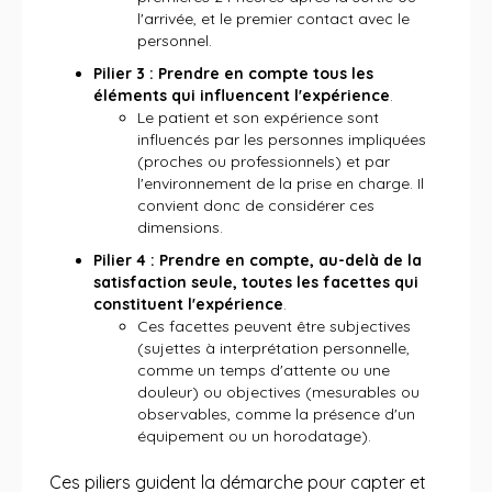
l'arrivée, et le premier contact avec le
personnel.
Pilier 3 : Prendre en compte tous les
éléments qui influencent l'expérience
.
Le patient et son expérience sont
influencés par les personnes impliquées
(proches ou professionnels) et par
l'environnement de la prise en charge. Il
convient donc de considérer ces
dimensions.
Pilier 4 : Prendre en compte, au-delà de la
satisfaction seule, toutes les facettes qui
constituent l'expérience
.
Ces facettes peuvent être subjectives
(sujettes à interprétation personnelle,
comme un temps d'attente ou une
douleur) ou objectives (mesurables ou
observables, comme la présence d'un
équipement ou un horodatage).
Ces piliers guident la démarche pour capter et