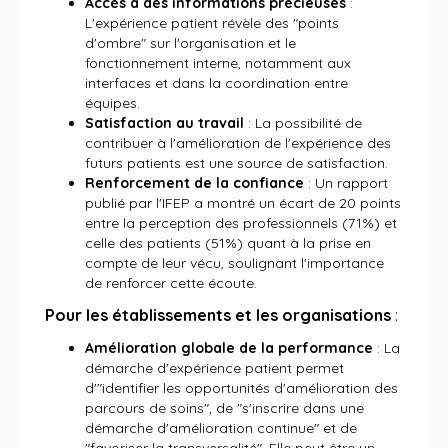
Accès à des informations précieuses
:
L'expérience patient révèle des "points
d'ombre" sur l'organisation et le
fonctionnement interne, notamment aux
interfaces et dans la coordination entre
équipes.
Satisfaction au travail
: La possibilité de
contribuer à l'amélioration de l'expérience des
futurs patients est une source de satisfaction.
Renforcement de la confiance
: Un rapport
publié par l'IFEP a montré un écart de 20 points
entre la perception des professionnels (71%) et
celle des patients (51%) quant à la prise en
compte de leur vécu, soulignant l'importance
de renforcer cette écoute.
Pour les établissements et les organisations
:
Amélioration globale de la performance
: La
démarche d'expérience patient permet
d'"identifier les opportunités d'amélioration des
parcours de soins", de "s'inscrire dans une
démarche d'amélioration continue" et de