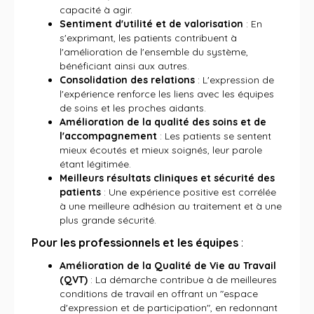
capacité à agir.
Sentiment d'utilité et de valorisation
: En
s'exprimant, les patients contribuent à
l'amélioration de l'ensemble du système,
bénéficiant ainsi aux autres.
Consolidation des relations
: L'expression de
l'expérience renforce les liens avec les équipes
de soins et les proches aidants.
Amélioration de la qualité des soins et de
l'accompagnement
: Les patients se sentent
mieux écoutés et mieux soignés, leur parole
étant légitimée.
Meilleurs résultats cliniques et sécurité des
patients
: Une expérience positive est corrélée
à une meilleure adhésion au traitement et à une
plus grande sécurité.
Pour les professionnels et les équipes
:
Amélioration de la Qualité de Vie au Travail
(QVT)
: La démarche contribue à de meilleures
conditions de travail en offrant un "espace
d'expression et de participation", en redonnant