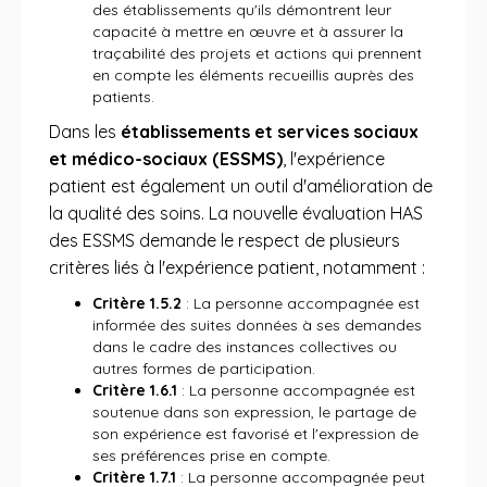
des établissements qu'ils démontrent leur
capacité à mettre en œuvre et à assurer la
traçabilité des projets et actions qui prennent
en compte les éléments recueillis auprès des
patients.
Dans les
établissements et services sociaux
et médico-sociaux (ESSMS)
, l'expérience
patient est également un outil d'amélioration de
la qualité des soins. La nouvelle évaluation HAS
des ESSMS demande le respect de plusieurs
critères liés à l'expérience patient, notamment :
Critère 1.5.2
: La personne accompagnée est
informée des suites données à ses demandes
dans le cadre des instances collectives ou
autres formes de participation.
Critère 1.6.1
: La personne accompagnée est
soutenue dans son expression, le partage de
son expérience est favorisé et l'expression de
ses préférences prise en compte.
Critère 1.7.1
: La personne accompagnée peut