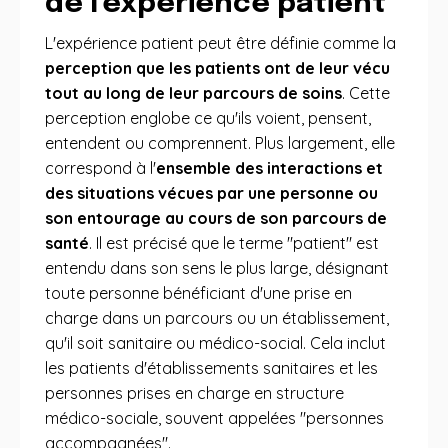
de l'expérience patient
L'expérience patient peut être définie comme la
perception que les patients ont de leur vécu
tout au long de leur parcours de soins
. Cette
perception englobe ce qu'ils voient, pensent,
entendent ou comprennent. Plus largement, elle
correspond à l'
ensemble des interactions et
des situations vécues par une personne ou
son entourage au cours de son parcours de
santé
. Il est précisé que le terme "patient" est
entendu dans son sens le plus large, désignant
toute personne bénéficiant d'une prise en
charge dans un parcours ou un établissement,
qu'il soit sanitaire ou médico-social. Cela inclut
les patients d'établissements sanitaires et les
personnes prises en charge en structure
médico-sociale, souvent appelées "personnes
accompagnées".