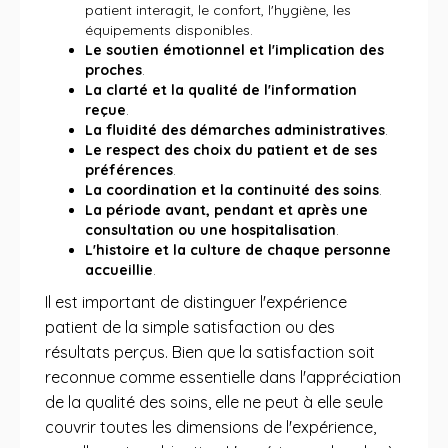
patient interagit, le confort, l'hygiène, les
équipements disponibles.
Le soutien émotionnel et l'implication des
proches
.
La clarté et la qualité de l'information
reçue
.
La fluidité des démarches administratives
.
Le respect des choix du patient et de ses
préférences
.
La coordination et la continuité des soins
.
La période avant, pendant et après une
consultation ou une hospitalisation
.
L'histoire et la culture de chaque personne
accueillie
.
Il est important de distinguer l'expérience
patient de la simple satisfaction ou des
résultats perçus. Bien que la satisfaction soit
reconnue comme essentielle dans l'appréciation
de la qualité des soins, elle ne peut à elle seule
couvrir toutes les dimensions de l'expérience,