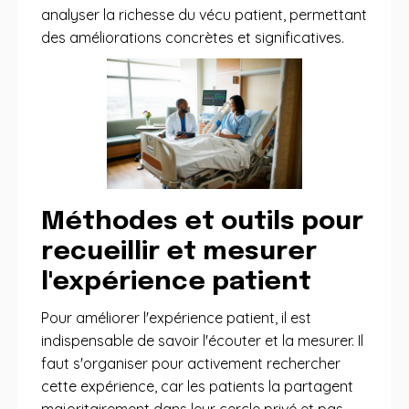
analyser la richesse du vécu patient, permettant
des améliorations concrètes et significatives.
Méthodes et outils pour
recueillir et mesurer
l'expérience patient
Pour améliorer l'expérience patient, il est
indispensable de savoir l'écouter et la mesurer. Il
faut s'organiser pour activement rechercher
cette expérience, car les patients la partagent