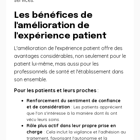
services.
Les bénéfices de
l'amélioration de
l'expérience patient
L'amélioration de l'expérience patient offre des
avantages considérables, non seulement pour le
patient lui-même, mais aussi pour les
professionnels de santé et l'établissement dans
son ensemble.
Pour les patients et leurs proches
:
Renforcement du sentiment de confiance
et de considération
: Les patients apprécient
que l'on s'intéresse à la manière dont ils ont
vécu leurs soins.
Rôle plus actif dans leur propre prise en
charge
: Cela inclut la vigilance et l'adhésion au
traitement, favorisant l'autonomie et la