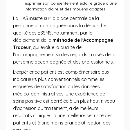
exprimer son consentement éclairé grâce à une
information claire et des moyens adaptés.
La HAS insiste sur la place centrale de la
personne accompagnée dans la démarche
qualité des ESSMS, notamment par le
déploiement de la
méthode de l'Accompagné
Traceur
, qui évalue la qualité de
l'accompagnement via les regards croisés de la
personne accompagnée et des professionnels.
L'expérience patient est complémentaire aux
indicateurs plus conventionnels comme les
enquêtes de satisfaction ou les données
médico-administratives. Une expérience de
soins positive est corrélée à un plus haut niveau
d'adhésion au traitement, à de meilleurs
résultats cliniques, à une meilleure sécurité des
patients et à une moins grande utilisation des