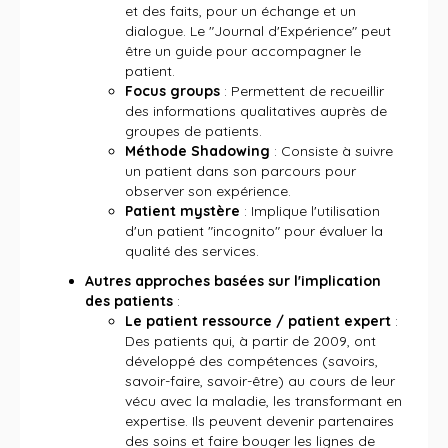
et des faits, pour un échange et un
dialogue. Le "Journal d'Expérience" peut
être un guide pour accompagner le
patient.
Focus groups
: Permettent de recueillir
des informations qualitatives auprès de
groupes de patients.
Méthode Shadowing
: Consiste à suivre
un patient dans son parcours pour
observer son expérience.
Patient mystère
: Implique l'utilisation
d'un patient "incognito" pour évaluer la
qualité des services.
Autres approches basées sur l'implication
des patients
:
Le patient ressource / patient expert
:
Des patients qui, à partir de 2009, ont
développé des compétences (savoirs,
savoir-faire, savoir-être) au cours de leur
vécu avec la maladie, les transformant en
expertise. Ils peuvent devenir partenaires
des soins et faire bouger les lignes de