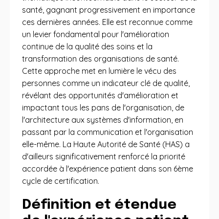
santé, gagnant progressivement en importance
ces dernières années. Elle est reconnue comme
un levier fondamental pour l'amélioration
continue de la qualité des soins et la
transformation des organisations de santé.
Cette approche met en lumière le vécu des
personnes comme un indicateur clé de qualité,
révélant des opportunités d'amélioration et
impactant tous les pans de l'organisation, de
l'architecture aux systèmes d'information, en
passant par la communication et l'organisation
elle-même. La Haute Autorité de Santé (HAS) a
d'ailleurs significativement renforcé la priorité
accordée à l'expérience patient dans son 6ème
cycle de certification.
Définition et étendue