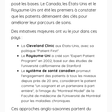
posé les bases. Le Canada, les États-Unis et le
Royaume-Uni ont été les premiers à constater
que les patients détenaient des clés pour
améliorer leur parcours de soins.
Des initiatives majeures ont vu le jour dans ces
pays :
La
Cleveland Clinic
aux États-Unis, avec sa
politique "Patient First".
Le
Royaume-Uni
a créé son "Expert Patient
Program" en 2002, basé sur des études de
l'université californienne de Stanford.
Le
système de santé canadien
promeut
l'engagement des patients à tous les niveaux
depuis près de 20 ans, considérant le patient
comme "un soignant et un partenaire à part
entière", à l'image du "Montreal Model" de la
Faculté de médecine de l'Université de Montréal
pour les maladies chroniques.
Ces approches anglo-saxonnes partent du