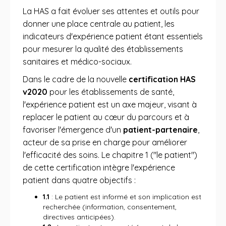
La HAS a fait évoluer ses attentes et outils pour
donner une place centrale au patient, les
indicateurs d'expérience patient étant essentiels
pour mesurer la qualité des établissements
sanitaires et médico-sociaux.
Dans le cadre de la nouvelle
certification HAS
v2020
pour les établissements de santé,
l'expérience patient est un axe majeur, visant à
replacer le patient au cœur du parcours et à
favoriser l'émergence d'un
patient-partenaire
,
acteur de sa prise en charge pour améliorer
l'efficacité des soins. Le chapitre 1 ("le patient")
de cette certification intègre l'expérience
patient dans quatre objectifs :
1.1
: Le patient est informé et son implication est
recherchée (information, consentement,
directives anticipées).