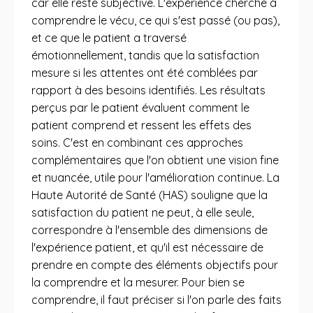
car elle reste subjective. L'expérience cherche à
comprendre le vécu, ce qui s'est passé (ou pas),
et ce que le patient a traversé
émotionnellement, tandis que la satisfaction
mesure si les attentes ont été comblées par
rapport à des besoins identifiés. Les résultats
perçus par le patient évaluent comment le
patient comprend et ressent les effets des
soins. C'est en combinant ces approches
complémentaires que l'on obtient une vision fine
et nuancée, utile pour l'amélioration continue. La
Haute Autorité de Santé (HAS) souligne que la
satisfaction du patient ne peut, à elle seule,
correspondre à l'ensemble des dimensions de
l'expérience patient, et qu'il est nécessaire de
prendre en compte des éléments objectifs pour
la comprendre et la mesurer. Pour bien se
comprendre, il faut préciser si l'on parle des faits