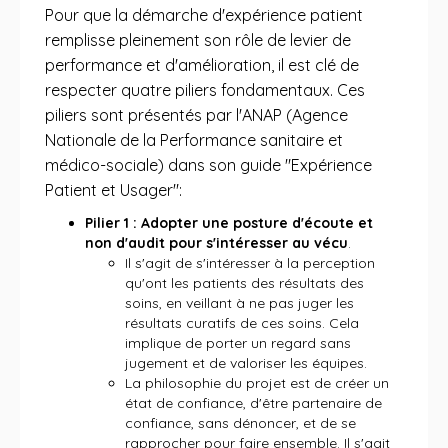
Pour que la démarche d'expérience patient
remplisse pleinement son rôle de levier de
performance et d'amélioration, il est clé de
respecter quatre piliers fondamentaux. Ces
piliers sont présentés par l'ANAP (Agence
Nationale de la Performance sanitaire et
médico-sociale) dans son guide "Expérience
Patient et Usager":
Pilier 1 : Adopter une posture d'écoute et
non d'audit pour s'intéresser au vécu
.
Il s'agit de s'intéresser à la perception
qu'ont les patients des résultats des
soins, en veillant à ne pas juger les
résultats curatifs de ces soins. Cela
implique de porter un regard sans
jugement et de valoriser les équipes.
La philosophie du projet est de créer un
état de confiance, d'être partenaire de
confiance, sans dénoncer, et de se
rapprocher pour faire ensemble. Il s'agit