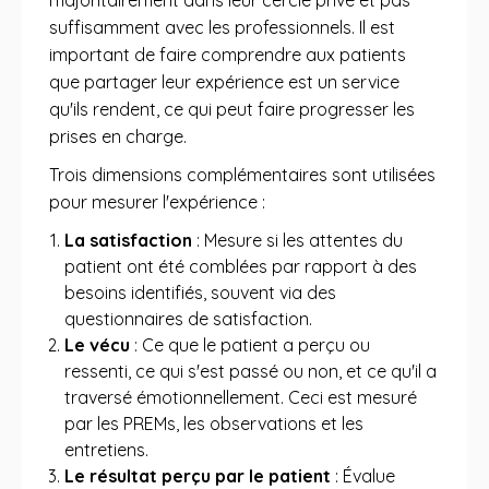
majoritairement dans leur cercle privé et pas
suffisamment avec les professionnels. Il est
important de faire comprendre aux patients
que partager leur expérience est un service
qu'ils rendent, ce qui peut faire progresser les
prises en charge.
Trois dimensions complémentaires sont utilisées
pour mesurer l'expérience :
La satisfaction
: Mesure si les attentes du
patient ont été comblées par rapport à des
besoins identifiés, souvent via des
questionnaires de satisfaction.
Le vécu
: Ce que le patient a perçu ou
ressenti, ce qui s'est passé ou non, et ce qu'il a
traversé émotionnellement. Ceci est mesuré
par les PREMs, les observations et les
entretiens.
Le résultat perçu par le patient
: Évalue