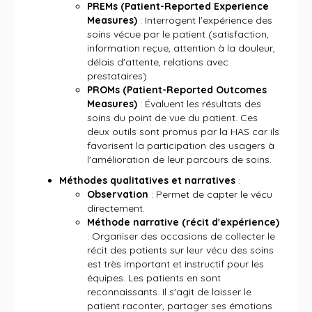
PREMs (Patient-Reported Experience
Measures)
: Interrogent l'expérience des
soins vécue par le patient (satisfaction,
information reçue, attention à la douleur,
délais d'attente, relations avec
prestataires).
PROMs (Patient-Reported Outcomes
Measures)
: Évaluent les résultats des
soins du point de vue du patient. Ces
deux outils sont promus par la HAS car ils
favorisent la participation des usagers à
l'amélioration de leur parcours de soins.
Méthodes qualitatives et narratives
:
Observation
: Permet de capter le vécu
directement.
Méthode narrative (récit d'expérience)
: Organiser des occasions de collecter le
récit des patients sur leur vécu des soins
est très important et instructif pour les
équipes. Les patients en sont
reconnaissants. Il s'agit de laisser le
patient raconter, partager ses émotions