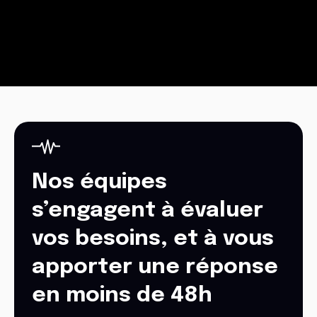
Nos équipes
s’engagent à évaluer
vos besoins, et à vous
apporter une réponse
en moins de 48h