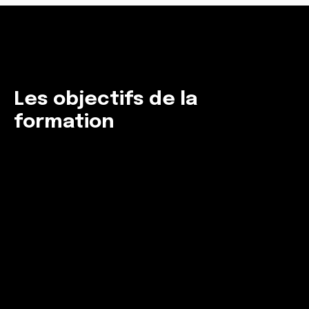
Les objectifs de la
formation