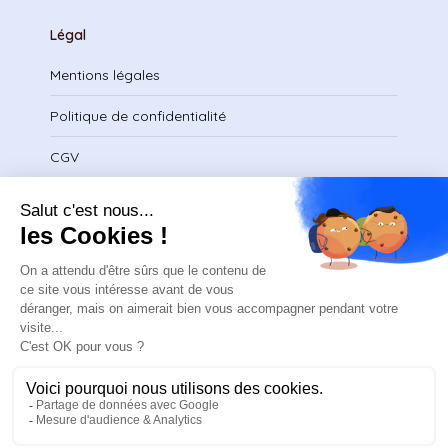
Légal
Mentions légales
Politique de confidentialité
CGV
Télécharger le certificat
contact@safeteam.academy