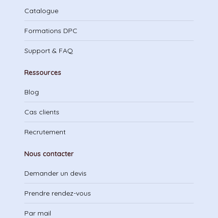
Catalogue
Formations DPC
Support & FAQ
Ressources
Blog
Cas clients
Recrutement
Nous contacter
Demander un devis
Prendre rendez-vous
Par mail