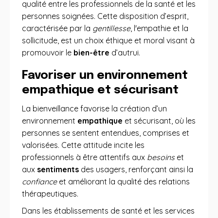
qualité entre les professionnels de la santé et les
personnes soignées. Cette disposition d’esprit,
caractérisée par la
gentillesse
, l'empathie et la
sollicitude, est un choix éthique et moral visant à
promouvoir le
bien-être
d’autrui.
Favoriser un environnement
empathique et sécurisant
La bienveillance favorise la création d’un
environnement
empathique
et sécurisant, où les
personnes se sentent entendues, comprises et
valorisées. Cette attitude incite les
professionnels à être attentifs aux
besoins
et
aux
sentiments
des usagers, renforçant ainsi la
confiance
et améliorant la qualité des relations
thérapeutiques.
Dans les établissements de santé et les services