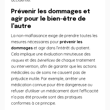
accidentel.
Prévenir les dommages et
agir pour le bien-être de
l’autre
La non-malfaisance exige de prendre toutes les
mesures nécessaires pour
prévenir les
dommages
et agir dans l’intérêt du patient.
Cela implique une évaluation minutieuse des
risques
et des
bénéfices
de chaque traitement
ou intervention, afin de garantir que les actions
médicales ou de soins ne causent pas de
préjudice inutile. Par exemple, arrêter une
médication connue pour être dangereuse ou
refuser d’utiliser un médicament dont l’efficacité
n’a pas été prouvée sont des pratiques
conformes à ce principe.