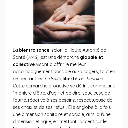
La
bientraitance
, selon la Haute Autorité de
Santé (
HAS
), est une démarche
globale et
collective
visant à offrir le meilleur
accompagnement possible aux usagers, tout en
respectant leurs
droits
,
libertés
et
besoins
.
Cette démarche proactive se définit comme une
"manière d'être, d'agir et de dire, soucieuse de
l'autre, réactive à ses besoins, respectueuse de
ses choix et de ses refus". Elle englobe à la fois
une dimension sanitaire et sociale, ainsi qu'une
dimension éthique, en mettant l'accent sur le