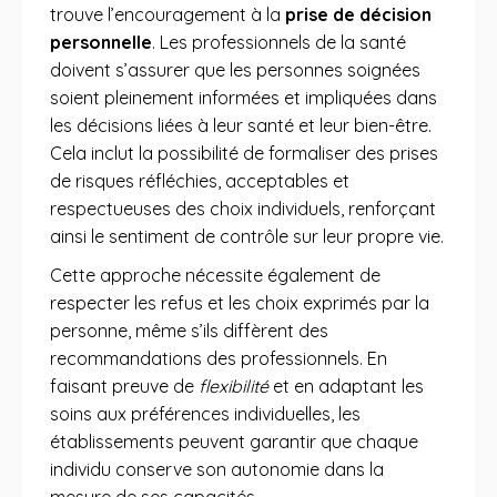
trouve l’encouragement à la
prise de décision
personnelle
. Les professionnels de la santé
doivent s’assurer que les personnes soignées
soient pleinement informées et impliquées dans
les décisions liées à leur santé et leur bien-être.
Cela inclut la possibilité de formaliser des prises
de risques réfléchies, acceptables et
respectueuses des choix individuels, renforçant
ainsi le sentiment de contrôle sur leur propre vie.
Cette approche nécessite également de
respecter les refus et les choix exprimés par la
personne, même s’ils diffèrent des
recommandations des professionnels. En
faisant preuve de
flexibilité
et en adaptant les
soins aux préférences individuelles, les
établissements peuvent garantir que chaque
individu conserve son autonomie dans la