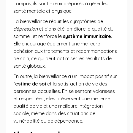
compris, ils sont mieux préparés à gérer leur
santé mentale et physique.
La bienveillance réduit les symptômes de
dépression
et d’anxiété, améliore la qualité du
sommeil et renforce le
système immunitaire
.
Elle encourage également une meilleure
adhésion aux traitements et recommandations
de soin, ce qui peut optimiser les résultats de
santé globaux.
En outre, la bienveillance a un impact positif sur
l’
estime de soi
et la satisfaction de vie des
personnes accueillies. En se sentant valorisées
et respectées, elles préservent une meilleure
qualité de vie et une meilleure intégration
sociale, même dans des situations de
vulnérabilité ou de dépendance.