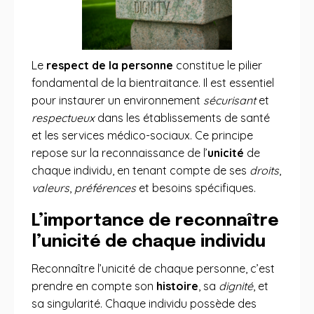
Le
respect de la personne
constitue le pilier
fondamental de la bientraitance. Il est essentiel
pour instaurer un environnement
sécurisant
et
respectueux
dans les établissements de santé
et les services médico-sociaux. Ce principe
repose sur la reconnaissance de l’
unicité
de
chaque individu, en tenant compte de ses
droits
,
valeurs
,
préférences
et besoins spécifiques.
L’importance de reconnaître
l’unicité de chaque individu
Reconnaître l’unicité de chaque personne, c’est
prendre en compte son
histoire
, sa
dignité
, et
sa singularité. Chaque individu possède des