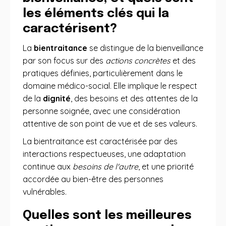
les éléments clés qui la
caractérisent?
La
bientraitance
se distingue de la bienveillance
par son focus sur des
actions concrètes
et des
pratiques définies, particulièrement dans le
domaine médico-social. Elle implique le respect
de la
dignité
, des besoins et des attentes de la
personne soignée, avec une considération
attentive de son point de vue et de ses valeurs.
La bientraitance est caractérisée par des
interactions respectueuses, une adaptation
continue aux
besoins de l'autre
, et une priorité
accordée au bien-être des personnes
vulnérables.
Quelles sont les meilleures