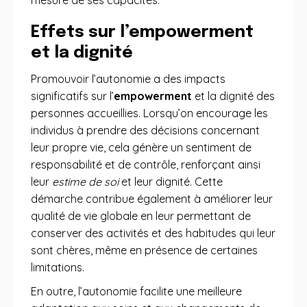
mesure de ses capacités.
Effets sur l’empowerment
et la dignité
Promouvoir l’autonomie a des impacts
significatifs sur l’
empowerment
et la dignité des
personnes accueillies. Lorsqu’on encourage les
individus à prendre des décisions concernant
leur propre vie, cela génère un sentiment de
responsabilité et de contrôle, renforçant ainsi
leur
estime de soi
et leur dignité. Cette
démarche contribue également à améliorer leur
qualité de vie globale en leur permettant de
conserver des activités et des habitudes qui leur
sont chères, même en présence de certaines
limitations.
En outre, l’autonomie facilite une meilleure