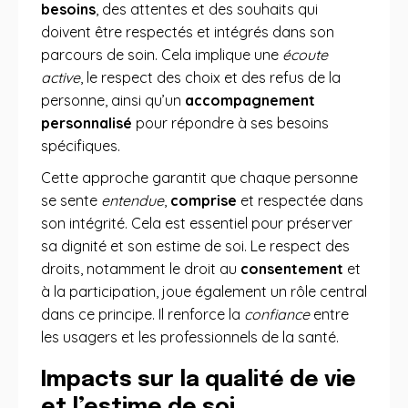
besoins
, des attentes et des souhaits qui
doivent être respectés et intégrés dans son
parcours de soin. Cela implique une
écoute
active
, le respect des choix et des refus de la
personne, ainsi qu’un
accompagnement
personnalisé
pour répondre à ses besoins
spécifiques.
Cette approche garantit que chaque personne
se sente
entendue
,
comprise
et respectée dans
son intégrité. Cela est essentiel pour préserver
sa dignité et son estime de soi. Le respect des
droits, notamment le droit au
consentement
et
à la participation, joue également un rôle central
dans ce principe. Il renforce la
confiance
entre
les usagers et les professionnels de la santé.
Impacts sur la qualité de vie
et l’estime de soi