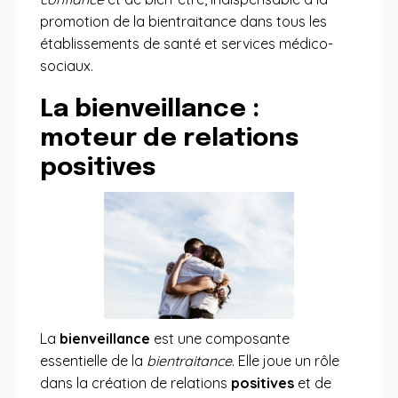
promotion de la bientraitance dans tous les
établissements de santé et services médico-
sociaux.
La bienveillance :
moteur de relations
positives
La
bienveillance
est une composante
essentielle de la
bientraitance
. Elle joue un rôle
dans la création de relations
positives
et de