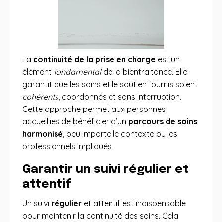
La
continuité de la prise en charge
est un
élément
fondamental
de la bientraitance. Elle
garantit que les soins et le soutien fournis soient
cohérents
, coordonnés et sans interruption.
Cette approche permet aux personnes
accueillies de bénéficier d’un
parcours de soins
harmonisé
, peu importe le contexte ou les
professionnels impliqués.
Garantir un suivi régulier et
attentif
Un suivi
régulier
et attentif est indispensable
pour maintenir la continuité des soins. Cela