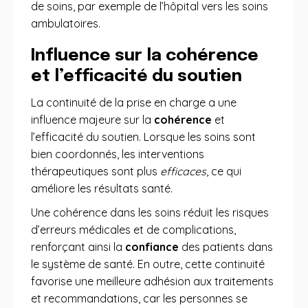
de soins, par exemple de l’hôpital vers les soins
ambulatoires.
Influence sur la cohérence
et l’efficacité du soutien
La continuité de la prise en charge a une
influence majeure sur la
cohérence
et
l’efficacité du soutien. Lorsque les soins sont
bien coordonnés, les interventions
thérapeutiques sont plus
efficaces
, ce qui
améliore les résultats santé.
Une cohérence dans les soins réduit les risques
d’erreurs médicales et de complications,
renforçant ainsi la
confiance
des patients dans
le système de santé. En outre, cette continuité
favorise une meilleure adhésion aux traitements
et recommandations, car les personnes se