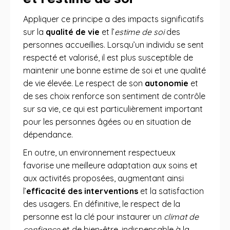
Appliquer ce principe a des impacts significatifs
sur la
qualité de vie
et l’
estime de soi
des
personnes accueillies. Lorsqu’un individu se sent
respecté et valorisé, il est plus susceptible de
maintenir une bonne estime de soi et une qualité
de vie élevée. Le respect de son
autonomie
et
de ses choix renforce son sentiment de contrôle
sur sa vie, ce qui est particulièrement important
pour les personnes âgées ou en situation de
dépendance.
En outre, un environnement respectueux
favorise une meilleure adaptation aux soins et
aux activités proposées, augmentant ainsi
l’
efficacité des interventions
et la satisfaction
des usagers. En définitive, le respect de la
personne est la clé pour instaurer un
climat de
confiance
et de bien-être, indispensable à la