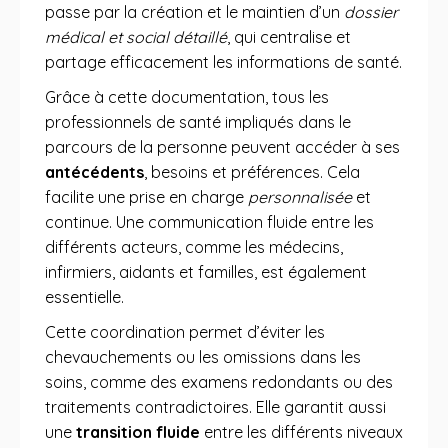
passe par la création et le maintien d’un
dossier
médical et social détaillé
, qui centralise et
partage efficacement les informations de santé.
Grâce à cette documentation, tous les
professionnels de santé impliqués dans le
parcours de la personne peuvent accéder à ses
antécédents
, besoins et préférences. Cela
facilite une prise en charge
personnalisée
et
continue. Une communication fluide entre les
différents acteurs, comme les médecins,
infirmiers, aidants et familles, est également
essentielle.
Cette coordination permet d’éviter les
chevauchements ou les omissions dans les
soins, comme des examens redondants ou des
traitements contradictoires. Elle garantit aussi
une
transition fluide
entre les différents niveaux