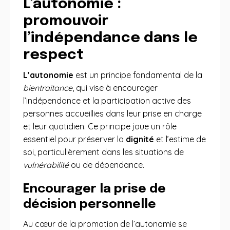
L’autonomie :
promouvoir
l’indépendance dans le
respect
L’autonomie
est un principe fondamental de la
bientraitance
, qui vise à encourager
l’indépendance et la participation active des
personnes accueillies dans leur prise en charge
et leur quotidien. Ce principe joue un rôle
essentiel pour préserver la
dignité
et l’estime de
soi, particulièrement dans les situations de
vulnérabilité
ou de dépendance.
Encourager la prise de
décision personnelle
Au cœur de la promotion de l’autonomie se