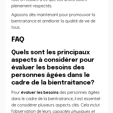
pleinement respectés.
Agissons dès maintenant pour promouvoir la
bientraitance et améliorer la qualité de vie de
tous.
FAQ
Quels sont les principaux
aspects à considérer pour
évaluer les besoins des
personnes âgées dans le
cadre de la bientraitance?
Pour
évaluer les besoins
des personnes âgées
dans le cadre de la bientraitance, il est essentiel
de considérer plusieurs aspects clés. Cela inclut
l'observation de leurs
capacités physiques et