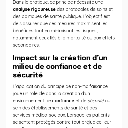
Dans la pratique, ce principe nécessite une
analyse rigoureuse
des protocoles de soins et
des politiques de santé publique. L’objectif est
de s’assurer que ces mesures maximisent les
bénéfices tout en minimisant les risques,
notamment ceux liés à la mortalité ou aux effets
secondaires.
Impact sur la création d’un
milieu de confiance et de
sécurité
L’application du principe de non-malfaisance
joue un rôle clé dans la création d’un
environnement de
confiance
et de
sécurité
au
sein des établissements de santé et des
services médico-sociaux. Lorsque les patients
se sentent protégés contre tout préjudice, leur