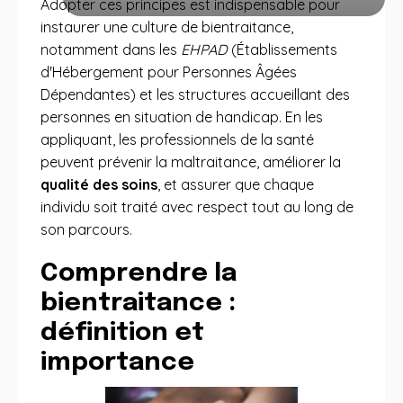
Adopter ces principes est indispensable pour
instaurer une culture de bientraitance,
notamment dans les
EHPAD
(Établissements
d'Hébergement pour Personnes Âgées
Dépendantes) et les structures accueillant des
personnes en situation de handicap. En les
appliquant, les professionnels de la santé
peuvent prévenir la maltraitance, améliorer la
qualité des soins
, et assurer que chaque
individu soit traité avec respect tout au long de
son parcours.
Comprendre la
bientraitance :
définition et
importance