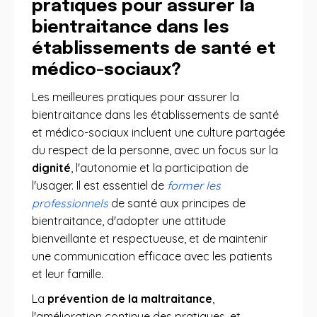
pratiques pour assurer la
bientraitance dans les
établissements de santé et
médico-sociaux?
Les meilleures pratiques pour assurer la
bientraitance dans les établissements de santé
et médico-sociaux incluent une culture partagée
du respect de la personne, avec un focus sur la
dignité
, l'autonomie et la participation de
l'usager. Il est essentiel de
former les
professionnels
de santé aux principes de
bientraitance, d'adopter une attitude
bienveillante et respectueuse, et de maintenir
une communication efficace avec les patients
et leur famille.
La
prévention de la maltraitance
,
l'amélioration continue des pratiques, et