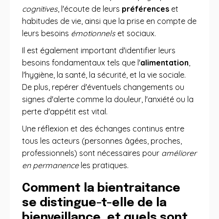
cognitives
, l'écoute de leurs
préférences
et
habitudes de vie, ainsi que la prise en compte de
leurs besoins
émotionnels
et sociaux.
Il est également important d'identifier leurs
besoins fondamentaux tels que l'
alimentation
,
l'hygiène, la santé, la sécurité, et la vie sociale.
De plus, repérer d'éventuels changements ou
signes d'alerte comme la douleur, l'anxiété ou la
perte d'appétit est vital.
Une réflexion et des échanges continus entre
tous les acteurs (personnes âgées, proches,
professionnels) sont nécessaires pour
améliorer
en permanence
les pratiques.
Comment la bientraitance
se distingue-t-elle de la
bienveillance, et quels sont