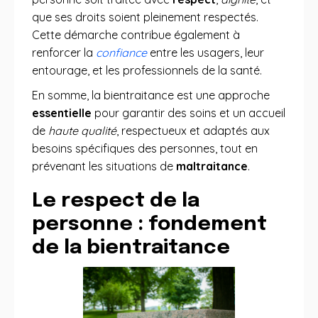
que ses droits soient pleinement respectés.
Cette démarche contribue également à
renforcer la
confiance
entre les usagers, leur
entourage, et les professionnels de la santé.
En somme, la bientraitance est une approche
essentielle
pour garantir des soins et un accueil
de
haute qualité
, respectueux et adaptés aux
besoins spécifiques des personnes, tout en
prévenant les situations de
maltraitance
.
Le respect de la
personne : fondement
de la bientraitance