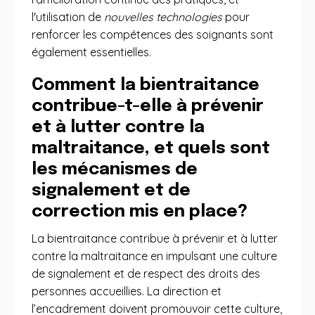
l'utilisation de
nouvelles technologies
pour
renforcer les compétences des soignants sont
également essentielles.
Comment la bientraitance
contribue-t-elle à prévenir
et à lutter contre la
maltraitance, et quels sont
les mécanismes de
signalement et de
correction mis en place?
La bientraitance contribue à prévenir et à lutter
contre la maltraitance en impulsant une culture
de signalement et de respect des droits des
personnes accueillies. La direction et
l’encadrement doivent promouvoir cette culture,