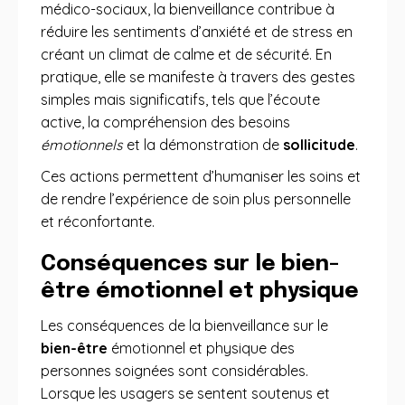
médico-sociaux, la bienveillance contribue à
réduire les sentiments d’anxiété et de stress en
créant un climat de calme et de sécurité. En
pratique, elle se manifeste à travers des gestes
simples mais significatifs, tels que l’écoute
active, la compréhension des besoins
émotionnels
et la démonstration de
sollicitude
.
Ces actions permettent d’humaniser les soins et
de rendre l’expérience de soin plus personnelle
et réconfortante.
Conséquences sur le bien-
être émotionnel et physique
Les conséquences de la bienveillance sur le
bien-être
émotionnel et physique des
personnes soignées sont considérables.
Lorsque les usagers se sentent soutenus et