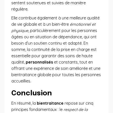
sentent soutenues et suivies de manière
régulière.
Elle contribue également à une meilleure qualité
de vie globale et à un bien-être
émotionnel et
physique
, particulièrement pour les personnes
âgées ou en situation de dépendance, qui ont
besoin d’un soutien continu et adapté. En
somme, la continuité de la prise en charge est
essentielle pour garantir des soins de haute
qualité,
personnalisés
et constants, tout en
offrant une expérience de soin améliorée et une
bientraitance globale pour toutes les personnes
accueillies.
Conclusion
En résumé, la
bientraitance
repose sur cinq
principes fondamentaux : le
respect de la