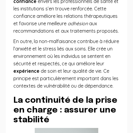
confiance
envers les professionnels de santé et
les institutions s’en trouve renforcée. Cette
confiance améliore les relations thérapeutiques
et favorise une meilleure
adhésion
aux
recommandations et aux traitements proposés.
En outre, la non-malfaisance contribue à réduire
l’anxiété et le stress liés aux soins. Elle crée un
environnement où les individus se sentent en
sécurité et respectés, ce qui améliore leur
expérience
de soin et leur qualité de vie. Ce
principe est particulièrement important dans les
contextes de vulnérabilité ou de dépendance.
La continuité de la prise
en charge : assurer une
stabilité