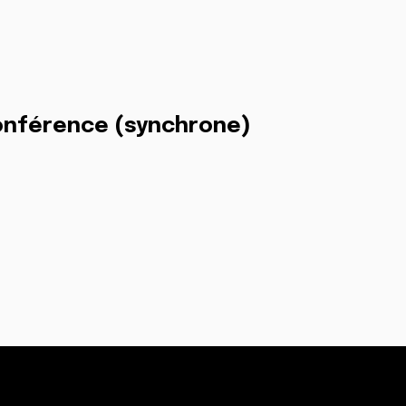
conférence (synchrone)