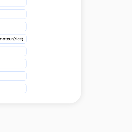
mateur(rice)