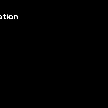
ation