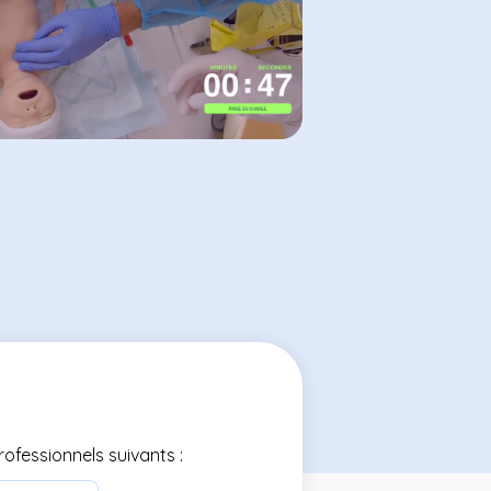
ofessionnels suivants :