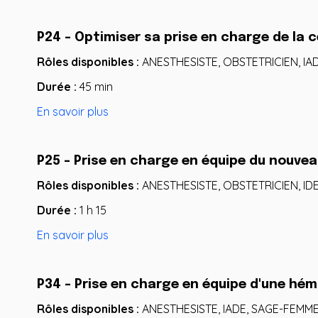
P24 - Optimiser sa prise en charge de la
Rôles disponibles :
ANESTHESISTE, OBSTETRICIEN, IA
Durée :
45 min
En savoir plus
P25 - Prise en charge en équipe du nouvea
Rôles disponibles :
ANESTHESISTE, OBSTETRICIEN, IDE
Durée :
1 h 15
En savoir plus
P34 - Prise en charge en équipe d'une hé
Rôles disponibles :
ANESTHESISTE, IADE, SAGE-FEMME,