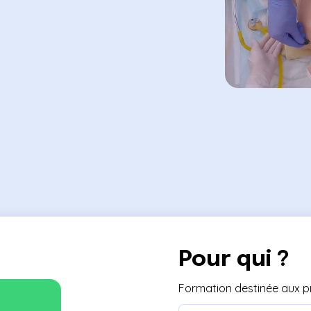
Pour qui ?
Formation destinée aux pr