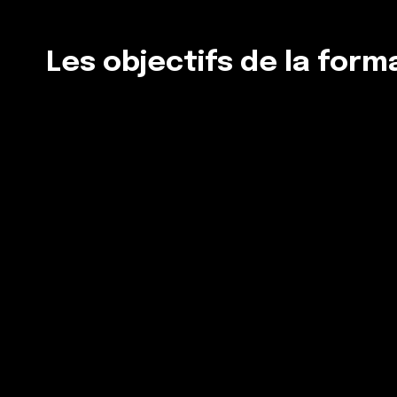
Les objectifs de la form