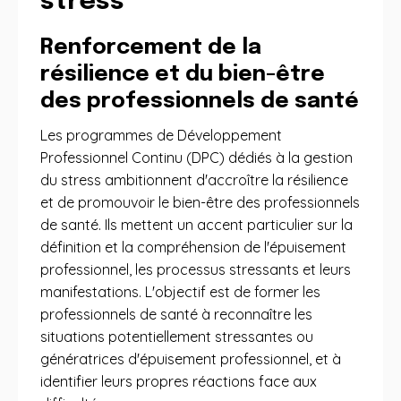
stress
Renforcement de la
résilience et du bien-être
des professionnels de santé
Les programmes de Développement
Professionnel Continu (DPC) dédiés à la gestion
du stress ambitionnent d'accroître la résilience
et de promouvoir le bien-être des professionnels
de santé. Ils mettent un accent particulier sur la
définition et la compréhension de l'épuisement
professionnel, les processus stressants et leurs
manifestations. L'objectif est de former les
professionnels de santé à reconnaître les
situations potentiellement stressantes ou
génératrices d'épuisement professionnel, et à
identifier leurs propres réactions face aux