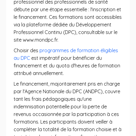
professionnel des professionnels de santé
débute par une étape essentielle : l'inscription et
le financement. Ces formations sont accessibles
via la plateforme dédiée du Développement
Professionnel Continu (DPC), consultable sur le
site www.mondpc.fr.
Choisir des
programmes de formation éligibles
au DPC
est impératif pour bénéficier du
financement et du quota d'heures de formation
attribué annuellement.
Le financement, majoritairement pris en charge
par l'Agence Nationale du DPC (ANDPC), couvre
tant les frais pédagogiques qu'une
indemnisation potentielle pour la perte de
revenus occasionnée par la participation à ces
formations. Les participants doivent veiller à
compléter la totalité de la formation choisie et à