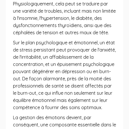
Physiologiquement, cela peut se traduire par
une variété de troubles, incluant mais non limitée
à l'insomnie, l'hypertension, le diabète, des
dysfonctionnements thyroïdiens, ainsi que des
céphalées de tension et autres maux de tête.
Sur le plan psychologique et émotionnel, un état
de stress persistant peut provoquer de l'anxiété,
de l'irritabilité, un affaiblissement de la
concentration, et un épuisement psychologique
pouvant dégénérer en dépression ou en burn-
out. De façon alarmante, près de la moitié des
professionnels de santé se disent affectés par
le burn-out, ce qui influe non seulement sur leur
équilibre émotionnel mais également sur leur
compétence à fournir des soins optimaux.
La gestion des émotions devient, par
conséquent, une composante essentielle dans le