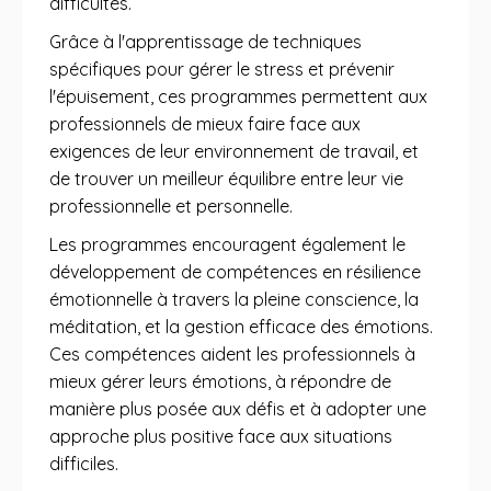
difficultés.
Grâce à l'apprentissage de techniques
spécifiques pour gérer le stress et prévenir
l'épuisement, ces programmes permettent aux
professionnels de mieux faire face aux
exigences de leur environnement de travail, et
de trouver un meilleur équilibre entre leur vie
professionnelle et personnelle.
Les programmes encouragent également le
développement de compétences en résilience
émotionnelle à travers la pleine conscience, la
méditation, et la gestion efficace des émotions.
Ces compétences aident les professionnels à
mieux gérer leurs émotions, à répondre de
manière plus posée aux défis et à adopter une
approche plus positive face aux situations
difficiles.