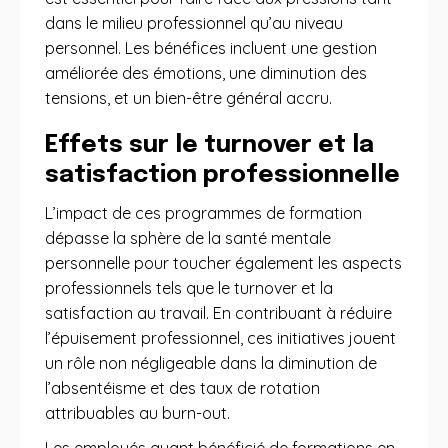
dans le milieu professionnel qu’au niveau
personnel. Les bénéfices incluent une gestion
améliorée des émotions, une diminution des
tensions, et un bien-être général accru.
Effets sur le turnover et la
satisfaction professionnelle
L’impact de ces programmes de formation
dépasse la sphère de la santé mentale
personnelle pour toucher également les aspects
professionnels tels que le turnover et la
satisfaction au travail. En contribuant à réduire
l’épuisement professionnel, ces initiatives jouent
un rôle non négligeable dans la diminution de
l’absentéisme et des taux de rotation
attribuables au burn-out.