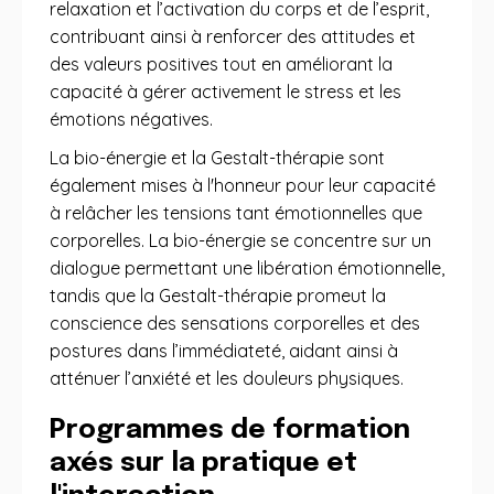
relaxation et l’activation du corps et de l’esprit,
contribuant ainsi à renforcer des attitudes et
des valeurs positives tout en améliorant la
capacité à gérer activement le stress et les
émotions négatives.
La bio-énergie et la Gestalt-thérapie sont
également mises à l'honneur pour leur capacité
à relâcher les tensions tant émotionnelles que
corporelles. La bio-énergie se concentre sur un
dialogue permettant une libération émotionnelle,
tandis que la Gestalt-thérapie promeut la
conscience des sensations corporelles et des
postures dans l’immédiateté, aidant ainsi à
atténuer l’anxiété et les douleurs physiques.
Programmes de formation
axés sur la pratique et