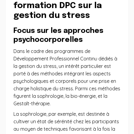
formation DPC sur la
gestion du stress
Focus sur les approches
psychocorporelles
Dans le cadre des programmes de
Développement Professionnel Continu dédiés à
la gestion du stress, un intérêt particulier est
porté à des méthodes intégrant les aspects
psychologiques et corporels pour une prise en
charge holistique du stress. Parmi ces méthodes
figurent la sophrologie, la bio-énergie, et la
Gestalt-thérapie.
La sophrologie, par exemple, est destinée à
cultiver un état de sérénité chez les participants
au moyen de techniques favorisant à la fois la