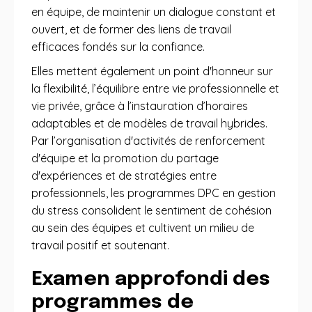
en équipe, de maintenir un dialogue constant et
ouvert, et de former des liens de travail
efficaces fondés sur la confiance.
Elles mettent également un point d'honneur sur
la flexibilité, l’équilibre entre vie professionnelle et
vie privée, grâce à l’instauration d’horaires
adaptables et de modèles de travail hybrides.
Par l’organisation d'activités de renforcement
d'équipe et la promotion du partage
d'expériences et de stratégies entre
professionnels, les programmes DPC en gestion
du stress consolident le sentiment de cohésion
au sein des équipes et cultivent un milieu de
travail positif et soutenant.
Examen approfondi des
programmes de