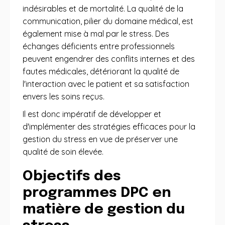
indésirables et de mortalité. La qualité de la
communication, pilier du domaine médical, est
également mise à mal par le stress. Des
échanges déficients entre professionnels
peuvent engendrer des conflits internes et des
fautes médicales, détériorant la qualité de
l'interaction avec le patient et sa satisfaction
envers les soins reçus.
Il est donc impératif de développer et
d'implémenter des stratégies efficaces pour la
gestion du stress en vue de préserver une
qualité de soin élevée.
Objectifs des
programmes DPC en
matière de gestion du