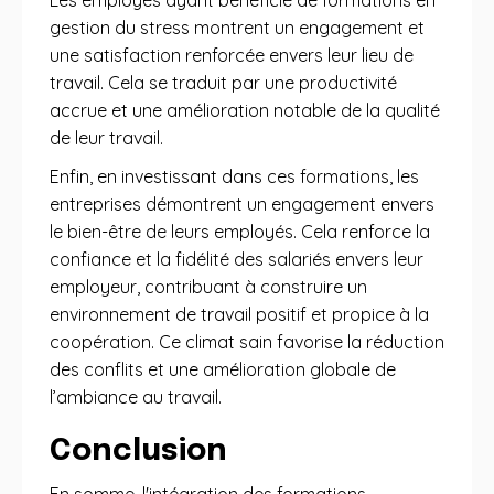
Les employés ayant bénéficié de formations en
gestion du stress montrent un engagement et
une satisfaction renforcée envers leur lieu de
travail. Cela se traduit par une productivité
accrue et une amélioration notable de la qualité
de leur travail.
Enfin, en investissant dans ces formations, les
entreprises démontrent un engagement envers
le bien-être de leurs employés. Cela renforce la
confiance et la fidélité des salariés envers leur
employeur, contribuant à construire un
environnement de travail positif et propice à la
coopération. Ce climat sain favorise la réduction
des conflits et une amélioration globale de
l’ambiance au travail.
Conclusion