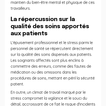
maintien du bien-être mental et physique de ces
travailleurs.
La répercussion sur la
qualité des soins apportés
aux patients
L'épuisement professionnel et le stress parmi le
personnel de santé se répercutent directement
sur la qualité des soins dispensés aux patients.
Les soignants affectés sont plus enclins à
commettre des erreurs, comme des fautes de
médication ou des omissions dans les
procédures de soins, mettant en péril la sécurité
patient.
En outre, un climat de travail marqué par le
stress compromet la vigilance et le souci du
détail, accroissant de ce fait le risque d'incidents