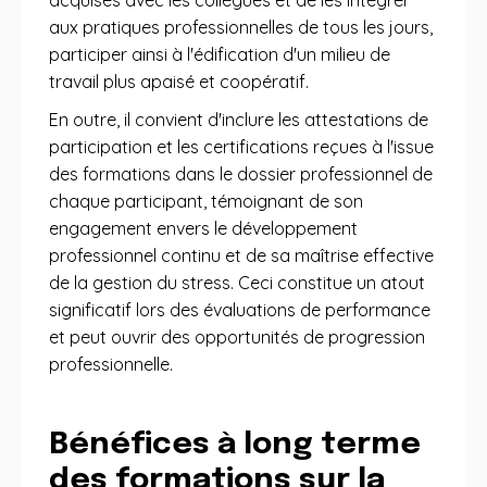
acquises avec les collègues et de les intégrer
aux pratiques professionnelles de tous les jours,
participer ainsi à l'édification d'un milieu de
travail plus apaisé et coopératif.
En outre, il convient d'inclure les attestations de
participation et les certifications reçues à l'issue
des formations dans le dossier professionnel de
chaque participant, témoignant de son
engagement envers le développement
professionnel continu et de sa maîtrise effective
de la gestion du stress. Ceci constitue un atout
significatif lors des évaluations de performance
et peut ouvrir des opportunités de progression
professionnelle.
Bénéfices à long terme
des formations sur la