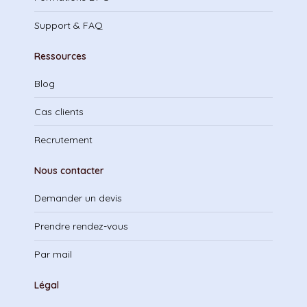
Support & FAQ
Ressources
Blog
Cas clients
Recrutement
Nous contacter
Demander un devis
Prendre rendez-vous
Par mail
Légal