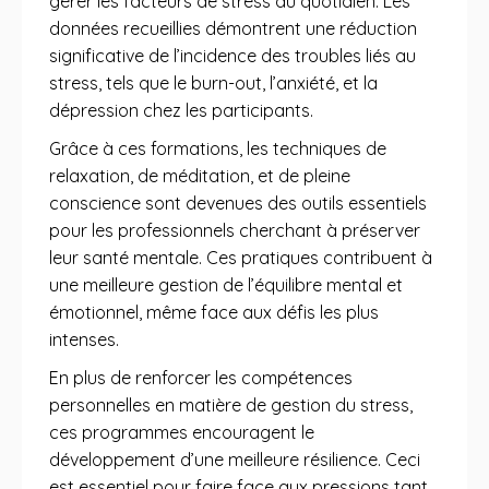
gérer les facteurs de stress au quotidien. Les
données recueillies démontrent une réduction
significative de l’incidence des troubles liés au
stress, tels que le burn-out, l’anxiété, et la
dépression chez les participants.
Grâce à ces formations, les techniques de
relaxation, de méditation, et de pleine
conscience sont devenues des outils essentiels
pour les professionnels cherchant à préserver
leur santé mentale. Ces pratiques contribuent à
une meilleure gestion de l’équilibre mental et
émotionnel, même face aux défis les plus
intenses.
En plus de renforcer les compétences
personnelles en matière de gestion du stress,
ces programmes encouragent le
développement d’une meilleure résilience. Ceci
est essentiel pour faire face aux pressions tant