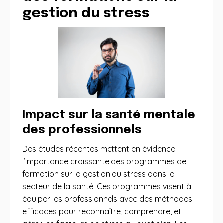
gestion du stress
Impact sur la santé mentale
des professionnels
Des études récentes mettent en évidence
l’importance croissante des programmes de
formation sur la gestion du stress dans le
secteur de la santé. Ces programmes visent à
équiper les professionnels avec des méthodes
efficaces pour reconnaître, comprendre, et