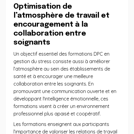
Optimisation de
l’atmosphère de travail et
encouragement à la
collaboration entre
soignants
Un objectif essentiel des formations DPC en
gestion du stress consiste aussi à améliorer
l’atmosphère au sein des établissements de
santé et à encourager une meilleure
collaboration entre les soignants. En
promouvant une communication ouverte et en
développant l'intelligence émotionnelle, ces
formations visent à créer un environnement
professionnel plus apaisé et coopératif.
Les formations enseignent aux participants
l’importance de valoriser les relations de travail