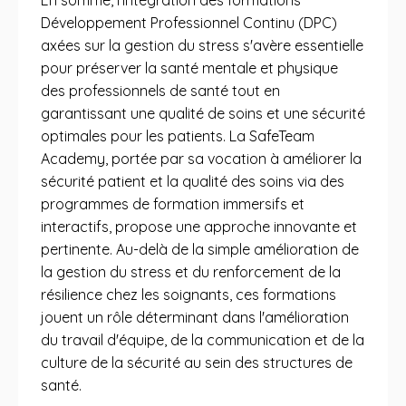
En somme, l'intégration des formations
Développement Professionnel Continu (DPC)
axées sur la gestion du stress s'avère essentielle
pour préserver la santé mentale et physique
des professionnels de santé tout en
garantissant une qualité de soins et une sécurité
optimales pour les patients. La SafeTeam
Academy, portée par sa vocation à améliorer la
sécurité patient et la qualité des soins via des
programmes de formation immersifs et
interactifs, propose une approche innovante et
pertinente. Au-delà de la simple amélioration de
la gestion du stress et du renforcement de la
résilience chez les soignants, ces formations
jouent un rôle déterminant dans l'amélioration
du travail d'équipe, de la communication et de la
culture de la sécurité au sein des structures de
santé.