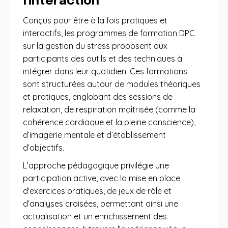
l'interaction
Conçus pour être à la fois pratiques et
interactifs, les programmes de formation DPC
sur la gestion du stress proposent aux
participants des outils et des techniques à
intégrer dans leur quotidien. Ces formations
sont structurées autour de modules théoriques
et pratiques, englobant des sessions de
relaxation, de respiration maîtrisée (comme la
cohérence cardiaque et la pleine conscience),
d’imagerie mentale et d’établissement
d’objectifs.
L’approche pédagogique privilégie une
participation active, avec la mise en place
d'exercices pratiques, de jeux de rôle et
d’analyses croisées, permettant ainsi une
actualisation et un enrichissement des