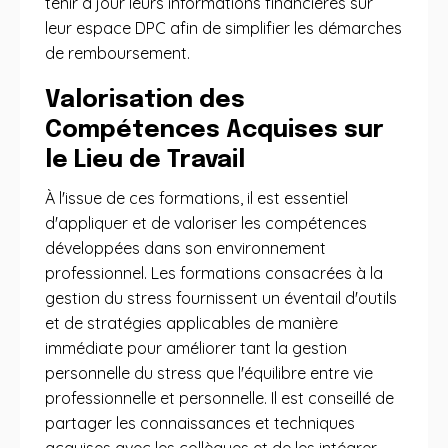
tenir à jour leurs informations financières sur
leur espace DPC afin de simplifier les démarches
de remboursement.
Valorisation des
Compétences Acquises sur
le Lieu de Travail
À l'issue de ces formations, il est essentiel
d'appliquer et de valoriser les compétences
développées dans son environnement
professionnel. Les formations consacrées à la
gestion du stress fournissent un éventail d'outils
et de stratégies applicables de manière
immédiate pour améliorer tant la gestion
personnelle du stress que l'équilibre entre vie
professionnelle et personnelle. Il est conseillé de
partager les connaissances et techniques