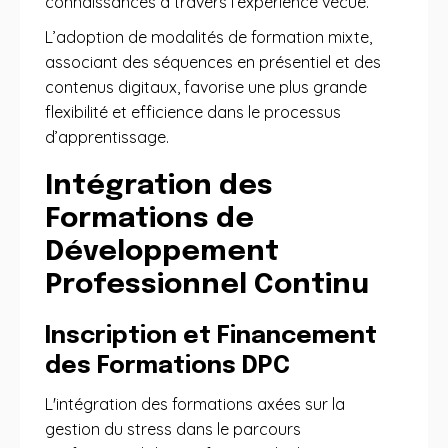
connaissances à travers l’expérience vécue.
L’adoption de modalités de formation mixte,
associant des séquences en présentiel et des
contenus digitaux, favorise une plus grande
flexibilité et efficience dans le processus
d’apprentissage.
Intégration des
Formations de
Développement
Professionnel Continu
Inscription et Financement
des Formations DPC
L'intégration des formations axées sur la
gestion du stress dans le parcours