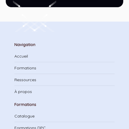
Navigation
Accueil
Formations
Ressources
À propos
Formations
Catalogue
Formations DPC