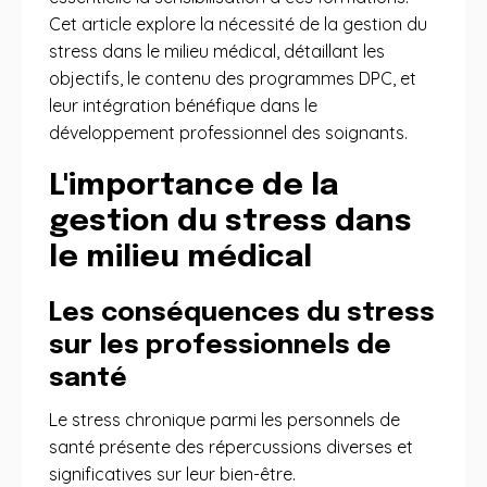
Cet article explore la nécessité de la gestion du
stress dans le milieu médical, détaillant les
objectifs, le contenu des programmes DPC, et
leur intégration bénéfique dans le
développement professionnel des soignants.
L'importance de la
gestion du stress dans
le milieu médical
Les conséquences du stress
sur les professionnels de
santé
Le stress chronique parmi les personnels de
santé présente des répercussions diverses et
significatives sur leur bien-être.