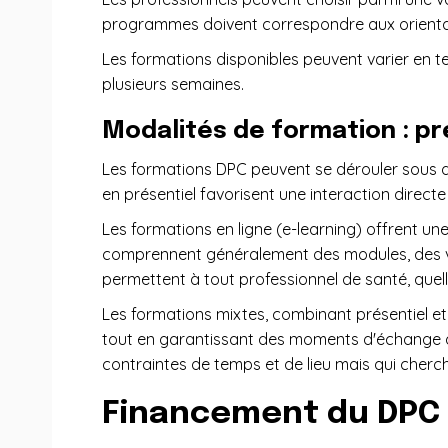
programmes doivent correspondre aux orientatio
Les formations disponibles peuvent varier en te
plusieurs semaines.
Modalités de formation : pr
Les formations DPC peuvent se dérouler sous d
en présentiel favorisent une interaction directe
Les formations en ligne (e-learning) offrent une
comprennent généralement des modules, des vid
permettent à tout professionnel de santé, quell
Les formations mixtes, combinant présentiel et 
tout en garantissant des moments d'échange dir
contraintes de temps et de lieu mais qui cherch
Financement du DPC