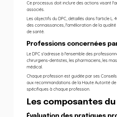
Ce processus doit inclure des actions visant l'a
associés.
Les objectifs du DPC, détaillés dans l'article L
des connaissances, l'amélioration de la qualité
de santé.
Professions concernées par
Le DPC s'adresse à l'ensemble des professionnel
chirurgiens-dentistes, les pharmaciens, les mas
médical.
Chaque profession est guidée par ses Conseils
aux recommandations de la Haute Autorité de S
spécifiques à chaque profession.
Les composantes du
Évaluation des pratiques pr