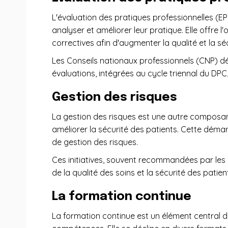
L'évaluation des pratiques professionnelles (EP
analyser et améliorer leur pratique. Elle offre l
correctives afin d'augmenter la qualité et la sé
Les Conseils nationaux professionnels (CNP) dé
évaluations, intégrées au cycle triennal du DPC,
Gestion des risques
La gestion des risques est une autre composante 
améliorer la sécurité des patients. Cette déma
de gestion des risques.
Ces initiatives, souvent recommandées par les CN
de la qualité des soins et la sécurité des patien
La formation continue
La formation continue est un élément central d