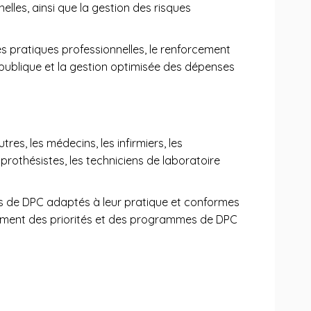
elles, ainsi que la gestion des risques
des pratiques professionnelles, le renforcement
é publique et la gestion optimisée des dépenses
s, les médecins, les infirmiers, les
prothésistes, les techniciens de laboratoire
es de DPC adaptés à leur pratique et conformes
sement des priorités et des programmes de DPC