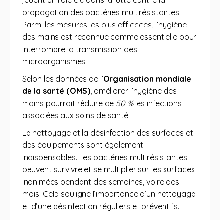
jouent un rôle clé dans la lutte contre la
propagation des bactéries multirésistantes.
Parmi les mesures les plus efficaces, l’hygiène
des mains est reconnue comme essentielle pour
interrompre la transmission des
microorganismes.
Selon les données de l’
Organisation mondiale
de la santé (OMS)
, améliorer l’hygiène des
mains pourrait réduire de
50 %
les infections
associées aux soins de santé.
Le nettoyage et la désinfection des surfaces et
des équipements sont également
indispensables. Les bactéries multirésistantes
peuvent survivre et se multiplier sur les surfaces
inanimées pendant des semaines, voire des
mois. Cela souligne l’importance d’un nettoyage
et d’une désinfection réguliers et préventifs.