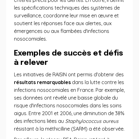
critères précis pour les alertes. En outre, il définit
les spécifications techniques des systèmes de
surveillance, coordonne leur mise en œuvre et
soutient les réponses face aux alertes, aux
émergences ou aux flambées d'infections
nosocomiales.
Exemples de succès et défis
à relever
Les initiatives de RAISIN ont permis d'obtenir des
résultats remarquables
dans la lutte contre les
infections nosocomiales en France. Par exemple,
ses données ont révélé une baisse globale du
risque d'infections nosocomiales dans les soins
aigus. Entre 2001 et 2006, une diminution de 38%
des infections liées au
Staphylococcus aureus
résistant à la méthicilline (SARM) a été observée.