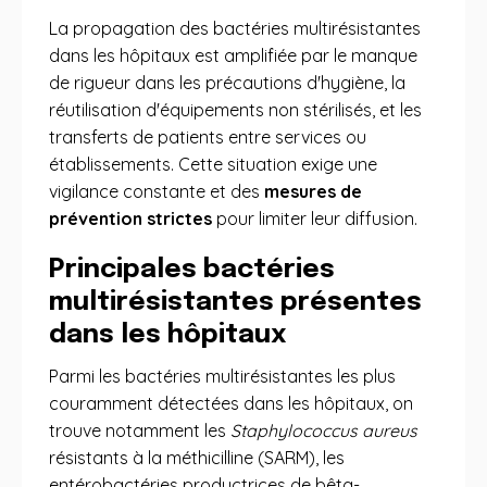
La propagation des bactéries multirésistantes
dans les hôpitaux est amplifiée par le manque
de rigueur dans les précautions d'hygiène, la
réutilisation d'équipements non stérilisés, et les
transferts de patients entre services ou
établissements. Cette situation exige une
vigilance constante et des
mesures de
prévention strictes
pour limiter leur diffusion.
Principales bactéries
multirésistantes présentes
dans les hôpitaux
Parmi les bactéries multirésistantes les plus
couramment détectées dans les hôpitaux, on
trouve notamment les
Staphylococcus aureus
résistants à la méthicilline (SARM), les
entérobactéries productrices de bêta-