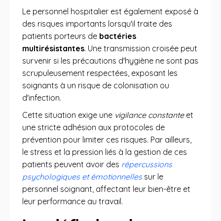
Le personnel hospitalier est également exposé à
des risques importants lorsqu'il traite des
patients porteurs de
bactéries
multirésistantes
. Une transmission croisée peut
survenir si les précautions d'hygiène ne sont pas
scrupuleusement respectées, exposant les
soignants à un risque de colonisation ou
d'infection.
Cette situation exige une
vigilance constante
et
une stricte adhésion aux protocoles de
prévention pour limiter ces risques. Par ailleurs,
le stress et la pression liés à la gestion de ces
patients peuvent avoir des
répercussions
psychologiques et émotionnelles
sur le
personnel soignant, affectant leur bien-être et
leur performance au travail.