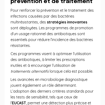
prévention et de traitement
Pour renforcer la prévention et le traitement des
infections causées par des bactéries
multirésistantes, des
stratégies innovantes
sont déployées. Les programmes de promotion
d’un usage rationnel des antibiotiques sont
essentiels pour réduire l’incidence des bactéries
résistantes.
Ces programmes visent à optimiser l’utilisation
des antibiotiques, à limiter les prescriptions
inutiles et à encourager l’utilisation de
traitements alternatifs
lorsque cela est possible.
Les avancées en microbiologie diagnostique
jouent également un rôle déterminant.
L’adoption des derniers critères standards pour
les tests de sensibilité, tels que ceux de
l’
EUCAST
, permet une détection plus précise et