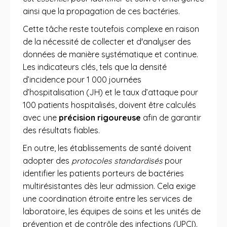
ainsi que la propagation de ces bactéries.
Cette tâche reste toutefois complexe en raison
de la nécessité de collecter et d'analyser des
données de manière systématique et continue.
Les indicateurs clés, tels que la densité
d’incidence pour 1 000 journées
d’hospitalisation (JH) et le taux d’attaque pour
100 patients hospitalisés, doivent être calculés
avec une
précision rigoureuse
afin de garantir
des résultats fiables.
En outre, les établissements de santé doivent
adopter des
protocoles standardisés
pour
identifier les patients porteurs de bactéries
multirésistantes dès leur admission. Cela exige
une coordination étroite entre les services de
laboratoire, les équipes de soins et les unités de
prévention et de contrôle des infections (UPCI).