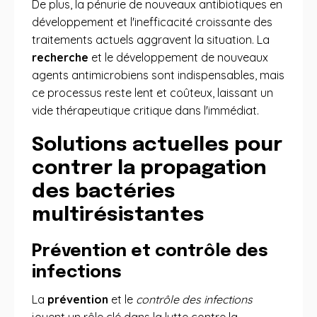
De plus, la pénurie de nouveaux antibiotiques en
développement et l'inefficacité croissante des
traitements actuels aggravent la situation. La
recherche
et le développement de nouveaux
agents antimicrobiens sont indispensables, mais
ce processus reste lent et coûteux, laissant un
vide thérapeutique critique dans l'immédiat.
Solutions actuelles pour
contrer la propagation
des bactéries
multirésistantes
Prévention et contrôle des
infections
La
prévention
et le
contrôle des infections