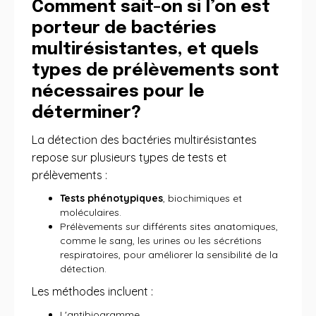
Comment sait-on si l’on est
porteur de bactéries
multirésistantes, et quels
types de prélèvements sont
nécessaires pour le
déterminer?
La détection des bactéries multirésistantes
repose sur plusieurs types de tests et
prélèvements :
Tests phénotypiques
, biochimiques et
moléculaires.
Prélèvements sur différents sites anatomiques,
comme le sang, les urines ou les sécrétions
respiratoires, pour améliorer la sensibilité de la
détection.
Les méthodes incluent :
L'antibiogramme.