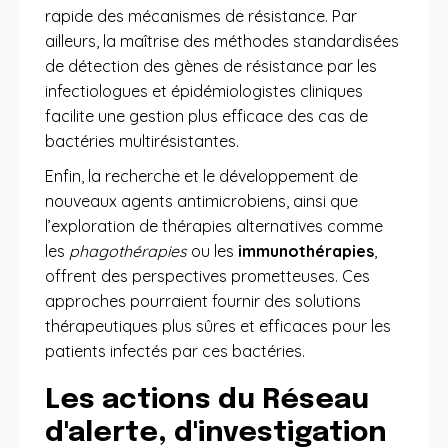
rapide des mécanismes de résistance. Par
ailleurs, la maîtrise des méthodes standardisées
de détection des gènes de résistance par les
infectiologues et épidémiologistes cliniques
facilite une gestion plus efficace des cas de
bactéries multirésistantes.
Enfin, la recherche et le développement de
nouveaux agents antimicrobiens, ainsi que
l’exploration de thérapies alternatives comme
les
phagothérapies
ou les
immunothérapies
,
offrent des perspectives prometteuses. Ces
approches pourraient fournir des solutions
thérapeutiques plus sûres et efficaces pour les
patients infectés par ces bactéries.
Les actions du Réseau
d'alerte, d'investigation