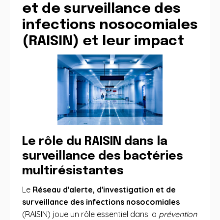
et de surveillance des
infections nosocomiales
(RAISIN) et leur impact
Le rôle du RAISIN dans la
surveillance des bactéries
multirésistantes
Le
Réseau d'alerte, d'investigation et de
surveillance des infections nosocomiales
(RAISIN) joue un rôle essentiel dans la
prévention