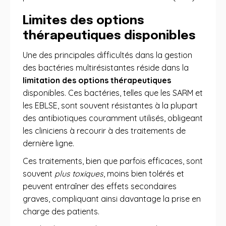
Limites des options
thérapeutiques disponibles
Une des principales difficultés dans la gestion
des bactéries multirésistantes réside dans la
limitation des options thérapeutiques
disponibles. Ces bactéries, telles que les SARM et
les EBLSE, sont souvent résistantes à la plupart
des antibiotiques couramment utilisés, obligeant
les cliniciens à recourir à des traitements de
dernière ligne.
Ces traitements, bien que parfois efficaces, sont
souvent
plus toxiques
, moins bien tolérés et
peuvent entraîner des effets secondaires
graves, compliquant ainsi davantage la prise en
charge des patients.