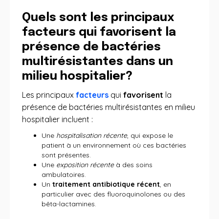
Quels sont les principaux
facteurs qui favorisent la
présence de bactéries
multirésistantes dans un
milieu hospitalier?
Les principaux
facteurs
qui
favorisent
la
présence de bactéries multirésistantes en milieu
hospitalier incluent :
Une
hospitalisation récente
, qui expose le
patient à un environnement où ces bactéries
sont présentes.
Une
exposition récente
à des soins
ambulatoires.
Un
traitement antibiotique récent
, en
particulier avec des fluoroquinolones ou des
bêta-lactamines.