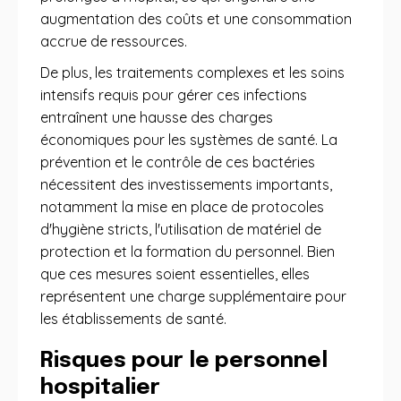
augmentation des coûts et une consommation
accrue de ressources.
De plus, les traitements complexes et les soins
intensifs requis pour gérer ces infections
entraînent une hausse des charges
économiques pour les systèmes de santé. La
prévention et le contrôle de ces bactéries
nécessitent des investissements importants,
notamment la mise en place de protocoles
d'hygiène stricts, l'utilisation de matériel de
protection et la formation du personnel. Bien
que ces mesures soient essentielles, elles
représentent une charge supplémentaire pour
les établissements de santé.
Risques pour le personnel
hospitalier