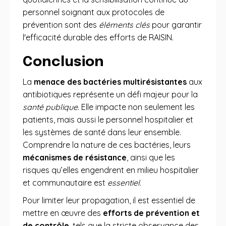
personnel soignant aux protocoles de
prévention sont des
éléments clés
pour garantir
l'efficacité durable des efforts de RAISIN.
Conclusion
La
menace des bactéries multirésistantes
aux
antibiotiques représente un défi majeur pour la
santé publique
. Elle impacte non seulement les
patients, mais aussi le personnel hospitalier et
les systèmes de santé dans leur ensemble.
Comprendre la nature de ces bactéries, leurs
mécanismes de résistance
, ainsi que les
risques qu’elles engendrent en milieu hospitalier
et communautaire est
essentiel
.
Pour limiter leur propagation, il est essentiel de
mettre en œuvre des
efforts de prévention et
de contrôle
, tels que la stricte observance des