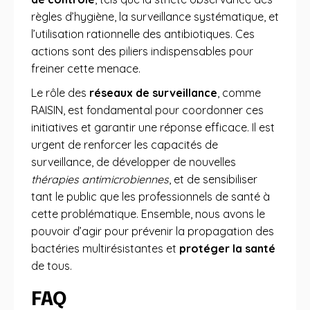
règles d’hygiène, la surveillance systématique, et
l’utilisation rationnelle des antibiotiques. Ces
actions sont des piliers indispensables pour
freiner cette menace.
Le rôle des
réseaux de surveillance
, comme
RAISIN, est fondamental pour coordonner ces
initiatives et garantir une réponse efficace. Il est
urgent de renforcer les capacités de
surveillance, de développer de nouvelles
thérapies antimicrobiennes
, et de sensibiliser
tant le public que les professionnels de santé à
cette problématique. Ensemble, nous avons le
pouvoir d’agir pour prévenir la propagation des
bactéries multirésistantes et
protéger la santé
de tous.
FAQ