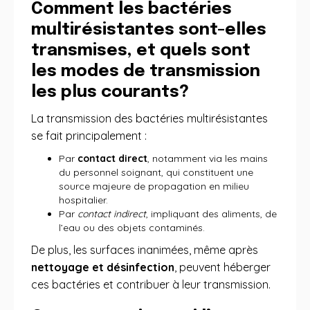
Comment les bactéries
multirésistantes sont-elles
transmises, et quels sont
les modes de transmission
les plus courants?
La transmission des bactéries multirésistantes
se fait principalement :
Par
contact direct
, notamment via les mains
du personnel soignant, qui constituent une
source majeure de propagation en milieu
hospitalier.
Par
contact indirect
, impliquant des aliments, de
l’eau ou des objets contaminés.
De plus, les surfaces inanimées, même après
nettoyage et désinfection
, peuvent héberger
ces bactéries et contribuer à leur transmission.