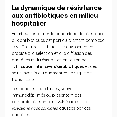
La dynamique de résistance
aux antibiotiques en milieu
hospitalier
En milieu hospitalier, la dynamique de résistance
aux antibiotiques est particulièrement complexe.
Les hôpitaux constituent un environnement
propice à la sélection et à la diffusion des
bactéries multirésistantes en raison de
l'
utilisation intensive d'antibiotiques
et des
soins invasifs qui augmentent le risque de
transmission.
Les patients hospitalisés, souvent
immunodéprimés ou présentant des
comorbidités, sont plus vulnérables aux
infections nosocomiales
causées par ces
bactéries.