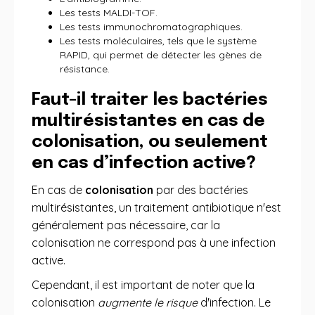
Les tests MALDI-TOF.
Les tests immunochromatographiques.
Les tests moléculaires, tels que le système
RAPID, qui permet de détecter les gènes de
résistance.
Faut-il traiter les bactéries
multirésistantes en cas de
colonisation, ou seulement
en cas d’infection active?
En cas de
colonisation
par des bactéries
multirésistantes, un traitement antibiotique n'est
généralement pas nécessaire, car la
colonisation ne correspond pas à une infection
active.
Cependant, il est important de noter que la
colonisation
augmente le risque
d'infection. Le