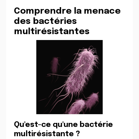
Comprendre la menace
des bactéries
multirésistantes
Qu'est-ce qu'une bactérie
multirésistante ?