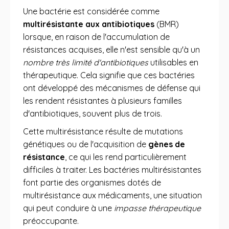
Une bactérie est considérée comme
multirésistante aux antibiotiques
(BMR)
lorsque, en raison de l'accumulation de
résistances acquises, elle n'est sensible qu'à un
nombre très limité d'antibiotiques
utilisables en
thérapeutique. Cela signifie que ces bactéries
ont développé des mécanismes de défense qui
les rendent résistantes à plusieurs familles
d'antibiotiques, souvent plus de trois.
Cette multirésistance résulte de mutations
génétiques ou de l'acquisition de
gènes de
résistance
, ce qui les rend particulièrement
difficiles à traiter. Les bactéries multirésistantes
font partie des organismes dotés de
multirésistance aux médicaments, une situation
qui peut conduire à une
impasse thérapeutique
préoccupante.