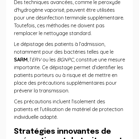
Des techniques avancées, comme le peroxyde
d'hydrogène vaporisé, peuvent être utilisées
pour une désinfection terminale supplémentaire.
Toutefois, ces méthodes ne doivent pas
remplacer le nettoyage standard.
Le dépistage des patients à l’admission,
notamment pour des bactéries telles que le
SARM
, l’
ERV
ou les
BGNPC
, constitue une mesure
importante. Ce dépistage permet d’identifier les
patients porteurs ou à risque et de mettre en
place des précautions supplémentaires pour
prévenir la transmission.
Ces précautions incluent l’isolement des
patients et l’utilisation de matériel de protection
individuelle adapté.
Stratégies innovantes de