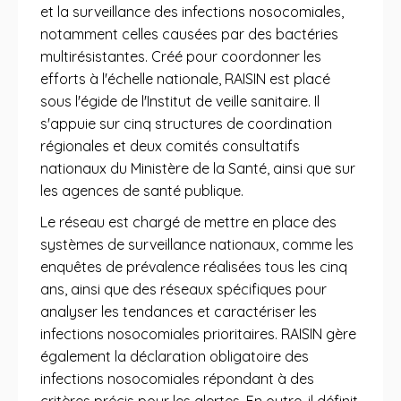
et la surveillance des infections nosocomiales,
notamment celles causées par des bactéries
multirésistantes. Créé pour coordonner les
efforts à l'échelle nationale, RAISIN est placé
sous l'égide de l'Institut de veille sanitaire. Il
s'appuie sur cinq structures de coordination
régionales et deux comités consultatifs
nationaux du Ministère de la Santé, ainsi que sur
les agences de santé publique.
Le réseau est chargé de mettre en place des
systèmes de surveillance nationaux, comme les
enquêtes de prévalence réalisées tous les cinq
ans, ainsi que des réseaux spécifiques pour
analyser les tendances et caractériser les
infections nosocomiales prioritaires. RAISIN gère
également la déclaration obligatoire des
infections nosocomiales répondant à des