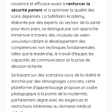
novatrice et efficace visant à
renforcer la
sécurité patient
et à optimiser la qualité des
soins dispensés. La SafeTeam Academy,
élaborée par des experts du secteur de la santé
pour leurs pairs, se distingue par son approche
immersive à travers des
modules de vidéo-
simulation
ciblant le développement des
compétences non techniques fondamentales
telles que le leadership, le travail d'équipe, les
capacités de communication et la prise de
décision éclairée.
Se basant sur des scénarios issus de la réalité et
enrichie par des témoignages concrets, cette
plateforme d'apprentissage propose un cadre
pédagogique à la pointe de la modernité,
parfaitement aligné avec les exigences et
restrictions inhérentes au domaine médical