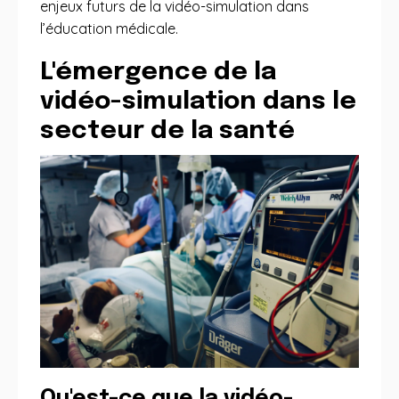
enjeux futurs de la vidéo-simulation dans
l’éducation médicale.
L'émergence de la
vidéo-simulation dans le
secteur de la santé
Qu'est-ce que la vidéo-