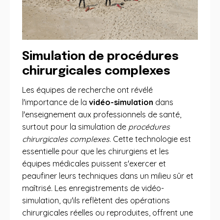
Simulation de procédures
chirurgicales complexes
Les équipes de recherche ont révélé
l'importance de la
vidéo-simulation
dans
l'enseignement aux professionnels de santé,
surtout pour la simulation de
procédures
chirurgicales complexes
. Cette technologie est
essentielle pour que les chirurgiens et les
équipes médicales puissent s'exercer et
peaufiner leurs techniques dans un milieu sûr et
maîtrisé. Les enregistrements de vidéo-
simulation, qu'ils reflètent des opérations
chirurgicales réelles ou reproduites, offrent une