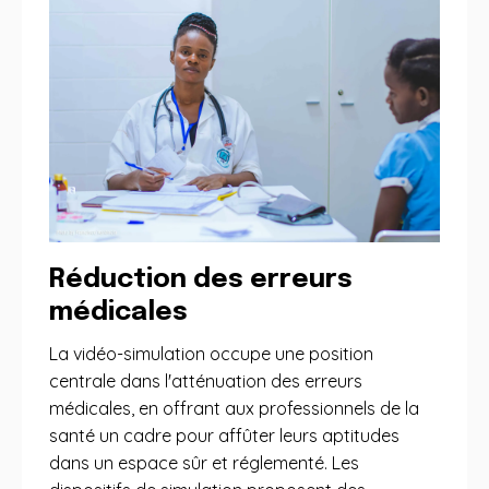
Réduction des erreurs
médicales
La vidéo-simulation occupe une position
centrale dans l'atténuation des erreurs
médicales, en offrant aux professionnels de la
santé un cadre pour affûter leurs aptitudes
dans un espace sûr et réglementé. Les