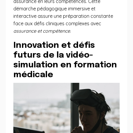
assurance en leurs compétences. Cette
démarche pédagogique immersive et
interactive assure une préparation constante
face aux défis cliniques complexes avec
assurance et compétence
.
Innovation et défis
futurs de la vidéo-
simulation en formation
médicale