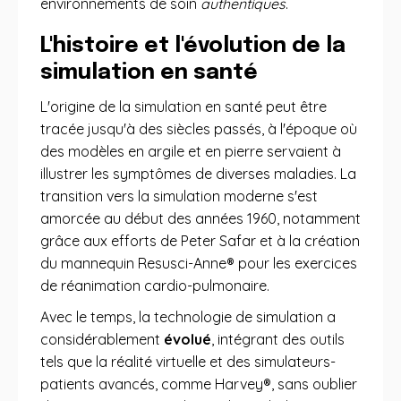
environnements de soin
authentiques
.
L'histoire et l'évolution de la
simulation en santé
L'origine de la simulation en santé peut être
tracée jusqu'à des siècles passés, à l'époque où
des modèles en argile et en pierre servaient à
illustrer les symptômes de diverses maladies. La
transition vers la simulation moderne s'est
amorcée au début des années 1960, notamment
grâce aux efforts de Peter Safar et à la création
du mannequin Resusci-Anne® pour les exercices
de réanimation cardio-pulmonaire.
Avec le temps, la technologie de simulation a
considérablement
évolué
, intégrant des outils
tels que la réalité virtuelle et des simulateurs-
patients avancés, comme Harvey®, sans oublier