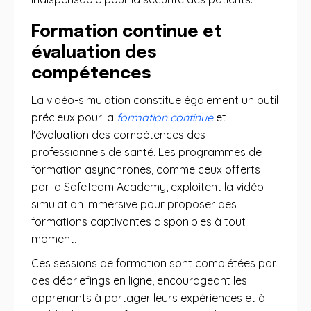
Formation continue et
évaluation des
compétences
La vidéo-simulation constitue également un outil
précieux pour la
formation continue
et
l'évaluation des compétences des
professionnels de santé. Les programmes de
formation asynchrones, comme ceux offerts
par la SafeTeam Academy, exploitent la vidéo-
simulation immersive pour proposer des
formations captivantes disponibles à tout
moment.
Ces sessions de formation sont complétées par
des débriefings en ligne, encourageant les
apprenants à partager leurs expériences et à