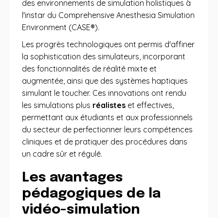
des environnements de simulation holistiques à
l'instar du Comprehensive Anesthesia Simulation
Environment (CASE®).
Les progrès technologiques ont permis d'affiner
la sophistication des simulateurs, incorporant
des fonctionnalités de réalité mixte et
augmentée, ainsi que des systèmes haptiques
simulant le toucher. Ces innovations ont rendu
les simulations plus
réalistes
et effectives,
permettant aux étudiants et aux professionnels
du secteur de perfectionner leurs compétences
cliniques et de pratiquer des procédures dans
un cadre sûr et régulé.
Les avantages
pédagogiques de la
vidéo-simulation