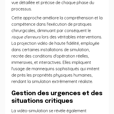
vue détaillée et précise de chaque phase du
processus.
Cette approche améliore la compréhension et la
compétence dans l'exécution de pratiques
chirurgicales, diminuant par conséquent le
risque d'erreurs
lors des véritables interventions.
La projection vidéo de haute fidélité, employée
dans certaines installations de simulation,
recrée des conditions d'opération réelles,
immersives, et interactives. Elles impliquent
l'usage de mannequins sophistiqués qui imitent
de près les propriétés physiques humaines,
rendant la simulation extrêmement réaliste.
Gestion des urgences et des
situations critiques
La vidéo-simulation se révèle également