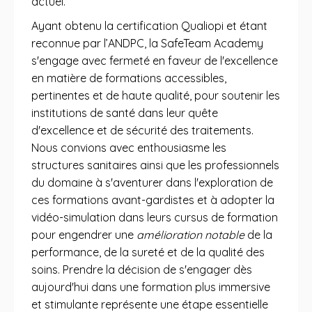
actuel.
Ayant obtenu la certification Qualiopi et étant
reconnue par l’ANDPC, la SafeTeam Academy
s'engage avec fermeté en faveur de l'excellence
en matière de formations accessibles,
pertinentes et de haute qualité, pour soutenir les
institutions de santé dans leur quête
d'excellence et de sécurité des traitements.
Nous convions avec enthousiasme les
structures sanitaires ainsi que les professionnels
du domaine à s'aventurer dans l'exploration de
ces formations avant-gardistes et à adopter la
vidéo-simulation dans leurs cursus de formation
pour engendrer une
amélioration notable
de la
performance, de la sureté et de la qualité des
soins. Prendre la décision de s'engager dès
aujourd'hui dans une formation plus immersive
et stimulante représente une étape essentielle