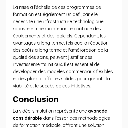
La mise à l'échelle de ces programmes de
formation est également un défi, car elle
nécessite une infrastructure technologique
robuste et une maintenance continue des
équipements et des logiciels. Cependant, les
avantages à long terme, tels que la réduction
des coûts à long terme et l'amélioration de la
qualité des soins, peuvent justifier ces
investissements initiaux. Il est essentiel de
développer des modèles commerciaux flexibles
et des plans d'affaires solides pour garantir la
viabilité et le succès de ces initiatives.
Conclusion
La vidéo-simulation représente une
avancée
considérable
dans l'essor des méthodologies
de formation médicale, offrant une solution