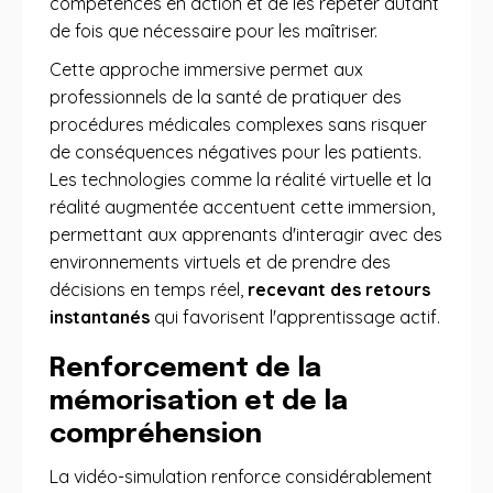
compétences en action et de les répéter autant
de fois que nécessaire pour les maîtriser.
Cette approche immersive permet aux
professionnels de la santé de pratiquer des
procédures médicales complexes sans risquer
de conséquences négatives pour les patients.
Les technologies comme la réalité virtuelle et la
réalité augmentée accentuent cette immersion,
permettant aux apprenants d'interagir avec des
environnements virtuels et de prendre des
décisions en temps réel,
recevant des retours
instantanés
qui favorisent l'apprentissage actif.
Renforcement de la
mémorisation et de la
compréhension
La vidéo-simulation renforce considérablement