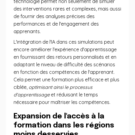
technologie permet non seulement de simuler
des interventions rares et complexes, mais aussi
de fournir des analyses précises des
performances et de l'engagement des
apprenants.
L'intégration de l'IA dans ces simulations peut
encore améliorer l'expérience d'apprentissage
en fournissant des retours personnalisés et en
adaptant le niveau de difficulté des scénarios
en fonction des compétences de l'apprenant.
Cela permet une formation plus efficace et plus
ciblée,
optimisant ainsi le processus
d'apprentissage
et réduisant le temps
nécessaire pour maîtriser les compétences.
Expansion de l'accès à la
formation dans les régions
moins desservies