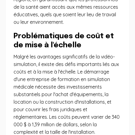
de la santé aient accès aux mêmes ressources
éducatives, quels que soient leur lieu de travail
ou leur environnement.
Problématiques de coût et
de mise à l'échelle
Malgré les avantages significatifs de la vidéo-
simulation, il existe des défis importants liés aux
coûts et à la mise à l'échelle. Le démarrage
d'une entreprise de formation en simulation
médicale nécessite des investissements
substantiels pour l'achat d'équipements, la
location ou la construction d'installations, et
pour couvrir les frais juridiques et
réglementaires. Les coûts peuvent varier de 340
000 $ à 1,39 million de dollars, selon la
complexité et la taille de l'installation.