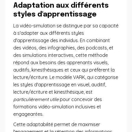
Adaptation aux différents
styles d'apprentissage
La vidéo-simulation se distingue par sa capacité
à s'adapter aux différents styles
d'apprentissage des individus. En combinant
des vidéos, des infographies, des podcasts, et
des simulations interactives, cette méthode
répond aux besoins des apprenants visuels,
auditifs, kinesthésiques et ceux qui préfèrent la
lecture/écriture. Le modèle VARK, qui catégorise
les styles d'apprentissage en visuel, auditif,
lecture/écriture et kinesthésique, est
particulièrement utile
pour concevoir des
formations vidéo-simulation inclusives et
engageantes.
Cette adaptabilité permet de maximiser
l'engagement et la rétention des informations,