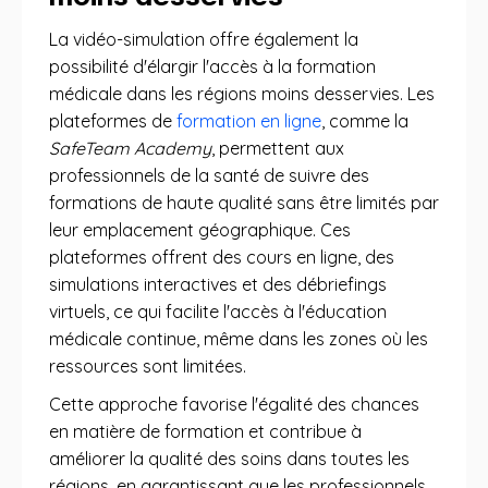
La vidéo-simulation offre également la
possibilité d'élargir l'accès à la formation
médicale dans les régions moins desservies. Les
plateformes de
formation en ligne
, comme la
SafeTeam Academy
, permettent aux
professionnels de la santé de suivre des
formations de haute qualité sans être limités par
leur emplacement géographique. Ces
plateformes offrent des cours en ligne, des
simulations interactives et des débriefings
virtuels, ce qui facilite l'accès à l'éducation
médicale continue, même dans les zones où les
ressources sont limitées.
Cette approche favorise l'égalité des chances
en matière de formation et contribue à
améliorer la qualité des soins dans toutes les
régions, en garantissant que les professionnels