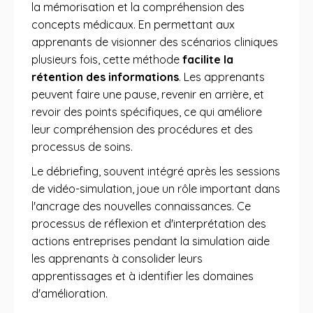
la mémorisation et la compréhension des
concepts médicaux. En permettant aux
apprenants de visionner des scénarios cliniques
plusieurs fois, cette méthode
facilite la
rétention des informations
. Les apprenants
peuvent faire une pause, revenir en arrière, et
revoir des points spécifiques, ce qui améliore
leur compréhension des procédures et des
processus de soins.
Le débriefing, souvent intégré après les sessions
de vidéo-simulation, joue un rôle important dans
l'ancrage des nouvelles connaissances. Ce
processus de réflexion et d'interprétation des
actions entreprises pendant la simulation aide
les apprenants à consolider leurs
apprentissages et à identifier les domaines
d'amélioration.