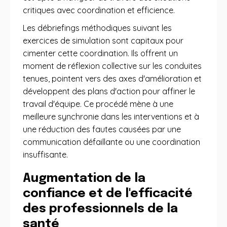
critiques avec coordination et efficience.
Les débriefings méthodiques suivant les
exercices de simulation sont capitaux pour
cimenter cette coordination. Ils offrent un
moment de réflexion collective sur les conduites
tenues, pointent vers des axes d'amélioration et
développent des plans d'action pour affiner le
travail d'équipe. Ce procédé mène à une
meilleure synchronie dans les interventions et à
une réduction des fautes causées par une
communication défaillante ou une coordination
insuffisante.
Augmentation de la
confiance et de l'efficacité
des professionnels de la
santé