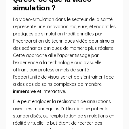
simulation ?
La vidéo-simulation dans le secteur de la santé
représente une innovation majeure, étendant les
pratiques de simulation traditionnelles par
l'incorporation de techniques vidéo pour simuler
des scénarios cliniques de manière plus réaliste.
Cette approche allie l'apprentissage par
l'expérience à la technologie audiovisuelle,
offrant aux professionnels de santé
l'opportunité de visualiser et de s'entraîner face
à des cas de soins complexes de manière
immersive
et interactive.
Elle peut englober la réalisation de simulations
avec des mannequins, l'utilisation de patients
standardisés, ou l'exploitation de simulations en
réalité virtuelle, le but étant de recréer des