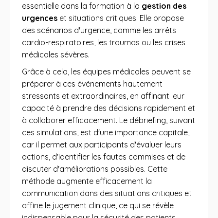
essentielle dans la formation à la
gestion des
urgences
et situations critiques. Elle propose
des scénarios d'urgence, comme les arrêts
cardio-respiratoires, les traumas ou les crises
médicales sévères.
Grâce à cela, les équipes médicales peuvent se
préparer à ces événements hautement
stressants et extraordinaires, en affinant leur
capacité à prendre des décisions rapidement et
à collaborer efficacement. Le débriefing, suivant
ces simulations, est d'une importance capitale,
car il permet aux participants d'évaluer leurs
actions, d'identifier les fautes commises et de
discuter d'améliorations possibles. Cette
méthode augmente efficacement la
communication dans des situations critiques et
affine le jugement clinique, ce qui se révèle
indispensable pour la sécurité des patients.