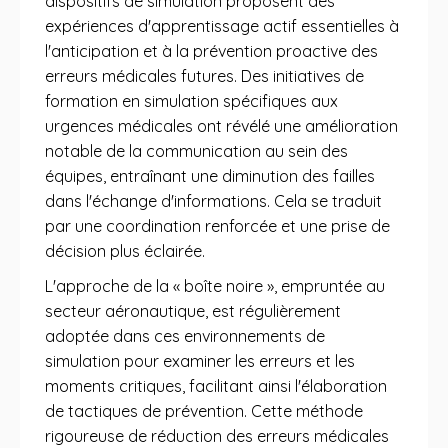
dispositifs de simulation proposent des
expériences d'apprentissage actif essentielles à
l'anticipation et à la prévention proactive des
erreurs médicales futures. Des initiatives de
formation en simulation spécifiques aux
urgences médicales ont révélé une amélioration
notable de la communication au sein des
équipes, entraînant une diminution des failles
dans l'échange d'informations. Cela se traduit
par une coordination renforcée et une prise de
décision plus éclairée.
L'approche de la « boîte noire », empruntée au
secteur aéronautique, est régulièrement
adoptée dans ces environnements de
simulation pour examiner les erreurs et les
moments critiques, facilitant ainsi l'élaboration
de tactiques de prévention. Cette méthode
rigoureuse de réduction des erreurs médicales