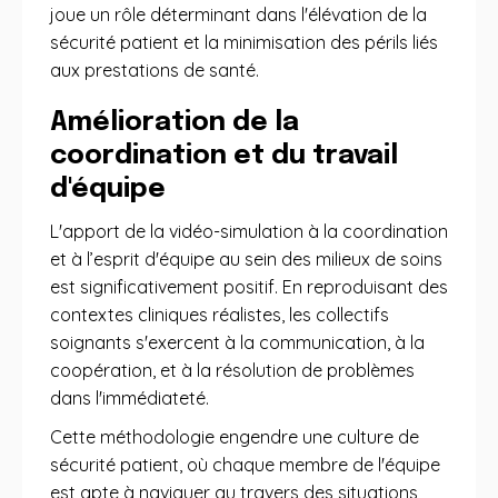
joue un rôle déterminant dans l'élévation de la
sécurité patient et la minimisation des périls liés
aux prestations de santé.
Amélioration de la
coordination et du travail
d'équipe
L'apport de la vidéo-simulation à la coordination
et à l’esprit d'équipe au sein des milieux de soins
est significativement positif. En reproduisant des
contextes cliniques réalistes, les collectifs
soignants s'exercent à la communication, à la
coopération, et à la résolution de problèmes
dans l'immédiateté.
Cette méthodologie engendre une culture de
sécurité patient, où chaque membre de l'équipe
est apte à naviguer au travers des situations