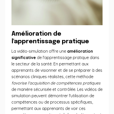
Amélioration de
l'apprentissage pratique
La vidéo-simulation offre une
amélioration
significative
de l'apprentissage pratique dans
le secteur de la santé. En permettant aux
apprenants de visionner et de se préparer à des
scénarios cliniques réalistes, cette méthode
favorise l'acquisition de compétences pratiques
de manière sécurisée et contrôlée. Les vidéos de
simulation peuvent démontrer l'utilisation de
compétences ou de processus spécifiques,
permettant aux apprenants de voir ces