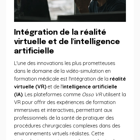
Intégration de la réalité
virtuelle et de l'intelligence
artificielle
L'une des innovations les plus prometteuses
dans le domaine de la vidéo-simulation en
formation médicale est l'intégration de la
réalité
virtuelle (VR)
et de l'
intelligence artificielle
(IA)
. Les plateformes comme
Osso VR
utilisent la
VR pour offrir des expériences de formation
immersives et interactives, permettant aux
professionnels de la santé de pratiquer des
procédures chirurgicales complexes dans des
environnements virtuels réalistes. Cette