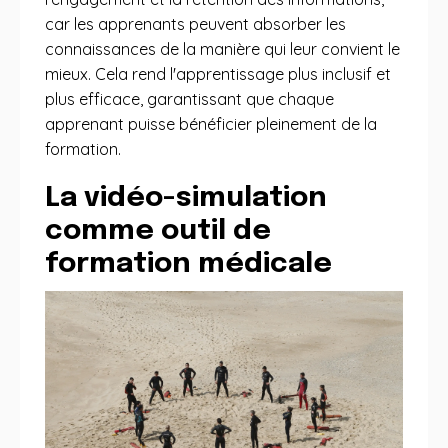
car les apprenants peuvent absorber les
connaissances de la manière qui leur convient le
mieux. Cela rend l'apprentissage plus inclusif et
plus efficace, garantissant que chaque
apprenant puisse bénéficier pleinement de la
formation.
La vidéo-simulation
comme outil de
formation médicale