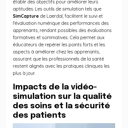
établir des objectifs pour améliorer leurs
aptitudes. Les outils de simulation tels que
SimCapture
de Laerdal, facilitent le suivi et
l'évaluation numérique des performances des
apprenants, rendant possibles des évaluations
formatives et sommatives. Cela permet aux
éducateurs de repérer les points forts et les
aspects à améliorer chez les apprenants,
assurant que les professionnels de la santé
restent alignés avec les pratiques cliniques les
plus à jour.
Impacts de la vidéo-
simulation sur la qualité
des soins et la sécurité
des patients