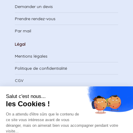
Demander un devis
Prendre rendez-vous
Par mail
Légal
Mentions légales
Politique de confidentialité
CGV
Télécharger le certificat