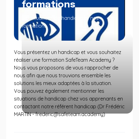
formations
Les situations de handicap et nos
formations
Vous présentez un handicap et vous souhaitez
réaliser une formation SafeTeam Academy ?
Nous vous proposons de vous rapprocher de
nous afin que nous trouvions ensemble les
solutions les mieux adaptées à la situation.
Vous pouvez également mentionner les
situations de handicap chez vos apprenants en
contactant notre référent handicap (Dr Frédéric
MARTIN - frederic@safeteam.academy)