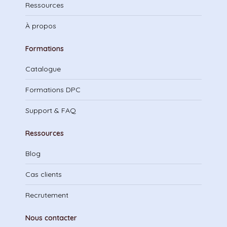
Ressources
À propos
Formations
Catalogue
Formations DPC
Support & FAQ
Ressources
Blog
Cas clients
Recrutement
Nous contacter