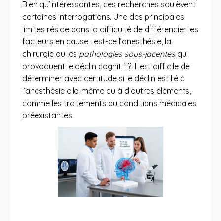
Bien qu’intéressantes, ces recherches soulèvent
certaines interrogations. Une des principales
limites réside dans la difficulté de différencier les
facteurs en cause : est-ce l’anesthésie, la
chirurgie ou les
pathologies sous-jacentes
qui
provoquent le déclin cognitif ?. Il est difficile de
déterminer avec certitude si le déclin est lié à
l’anesthésie elle-même ou à d’autres éléments,
comme les traitements ou conditions médicales
préexistantes.