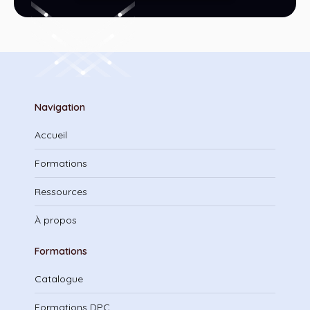
Navigation
Accueil
Formations
Ressources
À propos
Formations
Catalogue
Formations DPC