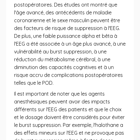
postopératoires. Des études ont montré que
l'âge avancé, des antécédents de maladie
coronarienne et le sexe masculin peuvent être
des facteurs de risque de suppression à l'EEG.
De plus, une faible puissance alpha et bêta à
l'EEG a été associée à un âge plus avancé, à une
vulnérabilité au burst suppression, à une
réduction du métabolisme cérébral, à une
diminution des capacités cognitives et à un
risque accru de complications postopératoires
telles que le POD.
Il est important de noter que les agents
anesthésiques peuvent avoir des impacts
différents sur l'EEG des patients et que le choix
et le dosage doivent être considérés pour éviter
le burst suppression. Par exemple, l'halothane a
des effets mineurs sur l'EEG et ne provoque pas