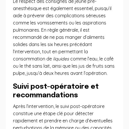
Le respect des consignes de jeûne pré-
anesthésique est également essentiel, puisqu’il
aide à prévenir des complications sérieuses
comme les vomissements ou les aspirations
pulmonaires. En règle générale, il est
recommandé de ne pas manger d’aliments
solides dans les six heures précédant
l’intervention, tout en permettant la
consommation de
liquides
comme l’eau, le café
ou le thé sans lait, ainsi que les jus de fruits sans
pulpe, jusqu’à deux heures avant l’opération.
Suivi post-opératoire et
recommandations
Après l’intervention, le suivi post-opératoire
constitue une étape clé pour détecter
rapidement et prendre en charge d’éventuelles
perturbations de la mémoire ou des capacités