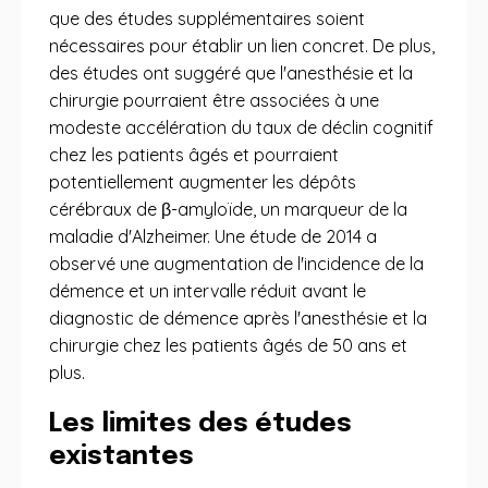
que des études supplémentaires soient
nécessaires pour établir un lien concret. De plus,
des études ont suggéré que l'anesthésie et la
chirurgie pourraient être associées à une
modeste accélération du taux de déclin cognitif
chez les patients âgés et pourraient
potentiellement augmenter les dépôts
cérébraux de β-amyloïde, un marqueur de la
maladie d'Alzheimer. Une étude de 2014 a
observé une augmentation de l'incidence de la
démence et un intervalle réduit avant le
diagnostic de démence après l'anesthésie et la
chirurgie chez les patients âgés de 50 ans et
plus.
Les limites des études
existantes