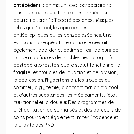
antécédent
, comme un réveil peropératoire,
ainsi que toute substance consommée qui
pourrait altérer l’efficacité des anesthésiques,
telles que l’alcool, les opioïdes, les
antiépileptiques ou les benzodiazépines. Une
évaluation préopératoire complète devrait
également aborder et optimiser les facteurs de
risque modifiables de troubles neurocognitifs
postopératoires, tels que le statut fonctionnel, la
fragilité, les troubles de l'audition et de la vision,
la dépression, l'hypertension, les troubles du
sommeil, la glycémie, la consommation d'alcool
et d'autres substances, les médicaments, l'état
nutritionnel et la douleur. Des programmes de
préhabilitation personnalisés et des parcours de
soins pourraient également limiter l'incidence et
la gravité des PND.