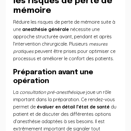
les risques de perte de
mémoire
Réduire les risques de perte de mémoire suite à
une
anesthésie générale
nécessite une
approche structurée avant, pendant et après
l’intervention chirurgicale. Plusieurs
mesures
pratiques
peuvent être prises pour optimiser ce
processus et améliorer le confort des patients.
Préparation avant une
opération
La
consultation pré-anesthésique
joue un rôle
important dans la préparation. Ce rendez-vous
permet de
évaluer en détail l’état de santé
du
patient et de discuter des différentes options
d’anesthésie adaptées à ses besoins. Il est
extrêmement important de signaler tout