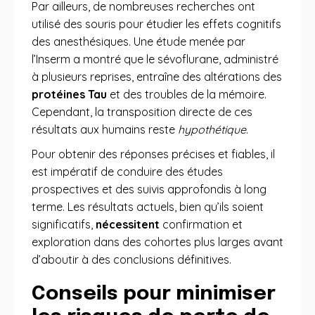
Par ailleurs, de nombreuses recherches ont
utilisé des souris pour étudier les effets cognitifs
des anesthésiques. Une étude menée par
l’Inserm a montré que le sévoflurane, administré
à plusieurs reprises, entraîne des altérations des
protéines Tau
et des troubles de la mémoire.
Cependant, la transposition directe de ces
résultats aux humains reste
hypothétique
.
Pour obtenir des réponses précises et fiables, il
est impératif de conduire des études
prospectives et des suivis approfondis à long
terme. Les résultats actuels, bien qu’ils soient
significatifs,
nécessitent
confirmation et
exploration dans des cohortes plus larges avant
d’aboutir à des conclusions définitives.
Conseils pour minimiser