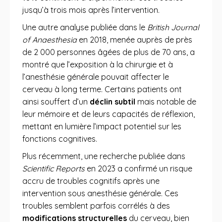
jusqu’à trois mois après l’intervention.
Une autre analyse publiée dans le
British Journal
of Anaesthesia
en 2018, menée auprès de près
de 2 000 personnes âgées de plus de 70 ans, a
montré que l’exposition à la chirurgie et à
l’anesthésie générale pouvait affecter le
cerveau à long terme. Certains patients ont
ainsi souffert d’un
déclin subtil
mais notable de
leur mémoire et de leurs capacités de réflexion,
mettant en lumière l’impact potentiel sur les
fonctions cognitives.
Plus récemment, une recherche publiée dans
Scientific Reports
en 2023 a confirmé un risque
accru de troubles cognitifs après une
intervention sous anesthésie générale. Ces
troubles semblent parfois corrélés à des
modifications structurelles
du cerveau, bien