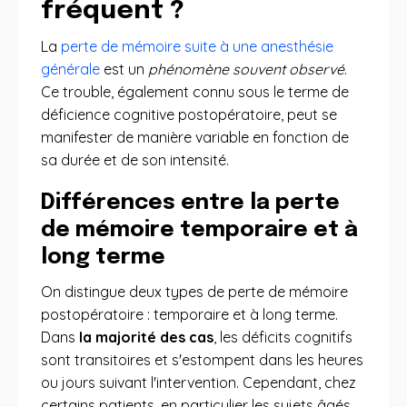
fréquent ?
La
perte de mémoire suite à une anesthésie
générale
est un
phénomène souvent observé
.
Ce trouble, également connu sous le terme de
déficience cognitive postopératoire, peut se
manifester de manière variable en fonction de
sa durée et de son intensité.
Différences entre la perte
de mémoire temporaire et à
long terme
On distingue deux types de perte de mémoire
postopératoire : temporaire et à long terme.
Dans
la majorité des cas
, les déficits cognitifs
sont transitoires et s'estompent dans les heures
ou jours suivant l'intervention. Cependant, chez
certains patients, en particulier les sujets âgés,