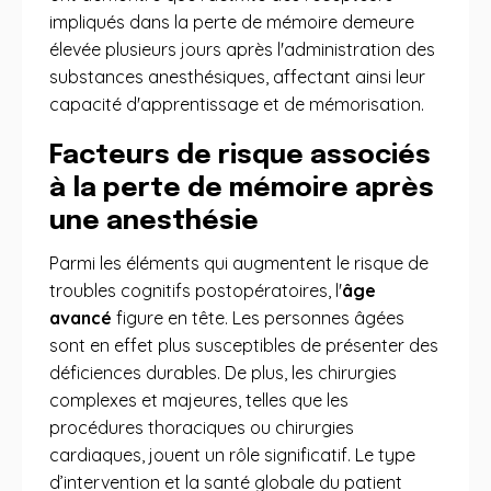
impliqués dans la perte de mémoire demeure
élevée plusieurs jours après l'administration des
substances anesthésiques, affectant ainsi leur
capacité d'apprentissage et de mémorisation.
Facteurs de risque associés
à la perte de mémoire après
une anesthésie
Parmi les éléments qui augmentent le risque de
troubles cognitifs postopératoires, l'
âge
avancé
figure en tête. Les personnes âgées
sont en effet plus susceptibles de présenter des
déficiences durables. De plus, les chirurgies
complexes et majeures, telles que les
procédures thoraciques ou chirurgies
cardiaques, jouent un rôle significatif. Le type
d’intervention et la santé globale du patient