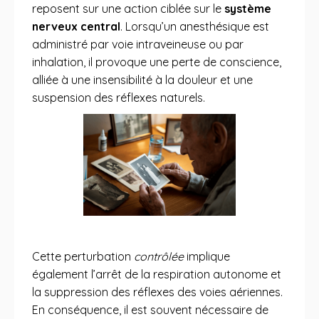
reposent sur une action ciblée sur le
système
nerveux central
. Lorsqu’un anesthésique est
administré par voie intraveineuse ou par
inhalation, il provoque une perte de conscience,
alliée à une insensibilité à la douleur et une
suspension des réflexes naturels.
Cette perturbation
contrôlée
implique
également l’arrêt de la respiration autonome et
la suppression des réflexes des voies aériennes.
En conséquence, il est souvent nécessaire de