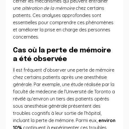
cerner les mécanismes qui peuvent entraîner
une
altération de la mémoire
chez certains
patients. Ces analyses approfondies sont
essentielles pour comprendre ces phénomènes
et améliorer la prise en charge des personnes
concernées.
Cas où la perte de mémoire
a été observée
Il est fréquent d’observer une perte de mémoire
chez certains patients après une anesthésie
générale. Par exemple, une étude réalisée par la
faculté de médecine de l’Université de Toronto a
révélé qu’environ un tiers des patients opérés
sous anesthésie générale présentent des
troubles cognitifs à leur sortie de l’hôpital,
incluant la perte de mémoire. Parmi eux,
environ
10%
continuent à expérimenter ces troubles