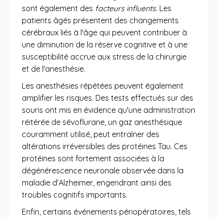
sont également des
facteurs influents
. Les
patients âgés présentent des changements
cérébraux liés à l'âge qui peuvent contribuer à
une diminution de la réserve cognitive et à une
susceptibilité accrue aux stress de la chirurgie
et de l'anesthésie.
Les anesthésies répétées peuvent également
amplifier les risques. Des tests effectués sur des
souris ont mis en évidence qu'une administration
réitérée de sévoflurane, un gaz anesthésique
couramment utilisé, peut entraîner des
altérations irréversibles des protéines Tau. Ces
protéines sont fortement associées à la
dégénérescence neuronale observée dans la
maladie d’Alzheimer, engendrant ainsi des
troubles cognitifs importants.
Enfin, certains événements périopératoires, tels