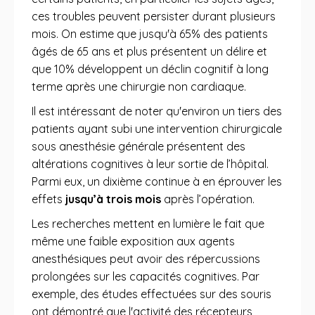
ces troubles peuvent persister durant plusieurs
mois. On estime que jusqu'à 65% des patients
âgés de 65 ans et plus présentent un délire et
que 10% développent un déclin cognitif à long
terme après une chirurgie non cardiaque.
Il est intéressant de noter qu'environ un tiers des
patients ayant subi une intervention chirurgicale
sous anesthésie générale présentent des
altérations cognitives à leur sortie de l’hôpital.
Parmi eux, un dixième continue à en éprouver les
effets
jusqu’à trois mois
après l’opération.
Les recherches mettent en lumière le fait que
même une faible exposition aux agents
anesthésiques peut avoir des répercussions
prolongées sur les capacités cognitives. Par
exemple, des études effectuées sur des souris
ont démontré que l'activité des récepteurs