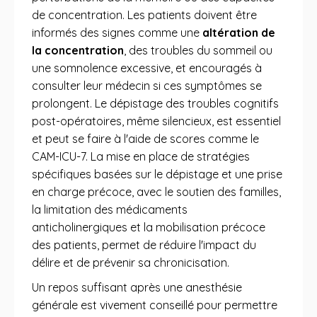
de concentration. Les patients doivent être
informés des signes comme une
altération de
la concentration
, des troubles du sommeil ou
une somnolence excessive, et encouragés à
consulter leur médecin si ces symptômes se
prolongent. Le dépistage des troubles cognitifs
post-opératoires, même silencieux, est essentiel
et peut se faire à l'aide de scores comme le
CAM-ICU-7. La mise en place de stratégies
spécifiques basées sur le dépistage et une prise
en charge précoce, avec le soutien des familles,
la limitation des médicaments
anticholinergiques et la mobilisation précoce
des patients, permet de réduire l'impact du
délire et de prévenir sa chronicisation.
Un repos suffisant après une anesthésie
générale est vivement conseillé pour permettre