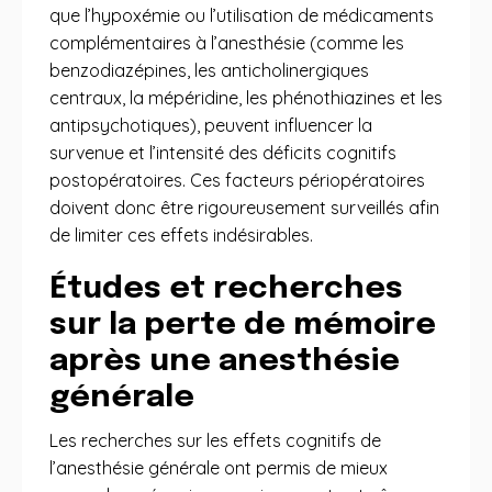
que l’hypoxémie ou l’utilisation de médicaments
complémentaires à l’anesthésie (comme les
benzodiazépines, les anticholinergiques
centraux, la mépéridine, les phénothiazines et les
antipsychotiques), peuvent influencer la
survenue et l’intensité des déficits cognitifs
postopératoires. Ces facteurs périopératoires
doivent donc être rigoureusement surveillés afin
de limiter ces effets indésirables.
Études et recherches
sur la perte de mémoire
après une anesthésie
générale
Les recherches sur les effets cognitifs de
l’anesthésie générale ont permis de mieux