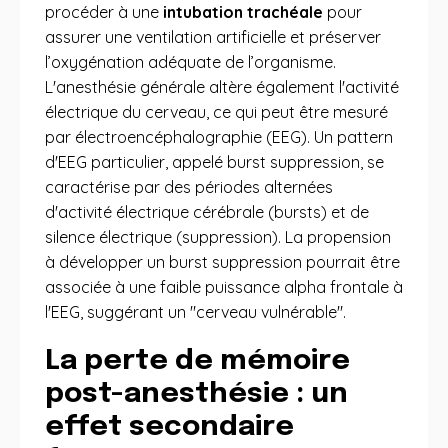
procéder à une
intubation trachéale
pour
assurer une ventilation artificielle et préserver
l’oxygénation adéquate de l’organisme.
L'anesthésie générale altère également l'activité
électrique du cerveau, ce qui peut être mesuré
par électroencéphalographie (EEG). Un pattern
d'EEG particulier, appelé burst suppression, se
caractérise par des périodes alternées
d'activité électrique cérébrale (bursts) et de
silence électrique (suppression). La propension
à développer un burst suppression pourrait être
associée à une faible puissance alpha frontale à
l'EEG, suggérant un "cerveau vulnérable".
La perte de mémoire
post-anesthésie : un
effet secondaire