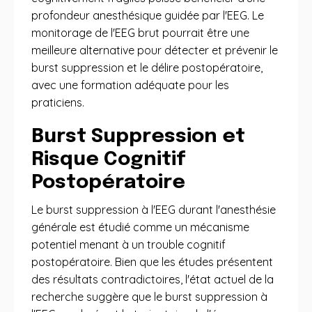
profondeur anesthésique guidée par l'EEG. Le
monitorage de l'EEG brut pourrait être une
meilleure alternative pour détecter et prévenir le
burst suppression et le délire postopératoire,
avec une formation adéquate pour les
praticiens.
Burst Suppression et
Risque Cognitif
Postopératoire
Le burst suppression à l'EEG durant l'anesthésie
générale est étudié comme un mécanisme
potentiel menant à un trouble cognitif
postopératoire. Bien que les études présentent
des résultats contradictoires, l'état actuel de la
recherche suggère que le burst suppression à