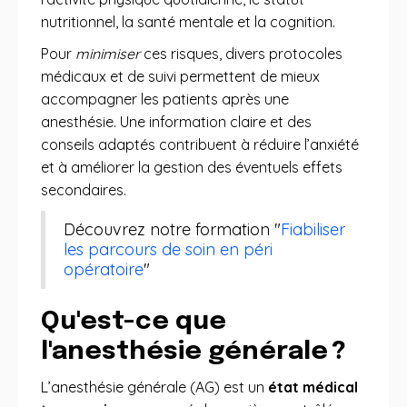
nutritionnel, la santé mentale et la cognition.
Pour
minimiser
ces risques, divers protocoles
médicaux et de suivi permettent de mieux
accompagner les patients après une
anesthésie. Une information claire et des
conseils adaptés contribuent à réduire l’anxiété
et à améliorer la gestion des éventuels effets
secondaires.
Découvrez notre formation "
Fiabiliser
les parcours de soin en péri
opératoire
"
Qu'est-ce que
l'anesthésie générale ?
L’anesthésie générale (AG) est un
état médical