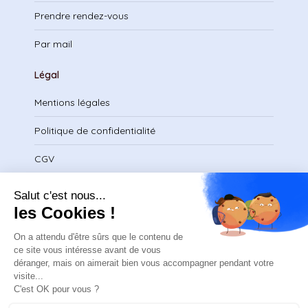
Prendre rendez-vous
Par mail
Légal
Mentions légales
Politique de confidentialité
CGV
Télécharger le certificat