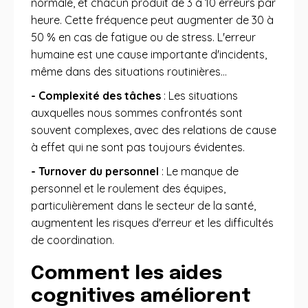
normale, et chacun produit de 3 à 10 erreurs par
heure. Cette fréquence peut augmenter de 30 à
50 % en cas de fatigue ou de stress
. L'erreur
humaine est une cause importante d'incidents,
même dans des situations routinières…
- Complexité des tâches
: Les situations
auxquelles nous sommes confrontés sont
souvent complexes, avec des relations de cause
à effet qui ne sont pas toujours évidentes
.
- Turnover du personnel
: Le manque de
personnel et le roulement des équipes,
particulièrement dans le secteur de la santé,
augmentent les risques d'erreur et les difficultés
de coordination
.
Comment les aides
cognitives améliorent