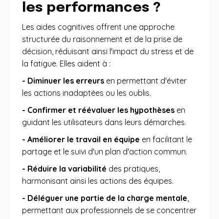
les performances ?
Les aides cognitives offrent une approche
structurée du raisonnement et de la prise de
décision, réduisant ainsi l'impact du stress et de
la fatigue
. Elles aident à :
- Diminuer les erreurs
en permettant d'éviter
les actions inadaptées ou les oublis
.
- Confirmer et réévaluer les hypothèses
en
guidant les utilisateurs dans leurs démarches
.
- Améliorer le travail en équipe
en facilitant le
partage et le suivi d'un plan d'action commun
.
- Réduire la variabilité
des pratiques,
harmonisant ainsi les actions des équipes
.
- Déléguer une partie de la charge mentale
,
permettant aux professionnels de se concentrer