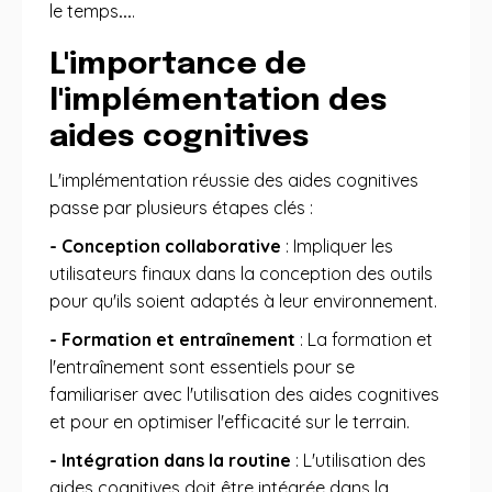
le temps
...
.
L'importance de
l'implémentation des
aides cognitives
L'implémentation réussie des aides cognitives
passe par plusieurs étapes clés :
- Conception collaborative
: Impliquer les
utilisateurs finaux dans la conception des outils
pour qu'ils soient adaptés à leur environnement
.
- Formation et entraînement
: La formation et
l'entraînement sont essentiels pour se
familiariser avec l'utilisation des aides cognitives
et pour en optimiser l'efficacité sur le terrain
.
- Intégration dans la routine
: L'utilisation des
aides cognitives doit être intégrée dans la