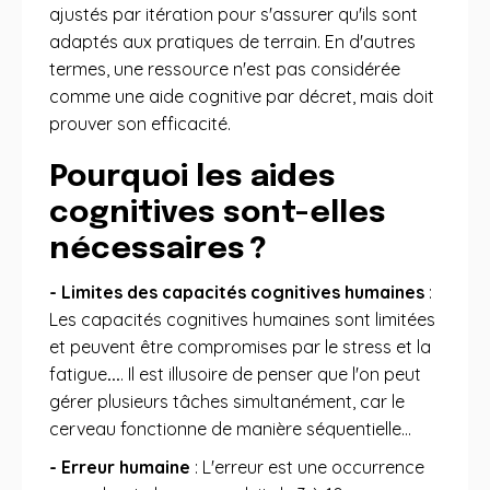
ajustés par itération pour s'assurer qu'ils sont
adaptés aux pratiques de terrain
. En d'autres
termes, une ressource n'est pas considérée
comme une aide cognitive par décret, mais doit
prouver son efficacité
.
Pourquoi les aides
cognitives sont-elles
nécessaires ?
- Limites des capacités cognitives humaines
:
Les capacités cognitives humaines sont limitées
et peuvent être compromises par le stress et la
fatigue
...
. Il est illusoire de penser que l'on peut
gérer plusieurs tâches simultanément, car le
cerveau fonctionne de manière séquentielle…
- Erreur humaine
: L'erreur est une occurrence