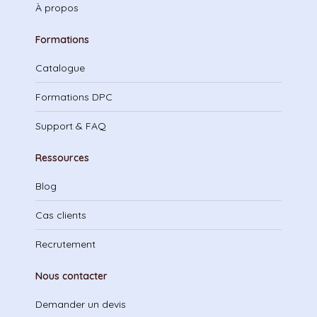
À propos
Formations
Catalogue
Formations DPC
Support & FAQ
Ressources
Blog
Cas clients
Recrutement
Nous contacter
Demander un devis