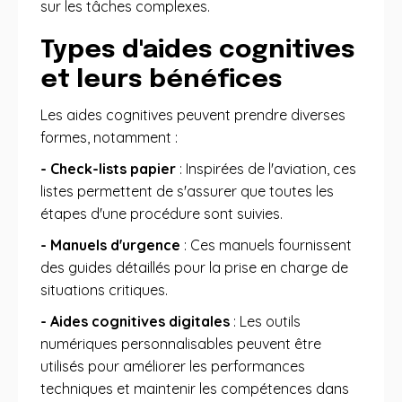
sur les tâches complexes
.
Types d'aides cognitives
et leurs bénéfices
Les aides cognitives peuvent prendre diverses
formes, notamment :
- Check-lists papier
: Inspirées de l'aviation, ces
listes permettent de s'assurer que toutes les
étapes d'une procédure sont suivies
.
- Manuels d'urgence
: Ces manuels fournissent
des guides détaillés pour la prise en charge de
situations critiques
.
- Aides cognitives digitales
: Les outils
numériques personnalisables peuvent être
utilisés pour améliorer les performances
techniques et maintenir les compétences dans