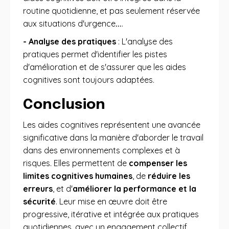
routine quotidienne, et pas seulement réservée
aux situations d'urgence
...
.
- Analyse des pratiques
: L'analyse des
pratiques permet d'identifier les pistes
d'amélioration et de s'assurer que les aides
cognitives sont toujours adaptées
.
Conclusion
Les aides cognitives représentent une avancée
significative dans la manière d'aborder le travail
dans des environnements complexes et à
risques. Elles permettent de
compenser les
limites cognitives humaines
, de
réduire les
erreurs
, et d'
améliorer la performance et la
sécurité
. Leur mise en œuvre doit être
progressive, itérative et intégrée aux pratiques
quotidiennes, avec un engagement collectif