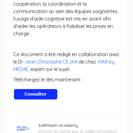
coopération, la coordination et la
communication au sein des équipes soignantes,
l’usage d’aide cognitive est mis en avant afin
d’aider les opérateurs à fiabiliser les prises en
charge.
Ce document a été rédigé en collaboration avec
le Dr
Jean-Christophe CEJKA
de chez
MAX by
MEDAE
, expert sur le sujet.
Téléchargez le dès maintenant :
SafeTeam Academy
Innover en santé par la vidéo-simulation