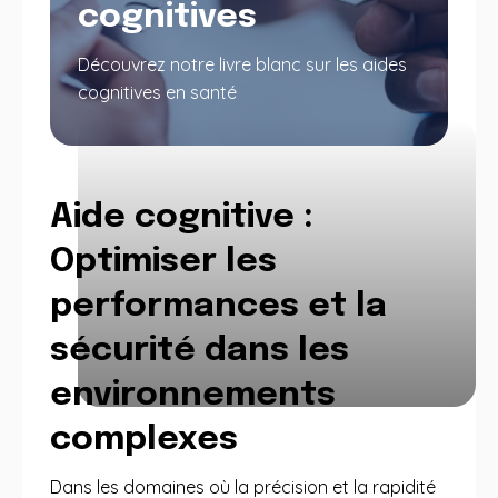
cognitives
Découvrez notre livre blanc sur les aides
cognitives en santé
Aide cognitive :
Optimiser les
performances et la
sécurité dans les
environnements
complexes
Dans les domaines où la précision et la rapidité