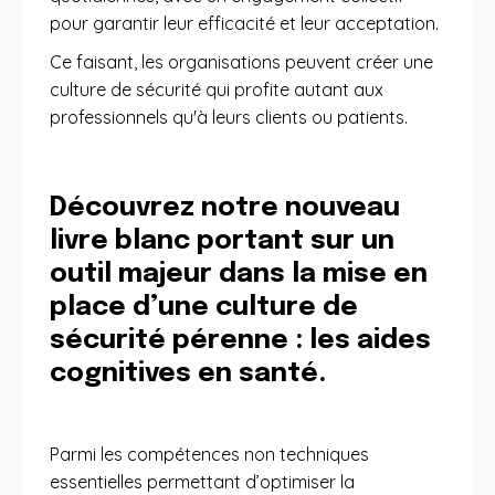
pour garantir leur efficacité et leur acceptation.
Ce faisant, les organisations peuvent créer une
culture de sécurité qui profite autant aux
professionnels qu'à leurs clients ou patients.
Découvrez notre nouveau
livre blanc portant sur un
outil majeur dans la mise en
place d’une culture de
sécurité pérenne : les aides
cognitives en santé.
Parmi les compétences non techniques
essentielles permettant d’optimiser la