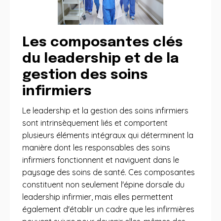
Les composantes clés
du leadership et de la
gestion des soins
infirmiers
Le leadership et la gestion des soins infirmiers
sont intrinsèquement liés et comportent
plusieurs éléments intégraux qui déterminent la
manière dont les responsables des soins
infirmiers fonctionnent et naviguent dans le
paysage des soins de santé. Ces composantes
constituent non seulement l'épine dorsale du
leadership infirmier, mais elles permettent
également d'établir un cadre que les infirmières