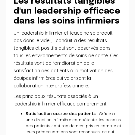
Les résultats tangibles
d'un leadership efficace
dans les soins infirmiers
Un leadership infirmier efficace ne se produit
pas dans le vide ; il conduit à des résultats
tangibles et positifs qui sont observés dans
tous les environnements de soins de santé. Ces
résultats vont de l'amélioration de la
satisfaction des patients à la motivation des
équipes infirmières qui valorisent la
collaboration interprofessionnelle.
Les principaux résultats associés à un
leadership infirmier efficace comprennent:
Satisfaction accrue des patients
: Grâce à
une direction infirmière compétente, les besoins
des patients sont rapidement pris en compte et
leurs préoccupations sont reconnues, ce qui