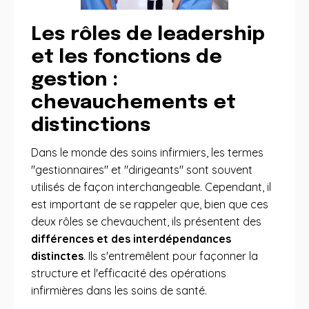
Les rôles de leadership
et les fonctions de
gestion :
chevauchements et
distinctions
Dans le monde des soins infirmiers, les termes
"gestionnaires" et "dirigeants" sont souvent
utilisés de façon interchangeable. Cependant, il
est important de se rappeler que, bien que ces
deux rôles se chevauchent, ils présentent des
différences et des interdépendances
distinctes
. Ils s'entremêlent pour façonner la
structure et l'efficacité des opérations
infirmières dans les soins de santé.