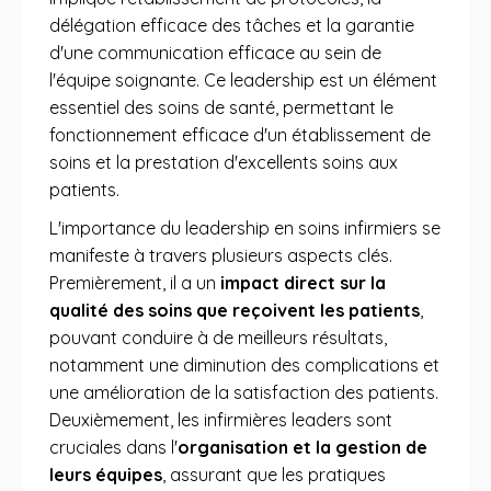
délégation efficace des tâches et la garantie
d'une communication efficace au sein de
l'équipe soignante. Ce leadership est un élément
essentiel des soins de santé, permettant le
fonctionnement efficace d'un établissement de
soins et la prestation d'excellents soins aux
patients.
L'importance du leadership en soins infirmiers se
manifeste à travers plusieurs aspects clés.
Premièrement, il a un
impact direct sur la
qualité des soins que reçoivent les patients
,
pouvant conduire à de meilleurs résultats,
notamment une diminution des complications et
une amélioration de la satisfaction des patients.
Deuxièmement, les infirmières leaders sont
cruciales dans l'
organisation et la gestion de
leurs équipes
, assurant que les pratiques