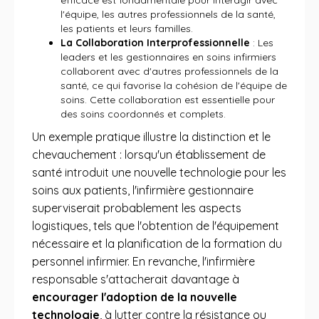
efficace est fondamentale pour interagir avec
l'équipe, les autres professionnels de la santé,
les patients et leurs familles.
La Collaboration Interprofessionnelle
: Les
leaders et les gestionnaires en soins infirmiers
collaborent avec d'autres professionnels de la
santé, ce qui favorise la cohésion de l'équipe de
soins. Cette collaboration est essentielle pour
des soins coordonnés et complets.
Un exemple pratique illustre la distinction et le
chevauchement : lorsqu'un établissement de
santé introduit une nouvelle technologie pour les
soins aux patients, l'infirmière gestionnaire
superviserait probablement les aspects
logistiques, tels que l'obtention de l'équipement
nécessaire et la planification de la formation du
personnel infirmier. En revanche, l'infirmière
responsable s'attacherait davantage à
encourager l'adoption de la nouvelle
technologie
, à lutter contre la résistance ou