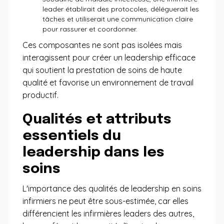
leader établirait des protocoles, déléguerait les
tâches et utiliserait une communication claire
pour rassurer et coordonner.
Ces composantes ne sont pas isolées mais
interagissent pour créer un leadership efficace
qui soutient la prestation de soins de haute
qualité et favorise un environnement de travail
productif.
Qualités et attributs
essentiels du
leadership dans les
soins
L'importance des qualités de leadership en soins
infirmiers ne peut être sous-estimée, car elles
différencient les infirmières leaders des autres,