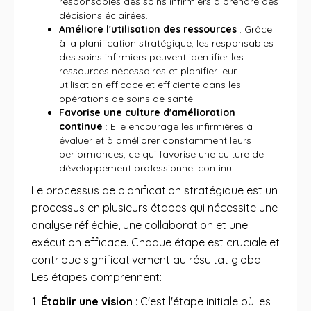
responsables des soins infirmiers à prendre des
décisions éclairées.
Améliore l'utilisation des ressources
: Grâce
à la planification stratégique, les responsables
des soins infirmiers peuvent identifier les
ressources nécessaires et planifier leur
utilisation efficace et efficiente dans les
opérations de soins de santé.
Favorise une culture d'amélioration
continue
: Elle encourage les infirmières à
évaluer et à améliorer constamment leurs
performances, ce qui favorise une culture de
développement professionnel continu.
Le processus de planification stratégique est un
processus en plusieurs étapes qui nécessite une
analyse réfléchie, une collaboration et une
exécution efficace. Chaque étape est cruciale et
contribue significativement au résultat global.
Les étapes comprennent:
Établir une vision
: C'est l'étape initiale où les