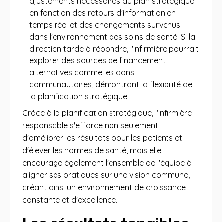
ajustements nécessaires au plan stratégique
en fonction des retours d'information en
temps réel et des changements survenus
dans l'environnement des soins de santé. Si la
direction tarde à répondre, l'infirmière pourrait
explorer des sources de financement
alternatives comme les dons
communautaires, démontrant la flexibilité de
la planification stratégique.
Grâce à la planification stratégique, l'infirmière
responsable s'efforce non seulement
d'améliorer les résultats pour les patients et
d'élever les normes de santé, mais elle
encourage également l'ensemble de l'équipe à
aligner ses pratiques sur une vision commune,
créant ainsi un environnement de croissance
constante et d'excellence.