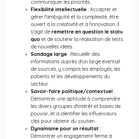
communiquer les priorités.
Flexibilité intellectuelle
: Accepter et
gérer l'ambiguïté et la complexité, être
ouvert à la créativité et à l'innovation. Il
s'agit de
remettre en question le statu
quo
et de soutenir la réalisation de tests
de nouvelles idées.
Sondage large
: Recueillir des
informations auprès d'un large éventail
de sources, y compris les employés, les
patients et les développements du
secteur.
Savoir-faire politique/contextuel
:
Démontrer une aptitude à comprendre
les divers groupes d'intérêt et bases de
pouvoir, et à identifier les influenceurs
clés pour obtenir du soutien.
Dynamisme pour un résultat
:
Démontrer un engagement ferme à