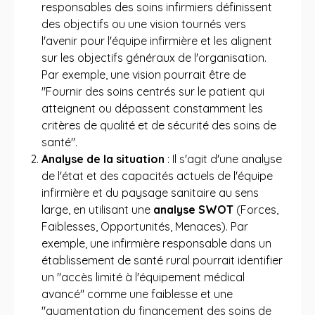
responsables des soins infirmiers définissent
des objectifs ou une vision tournés vers
l'avenir pour l'équipe infirmière et les alignent
sur les objectifs généraux de l'organisation.
Par exemple, une vision pourrait être de
"Fournir des soins centrés sur le patient qui
atteignent ou dépassent constamment les
critères de qualité et de sécurité des soins de
santé".
Analyse de la situation
: Il s'agit d'une analyse
de l'état et des capacités actuels de l'équipe
infirmière et du paysage sanitaire au sens
large, en utilisant une
analyse SWOT
(Forces,
Faiblesses, Opportunités, Menaces). Par
exemple, une infirmière responsable dans un
établissement de santé rural pourrait identifier
un "accès limité à l'équipement médical
avancé" comme une faiblesse et une
"augmentation du financement des soins de