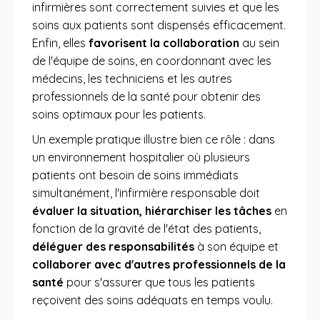
infirmières sont correctement suivies et que les
soins aux patients sont dispensés efficacement.
Enfin, elles
favorisent la collaboration
au sein
de l'équipe de soins, en coordonnant avec les
médecins, les techniciens et les autres
professionnels de la santé pour obtenir des
soins optimaux pour les patients.
Un exemple pratique illustre bien ce rôle : dans
un environnement hospitalier où plusieurs
patients ont besoin de soins immédiats
simultanément, l'infirmière responsable doit
évaluer la situation, hiérarchiser les tâches
en
fonction de la gravité de l'état des patients,
déléguer des responsabilités
à son équipe et
collaborer avec d'autres professionnels de la
santé
pour s'assurer que tous les patients
reçoivent des soins adéquats en temps voulu.