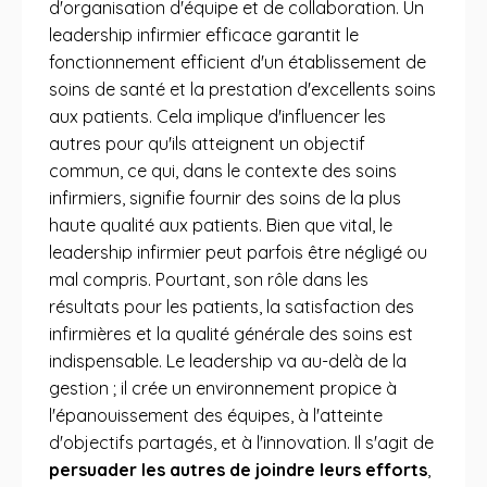
d'organisation d'équipe et de collaboration. Un
leadership infirmier efficace garantit le
fonctionnement efficient d'un établissement de
soins de santé et la prestation d'excellents soins
aux patients. Cela implique d'influencer les
autres pour qu'ils atteignent un objectif
commun, ce qui, dans le contexte des soins
infirmiers, signifie fournir des soins de la plus
haute qualité aux patients. Bien que vital, le
leadership infirmier peut parfois être négligé ou
mal compris. Pourtant, son rôle dans les
résultats pour les patients, la satisfaction des
infirmières et la qualité générale des soins est
indispensable. Le leadership va au-delà de la
gestion ; il crée un environnement propice à
l'épanouissement des équipes, à l'atteinte
d'objectifs partagés, et à l'innovation. Il s'agit de
persuader les autres de joindre leurs efforts
,