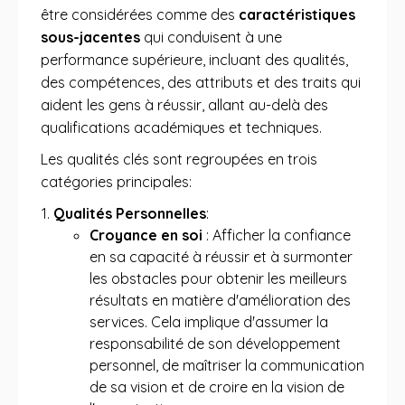
être considérées comme des
caractéristiques
sous-jacentes
qui conduisent à une
performance supérieure, incluant des qualités,
des compétences, des attributs et des traits qui
aident les gens à réussir, allant au-delà des
qualifications académiques et techniques.
Les qualités clés sont regroupées en trois
catégories principales:
Qualités Personnelles
:
Croyance en soi
: Afficher la confiance
en sa capacité à réussir et à surmonter
les obstacles pour obtenir les meilleurs
résultats en matière d'amélioration des
services. Cela implique d'assumer la
responsabilité de son développement
personnel, de maîtriser la communication
de sa vision et de croire en la vision de