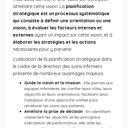
atteindre cette vision. La
planification
stratégique est un processus systématique
qui consiste à définir une orientation ou une
vision, à évaluer les facteurs internes et
externes
ayant un impact sur cette vision, et à
élaborer les stratégies et les actions
nécessaires pour y parvenir.
L'utilisation de la planification stratégique dans
le cadre de la direction des soins infirmiers
présente de nombreux avantages majeurs:
Guide la vision et la mission
: Elle permet aux
équipes infirmières de clarifier leurs rôles, leurs
objectifs et leurs orientations, facilitant ainsi
l'adoption d'une approche unifiée pour
améliorer les soins aux patients.
Améliore la prise de décision
: En identifiant
clairement les objectifs et les principaux
indicateurs de performance, elle aide les