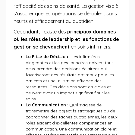
l'efficacité des soins de santé. La gestion vise à
s'assurer que les opérations se déroulent sans
heurts et efficacement au quotidien.
Cependant, il existe des
principaux domaines
où les rôles de leadership et les fonctions de
gestion se chevauchent
en soins infirmiers:
La Prise de Décision
: Les infirmières
dirigeantes et les gestionnaires doivent tous
deux prendre des décisions éclairées qui
favoriseront des résultats optimaux pour les
patients et une utilisation efficace des
ressources. Ces décisions sont cruciales et
peuvent avoir un impact significatif sur les
soins.
La Communication
: Qu'il s'agisse de
transmettre des objectifs stratégiques ou de
coordonner des tâches quotidiennes, les deux
rôles exigent d'excellentes compétences en
communication. Une communication claire et