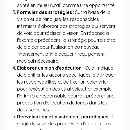
santé en milieu rural" comme une opportunité.
Formuler des stratégies
: Sur la base de la
vision et de l'analyse, les responsables
infirmiers élaborent des stratégies qui servent
de voie pour réaliser la vision. En réponse à
l'exemple précédent, la stratégie pourrait être
de plaider pour l'utilisation du nouveau
financement afin d'acquérir l'équipement
médical nécessaire.
Élaborer un plan d'exécution
: Cela implique
de planifier les actions spécifiques, d'attribuer
les responsabilités et de fixer un calendrier
pour l'exécution des stratégies. Par exemple,
l'infirmière responsable pourrait préparer une
proposition d'allocation de fonds dans les
deux semaines.
Réévaluation et ajustement périodiques
: Il
s'agit de suivre les progrès et d'apporter les