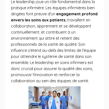
Le leadership joue un rôle fondamental dans la
pratique infirmière. Les équipes infirmières bien
dirigées font preuve d'un
engagement profond
envers les soins aux patients
, travaillent en
collaboration, apprennent et se développent
continuellement, et contribuent à un
environnement qui attire et retient des
professionnels de la santé de qualité. Son
influence s'étend au-delà des limites de l'équipe
pour atteindre le système de santé dans son
ensemble. Le leadership en soins infirmiers est
donc crucial pour assurer la qualité des soins,
promouvoir l'innovation et renforcer la
collaboration au sein des équipes de santé.