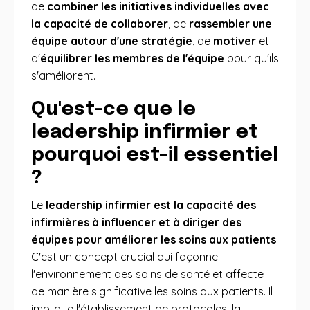
de
combiner les initiatives individuelles avec
la capacité de collaborer
, de
rassembler une
équipe autour d'une stratégie
, de
motiver
et
d'
équilibrer les membres de l'équipe
pour qu'ils
s'améliorent.
Qu'est-ce que le
leadership infirmier et
pourquoi est-il essentiel
?
Le
leadership infirmier est la capacité des
infirmières à influencer et à diriger des
équipes pour améliorer les soins aux patients
.
C'est un concept crucial qui façonne
l'environnement des soins de santé et affecte
de manière significative les soins aux patients. Il
implique l'établissement de protocoles, la