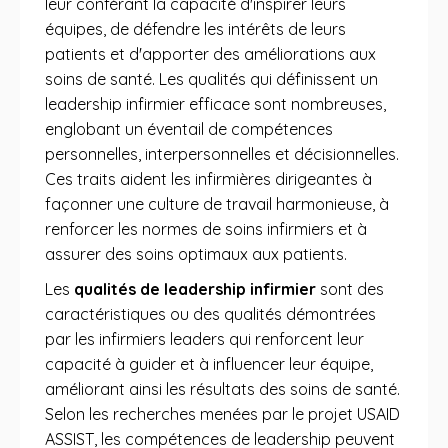
leur conférant la capacité d'inspirer leurs
équipes, de défendre les intérêts de leurs
patients et d'apporter des améliorations aux
soins de santé. Les qualités qui définissent un
leadership infirmier efficace sont nombreuses,
englobant un éventail de compétences
personnelles, interpersonnelles et décisionnelles.
Ces traits aident les infirmières dirigeantes à
façonner une culture de travail harmonieuse, à
renforcer les normes de soins infirmiers et à
assurer des soins optimaux aux patients.
Les
qualités de leadership infirmier
sont des
caractéristiques ou des qualités démontrées
par les infirmiers leaders qui renforcent leur
capacité à guider et à influencer leur équipe,
améliorant ainsi les résultats des soins de santé.
Selon les recherches menées par le projet USAID
ASSIST, les compétences de leadership peuvent