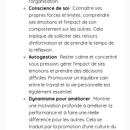
l'organisation.
Conscience de soi
: Connaître ses
propres forces et limites, comprendre
ses émotions et l'impact de son
comportement sur les autres. Cela
implique de solliciter des retours
d'information et de prendre le temps de
la réflexion.
Autogestion
: Rester calme et concentré
sous pression, gérer l'impact de ses
émotions et prendre des décisions
difficiles. Promouvoir un équilibre sain
entre le travail et la vie personnelle est
également essentiel.
Dynamisme pour améliorer
: Montrer
une motivation profonde à améliorer la
performance et à faire une réelle
différence pour les autres. Cela se
traduit par la promotion d'une culture du