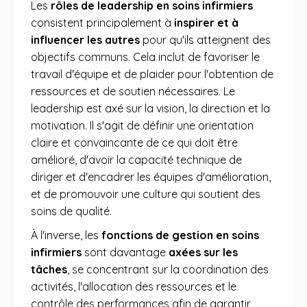
Les
rôles de leadership en soins infirmiers
consistent principalement à
inspirer et à
influencer les autres
pour qu'ils atteignent des
objectifs communs. Cela inclut de favoriser le
travail d'équipe et de plaider pour l'obtention de
ressources et de soutien nécessaires. Le
leadership est axé sur la vision, la direction et la
motivation. Il s'agit de définir une orientation
claire et convaincante de ce qui doit être
amélioré, d'avoir la capacité technique de
diriger et d'encadrer les équipes d'amélioration,
et de promouvoir une culture qui soutient des
soins de qualité.
À l'inverse, les
fonctions de gestion en soins
infirmiers
sont davantage
axées sur les
tâches
, se concentrant sur la coordination des
activités, l'allocation des ressources et le
contrôle des performances afin de garantir