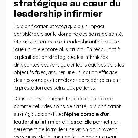
stratégique au cœur du
leadership infirmier
La planification stratégique a un impact
considérable sur le domaine des soins de santé,
et dans le contexte du leadership infirmier, elle
joue un rôle encore plus crucial. En recourant à
la planification stratégique, les infirmières
dirigeantes peuvent guider leurs équipes vers les
objectifs fixés, assurer une utilisation efficace
des ressources et améliorer considérablement
la prestation des soins aux patients.
Dans un environnement rapide et complexe
comme celui des soins de santé, la planification
stratégique constitue l'
épine dorsale d'un
leadership infirmier efficace
. Elle permet non
seulement de formuler une vision pour l'avenir,
mais aussi de fournir une feuille de route pour