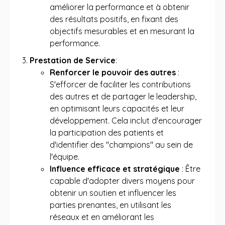
améliorer la performance et à obtenir
des résultats positifs, en fixant des
objectifs mesurables et en mesurant la
performance.
Prestation de Service
:
Renforcer le pouvoir des autres
:
S'efforcer de faciliter les contributions
des autres et de partager le leadership,
en optimisant leurs capacités et leur
développement. Cela inclut d'encourager
la participation des patients et
d'identifier des "champions" au sein de
l'équipe.
Influence efficace et stratégique
: Être
capable d'adopter divers moyens pour
obtenir un soutien et influencer les
parties prenantes, en utilisant les
réseaux et en améliorant les