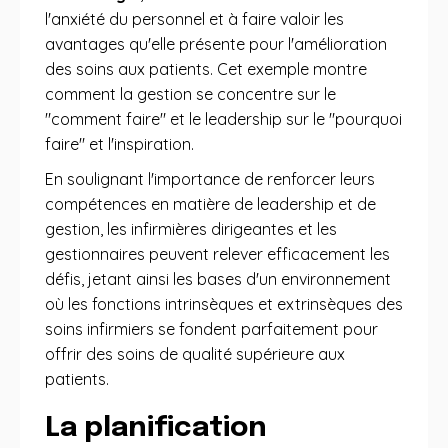
l'anxiété du personnel et à faire valoir les
avantages qu'elle présente pour l'amélioration
des soins aux patients. Cet exemple montre
comment la gestion se concentre sur le
"comment faire" et le leadership sur le "pourquoi
faire" et l'inspiration.
En soulignant l'importance de renforcer leurs
compétences en matière de leadership et de
gestion, les infirmières dirigeantes et les
gestionnaires peuvent relever efficacement les
défis, jetant ainsi les bases d'un environnement
où les fonctions intrinsèques et extrinsèques des
soins infirmiers se fondent parfaitement pour
offrir des soins de qualité supérieure aux
patients.
La planification