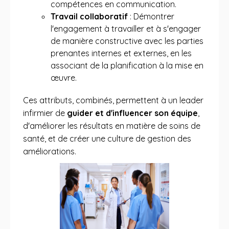
compétences en communication.
Travail collaboratif
: Démontrer
l'engagement à travailler et à s'engager
de manière constructive avec les parties
prenantes internes et externes, en les
associant de la planification à la mise en
œuvre.
Ces attributs, combinés, permettent à un leader
infirmier de
guider et d'influencer son équipe
,
d'améliorer les résultats en matière de soins de
santé, et de créer une culture de gestion des
améliorations.