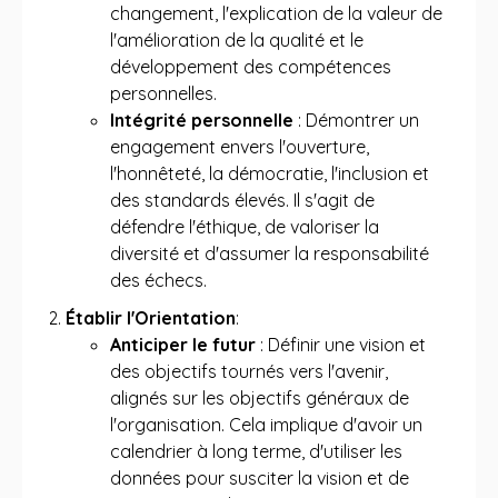
changement, l'explication de la valeur de
l'amélioration de la qualité et le
développement des compétences
personnelles.
Intégrité personnelle
: Démontrer un
engagement envers l'ouverture,
l'honnêteté, la démocratie, l'inclusion et
des standards élevés. Il s'agit de
défendre l'éthique, de valoriser la
diversité et d'assumer la responsabilité
des échecs.
Établir l'Orientation
:
Anticiper le futur
: Définir une vision et
des objectifs tournés vers l'avenir,
alignés sur les objectifs généraux de
l'organisation. Cela implique d'avoir un
calendrier à long terme, d'utiliser les
données pour susciter la vision et de