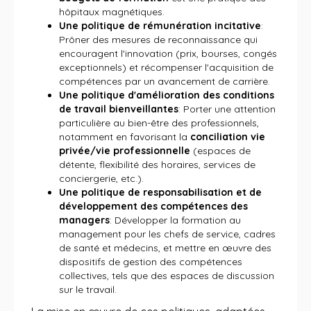
hôpitaux magnétiques.
Une politique de rémunération incitative
:
Prôner des mesures de reconnaissance qui
encouragent l'innovation (prix, bourses, congés
exceptionnels) et récompenser l'acquisition de
compétences par un avancement de carrière.
Une politique d'amélioration des conditions
de travail bienveillantes
: Porter une attention
particulière au bien-être des professionnels,
notamment en favorisant la
conciliation vie
privée/vie professionnelle
(espaces de
détente, flexibilité des horaires, services de
conciergerie, etc.).
Une politique de responsabilisation et de
développement des compétences des
managers
: Développer la formation au
management pour les chefs de service, cadres
de santé et médecins, et mettre en œuvre des
dispositifs de gestion des compétences
collectives, tels que des espaces de discussion
sur le travail.