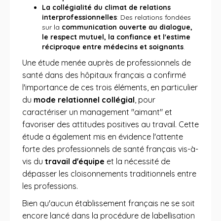
La collégialité du climat de relations
interprofessionnelles
: Des relations fondées
sur la
communication ouverte au dialogue,
le respect mutuel, la confiance et l'estime
réciproque entre médecins et soignants
.
Une étude menée auprès de professionnels de
santé dans des hôpitaux français a confirmé
l'importance de ces trois éléments, en particulier
du
mode relationnel collégial
, pour
caractériser un management "aimant" et
favoriser des attitudes positives au travail. Cette
étude a également mis en évidence l'attente
forte des professionnels de santé français vis-à-
vis du
travail d'équipe
et la nécessité de
dépasser les cloisonnements traditionnels entre
les professions.
Bien qu'aucun établissement français ne se soit
encore lancé dans la procédure de labellisation