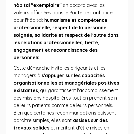
hôpital "exemplaire"
en accord avec les
valeurs affichées dans le Pacte de confiance
pour l'hôpital:
humanisme et compétence
professionnelle, respect de la personne
soignée, solidarité et respect de l'autre dans
les relations professionnelles, fierté,
engagement et reconnaissance des
personnels
.
Cette démarche invite les dirigeants et les
managers à
s'appuyer sur les capacités
organisationnelles et managériales positives
existantes
, qui garantissent l'accomplissement
des missions hospitalières tout en prenant soin
de leurs patients comme de leurs personnels.
Bien que certaines recommandations puissent
paraître simples, elles sont
assises sur des
travaux solides
et méritent d'être mises en