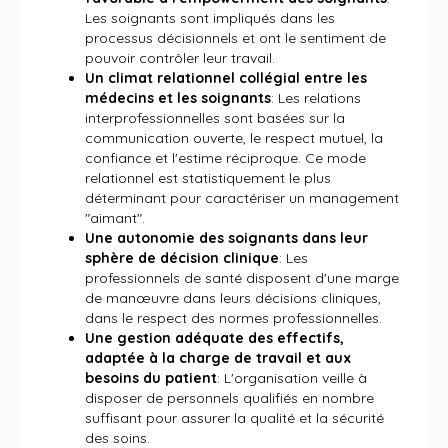
Les soignants sont impliqués dans les
processus décisionnels et ont le sentiment de
pouvoir contrôler leur travail.
Un climat relationnel collégial entre les
médecins et les soignants
: Les relations
interprofessionnelles sont basées sur la
communication ouverte, le respect mutuel, la
confiance et l'estime réciproque. Ce mode
relationnel est statistiquement le plus
déterminant pour caractériser un management
"aimant".
Une autonomie des soignants dans leur
sphère de décision clinique
: Les
professionnels de santé disposent d'une marge
de manœuvre dans leurs décisions cliniques,
dans le respect des normes professionnelles.
Une gestion adéquate des effectifs,
adaptée à la charge de travail et aux
besoins du patient
: L'organisation veille à
disposer de personnels qualifiés en nombre
suffisant pour assurer la qualité et la sécurité
des soins.