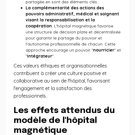
partagée en sont des éléments clés.
La complémentarité des actions des
pouvoirs administratif, médical et soignant
visant la responsabilisation et la
coopération
: L'hôpital magnétique favorise
une structure de décision plate et décentralisée
pour garantir le partage du pouvoir et
l'autonomie professionnelle de chacun. Cette
approche encourage un pouvoir "
nourricier
" et
"
intégrateur
".
Ces valeurs éthiques et organisationnelles
contribuent à créer une culture positive et
collaborative au sein de l'hôpital, favorisant
l'engagement et la satisfaction des
professionnels.
Les effets attendus du
modèle de l'hôpital
magnétique