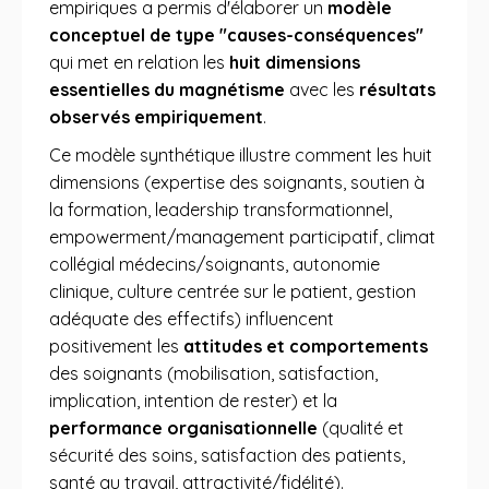
empiriques a permis d'élaborer un
modèle
conceptuel de type "causes-conséquences"
qui met en relation les
huit dimensions
essentielles du magnétisme
avec les
résultats
observés empiriquement
.
Ce modèle synthétique illustre comment les huit
dimensions (expertise des soignants, soutien à
la formation, leadership transformationnel,
empowerment/management participatif, climat
collégial médecins/soignants, autonomie
clinique, culture centrée sur le patient, gestion
adéquate des effectifs) influencent
positivement les
attitudes et comportements
des soignants (mobilisation, satisfaction,
implication, intention de rester) et la
performance organisationnelle
(qualité et
sécurité des soins, satisfaction des patients,
santé au travail, attractivité/fidélité).