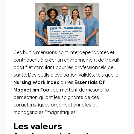
Ces huit dimensions sont interdépendantes et
contribuent à créer un environnement de travail
positif et stimulant pour les professionnels de
santé. Des outils d'évaluation validés, tels que le
Nursing Work Index
ou les
Essentials Of
Magnetism Tool
, permettent de mesurer la
perception qu'ont les soignants de ces
caractéristiques organisationnelles et
managériales "magnétiques".
Les valeurs