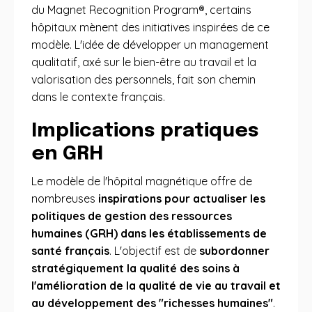
du Magnet Recognition Program®, certains
hôpitaux mènent des initiatives inspirées de ce
modèle. L'idée de développer un management
qualitatif, axé sur le bien-être au travail et la
valorisation des personnels, fait son chemin
dans le contexte français.
Implications pratiques
en GRH
Le modèle de l'hôpital magnétique offre de
nombreuses
inspirations pour actualiser les
politiques de gestion des ressources
humaines (GRH) dans les établissements de
santé français
. L'objectif est de
subordonner
stratégiquement la qualité des soins à
l'amélioration de la qualité de vie au travail et
au développement des "richesses humaines"
.