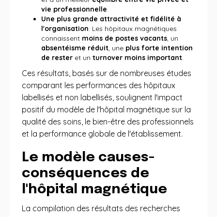
vie professionnelle
.
Une plus grande attractivité et fidélité à
l'organisation
: Les hôpitaux magnétiques
connaissent
moins de postes vacants
, un
absentéisme réduit
, une
plus forte intention
de rester
et un
turnover moins important
.
Ces résultats, basés sur de nombreuses études
comparant les performances des hôpitaux
labellisés et non labellisés, soulignent l'impact
positif du modèle de l'hôpital magnétique sur la
qualité des soins, le bien-être des professionnels
et la performance globale de l'établissement.
Le modèle causes-
conséquences de
l'hôpital magnétique
La compilation des résultats des recherches