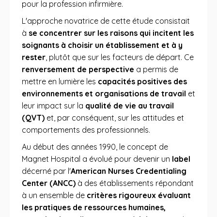
pour la profession infirmière.
L'approche novatrice de cette étude consistait
à
se concentrer sur les raisons qui incitent les
soignants à choisir un établissement et à y
rester
, plutôt que sur les facteurs de départ. Ce
renversement de perspective
a permis de
mettre en lumière les
capacités positives des
environnements et organisations de travail
et
leur impact sur la
qualité de vie au travail
(QVT)
et, par conséquent, sur les attitudes et
comportements des professionnels.
Au début des années 1990, le concept de
Magnet Hospital a évolué pour devenir un
label
décerné par l'
American Nurses Credentialing
Center (ANCC)
à des établissements répondant
à un ensemble de
critères rigoureux évaluant
les pratiques de ressources humaines,