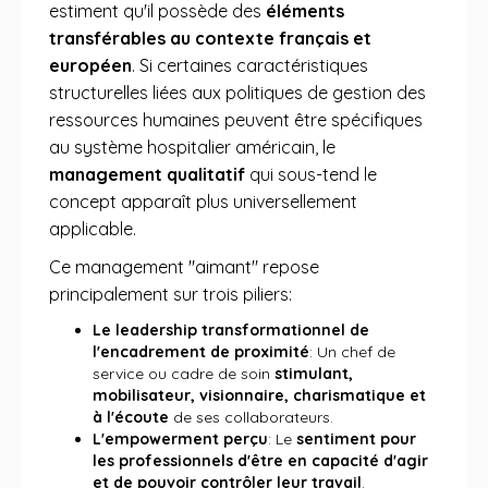
estiment qu'il possède des
éléments
transférables au contexte français et
européen
. Si certaines caractéristiques
structurelles liées aux politiques de gestion des
ressources humaines peuvent être spécifiques
au système hospitalier américain, le
management qualitatif
qui sous-tend le
concept apparaît plus universellement
applicable.
Ce management "aimant" repose
principalement sur trois piliers:
Le leadership transformationnel de
l'encadrement de proximité
: Un chef de
service ou cadre de soin
stimulant,
mobilisateur, visionnaire, charismatique et
à l'écoute
de ses collaborateurs.
L'empowerment perçu
: Le
sentiment pour
les professionnels d'être en capacité d'agir
et de pouvoir contrôler leur travail
.