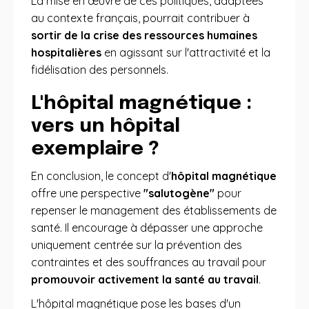
La mise en œuvre de ces politiques, adaptées
au contexte français, pourrait contribuer à
sortir de la crise des ressources humaines
hospitalières
en agissant sur l'attractivité et la
fidélisation des personnels.
L'hôpital magnétique :
vers un hôpital
exemplaire ?
En conclusion, le concept d'
hôpital magnétique
offre une perspective
"salutogène"
pour
repenser le management des établissements de
santé. Il encourage à dépasser une approche
uniquement centrée sur la prévention des
contraintes et des souffrances au travail pour
promouvoir activement la santé au travail
.
L'hôpital magnétique pose les bases d'un