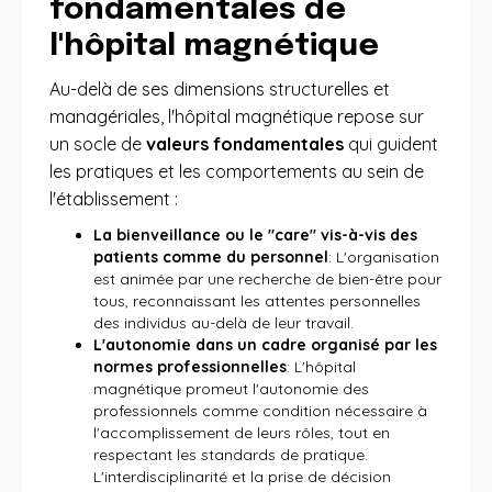
fondamentales de
l'hôpital magnétique
Au-delà de ses dimensions structurelles et
managériales, l'hôpital magnétique repose sur
un socle de
valeurs fondamentales
qui guident
les pratiques et les comportements au sein de
l'établissement :
La bienveillance ou le "care" vis-à-vis des
patients comme du personnel
: L'organisation
est animée par une recherche de bien-être pour
tous, reconnaissant les attentes personnelles
des individus au-delà de leur travail.
L'autonomie dans un cadre organisé par les
normes professionnelles
: L'hôpital
magnétique promeut l'autonomie des
professionnels comme condition nécessaire à
l'accomplissement de leurs rôles, tout en
respectant les standards de pratique.
L'interdisciplinarité et la prise de décision