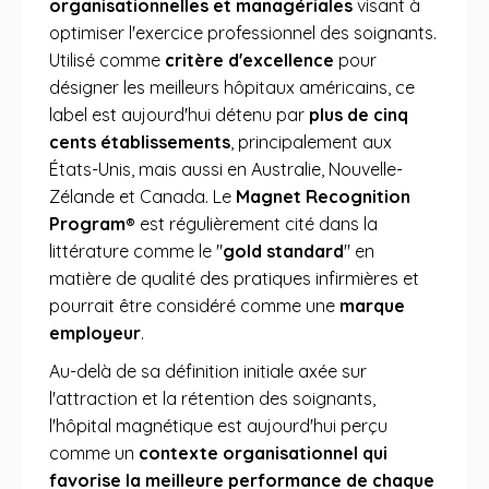
organisationnelles et managériales
visant à
optimiser l'exercice professionnel des soignants.
Utilisé comme
critère d'excellence
pour
désigner les meilleurs hôpitaux américains, ce
label est aujourd'hui détenu par
plus de cinq
cents établissements
, principalement aux
États-Unis, mais aussi en Australie, Nouvelle-
Zélande et Canada. Le
Magnet Recognition
Program®
est régulièrement cité dans la
littérature comme le "
gold standard
" en
matière de qualité des pratiques infirmières et
pourrait être considéré comme une
marque
employeur
.
Au-delà de sa définition initiale axée sur
l'attraction et la rétention des soignants,
l'hôpital magnétique est aujourd'hui perçu
comme un
contexte organisationnel qui
favorise la meilleure performance de chaque