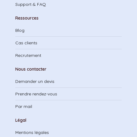
Support & FAQ
Ressources
Blog
Cas clients
Recrutement
Nous contacter
Demander un devis
Prendre rendez-vous
Par mail
Légal
Mentions légales