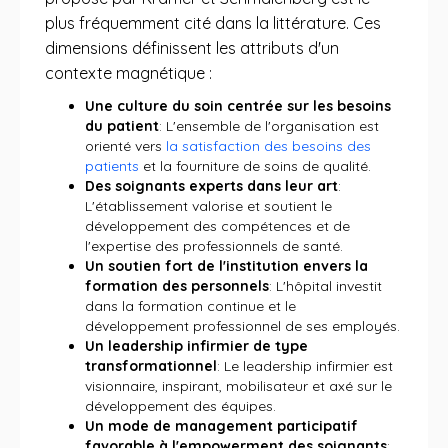
plus fréquemment cité dans la littérature. Ces
dimensions définissent les attributs d'un
contexte magnétique :
Une culture du soin centrée sur les besoins
du patient
: L'ensemble de l'organisation est
orienté vers
la satisfaction des besoins des
patients
et la fourniture de soins de qualité.
Des soignants experts dans leur art
:
L'établissement valorise et soutient le
développement des compétences et de
l'expertise des professionnels de santé.
Un soutien fort de l'institution envers la
formation des personnels
: L'hôpital investit
dans la formation continue et le
développement professionnel de ses employés.
Un leadership infirmier de type
transformationnel
: Le leadership infirmier est
visionnaire, inspirant, mobilisateur et axé sur le
développement des équipes.
Un mode de management participatif
favorable à l'empowerment des soignants
: