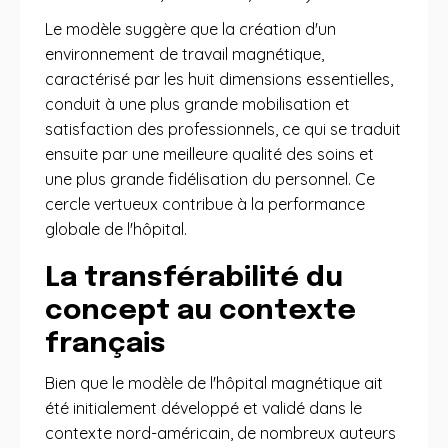
Le modèle suggère que la création d'un
environnement de travail magnétique,
caractérisé par les huit dimensions essentielles,
conduit à une plus grande mobilisation et
satisfaction des professionnels, ce qui se traduit
ensuite par une meilleure qualité des soins et
une plus grande fidélisation du personnel. Ce
cercle vertueux contribue à la performance
globale de l'hôpital.
La transférabilité du
concept au contexte
français
Bien que le modèle de l'hôpital magnétique ait
été initialement développé et validé dans le
contexte nord-américain, de nombreux auteurs