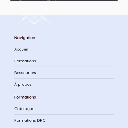
Navigation
Accueil
Formations
Ressources
À propos
Formations
Catalogue
Formations DPC