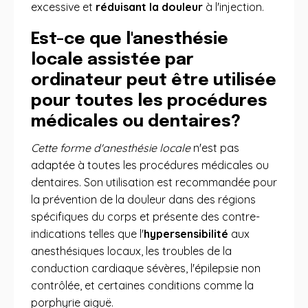
excessive et
réduisant la douleur
à l'injection.
Est-ce que l'anesthésie
locale assistée par
ordinateur peut être utilisée
pour toutes les procédures
médicales ou dentaires?
Cette forme d'anesthésie locale
n'est pas
adaptée à toutes les procédures médicales ou
dentaires. Son utilisation est recommandée pour
la prévention de la douleur dans des régions
spécifiques du corps et présente des contre-
indications telles que l'
hypersensibilité
aux
anesthésiques locaux, les troubles de la
conduction cardiaque sévères, l'épilepsie non
contrôlée, et certaines conditions comme la
porphyrie aiguë.