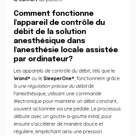
Comment fonctionne
l'appareil de contrôle du
débit de la solution
anesthésique dans
l'anesthésie locale assistée
par ordinateur?
Les appareils de contrôle du débit, tels que le
Wand®
ou le
SleeperOne®
, fonctionnent grâce
à
une régulation précise du débit
de
l'anesthésique, utilisant une commande
électronique pour maintenir un débit constant,
souvent actionnée via une pédale. Le processus
débute avec un goutte-à-goutte initial, pour
ensuite s'accélérer de manière douce et
régulière, empêchant ainsi une pression