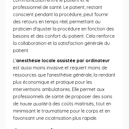
communication
entre le patient et le
professionnel de santé. Le patient, restant
conscient pendant la procédure, peut fournir
des retours en temps réel, permettant au
praticien d'ajuster la procédure en fonction des
besoins et des confort du patient. Cela renforce
la collaboration et la satisfaction générale du
patient.
L'
anesthésie locale assistée par ordinateur
est aussi moins invasive et requiert moins de
ressources que l'anesthésie générale, la rendant
plus économique et pratique pour les
interventions ambulatoires. Elle permet aux
professionnels de santé de proposer des soins
de
haute qualité
à des coûts maitrisés, tout en
minimisant le traumatisme pour le corps et en
favorisant une cicatrisation plus rapide.