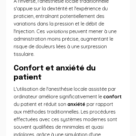
À l'inverse, l'anesthésie locale traditionnelle
s'appuie sur la dextérité et l'expérience du
praticien, entraînant potentiellement des
variations dans la pression et le débit de
l'injection. Ces
variations
peuvent mener à une
administration moins précise, augmentant le
risque de douleurs liées à une surpression
tissulaire.
Confort et anxiété du
patient
L'utilisation de l'anesthésie locale assistée par
ordinateur améliore significativement le
confort
du patient et réduit son
anxiété
par rapport
aux méthodes traditionnelles. Les procédures
effectuées avec ces systèmes modernes sont
souvent qualifiées de minimales et quasi
indolores, grâce à une simulation d'une