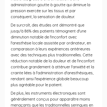
administration goutte à goutte qui diminue la
pression exercée sur les tissus et par
conséquent, la sensation de douleur.
De surcroît, des études ont démontré que
jusqu'à 86% des patients témoignent d'une
diminution notable de l'inconfort avec
l'anesthésie locale assistée par ordinateur, en
comparaison à leurs expériences antérieures
avec des techniques plus traditionnelles. Cette
réduction notable de la douleur et de l'inconfort
contribue grandement à atténuer l'anxiété et la
crainte liées à l'administration d'anesthésiques,
rendant ainsi l'expérience globale beaucoup
plus agréable pour le patient.
De plus, les instruments électroniques sont
généralement conçus pour apparaître moins
menaçants que les traditionnelles seringues en