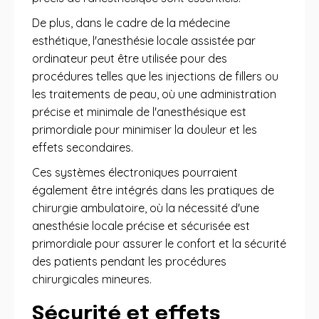
De plus, dans le cadre de la médecine
esthétique, l'anesthésie locale assistée par
ordinateur peut être utilisée pour des
procédures telles que les injections de fillers ou
les traitements de peau, où une administration
précise et minimale de l'anesthésique est
primordiale pour minimiser la douleur et les
effets secondaires.
Ces systèmes électroniques pourraient
également être intégrés dans les pratiques de
chirurgie ambulatoire, où la nécessité d'une
anesthésie locale précise et sécurisée est
primordiale pour assurer le confort et la sécurité
des patients pendant les procédures
chirurgicales mineures.
Sécurité et effets