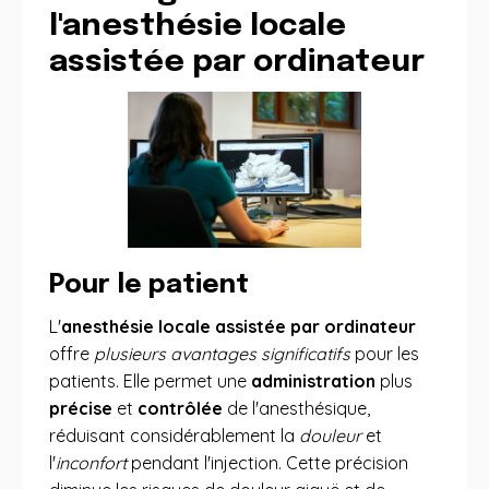
l'anesthésie locale
assistée par ordinateur
Pour le patient
L'
anesthésie locale assistée par ordinateur
offre
plusieurs avantages significatifs
pour les
patients. Elle permet une
administration
plus
précise
et
contrôlée
de l'anesthésique,
réduisant considérablement la
douleur
et
l'
inconfort
pendant l'injection. Cette précision