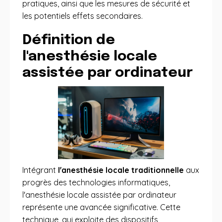
pratiques, ainsi que les mesures de sécurité et
les potentiels effets secondaires.
Définition de
l'anesthésie locale
assistée par ordinateur
Intégrant
l'anesthésie locale traditionnelle
aux
progrès des technologies informatiques,
l'anesthésie locale assistée par ordinateur
représente une avancée significative. Cette
technique, qui exploite des dispositifs