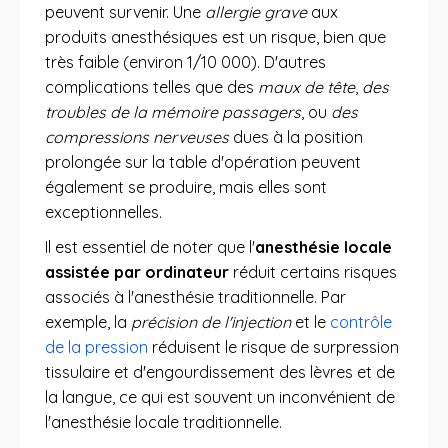
peuvent survenir. Une
allergie grave
aux
produits anesthésiques est un risque, bien que
très faible (environ 1/10 000). D'autres
complications telles que des
maux de tête
,
des
troubles de la mémoire passagers
, ou
des
compressions nerveuses
dues à la position
prolongée sur la table d'opération peuvent
également se produire, mais elles sont
exceptionnelles.
Il est essentiel de noter que l'
anesthésie locale
assistée par ordinateur
réduit certains risques
associés à l'anesthésie traditionnelle. Par
exemple, la
précision de l'injection
et le
contrôle
de la pression
réduisent le risque de surpression
tissulaire et d'engourdissement des lèvres et de
la langue, ce qui est souvent un inconvénient de
l'anesthésie locale traditionnelle.