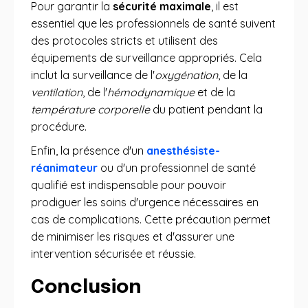
Pour garantir la
sécurité maximale
, il est
essentiel que les professionnels de santé suivent
des protocoles stricts et utilisent des
équipements de surveillance appropriés. Cela
inclut la surveillance de l'
oxygénation
, de la
ventilation
, de l'
hémodynamique
et de la
température corporelle
du patient pendant la
procédure.
Enfin, la présence d'un
anesthésiste-
réanimateur
ou d'un professionnel de santé
qualifié est indispensable pour pouvoir
prodiguer les soins d'urgence nécessaires en
cas de complications. Cette précaution permet
de minimiser les risques et d'assurer une
intervention sécurisée et réussie.
Conclusion