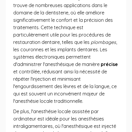
trouve de nombreuses applications dans le
domaine de la dentisterie, où elle améliore
significativement le confort et la précision des
traitements. Cette technique est
particulièrement utile pour les procédures de
restauration dentaire, telles que les
plombages
,
les couronnes et les implants dentaires. Les
systèmes électroniques permettent
d'administrer l'anesthésique de manière
précise
et contrôlée, réduisant ainsi la nécessité de
répéter l'injection et minimisant
l'engourdissement des lèvres et de la langue, ce
qui est souvent un inconvénient majeur de
l'anesthésie locale traditionnelle.
De plus, l'anesthésie locale assistée par
ordinateur est idéale pour les anesthésies
intraligamentaires, où l'anesthésique est injecté