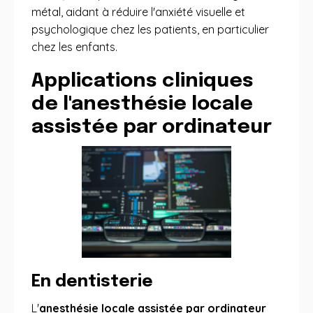
métal, aidant à réduire l'anxiété visuelle et
psychologique chez les patients, en particulier
chez les enfants.
Applications cliniques
de l'anesthésie locale
assistée par ordinateur
En dentisterie
L'
anesthésie locale assistée par ordinateur