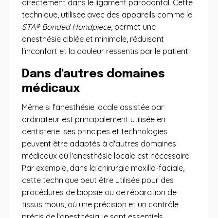
directement dans le ligament parodontal. Cette
technique, utilisée avec des appareils comme le
STA® Bonded Handpiece
, permet une
anesthésie ciblée et minimale, réduisant
l'inconfort et la douleur ressentis par le patient.
Dans d'autres domaines
médicaux
Même si l'anesthésie locale assistée par
ordinateur est principalement utilisée en
dentisterie, ses principes et technologies
peuvent être adaptés à d'autres domaines
médicaux où l'anesthésie locale est nécessaire.
Par exemple, dans la chirurgie maxillo-faciale,
cette technique peut être utilisée pour des
procédures de biopsie ou de réparation de
tissus mous, où une précision et un contrôle
précis de l'anesthésique sont essentiels.