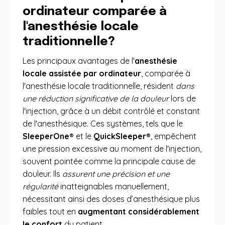
ordinateur comparée à
l'anesthésie locale
traditionnelle?
Les principaux avantages de l'
anesthésie
locale assistée par ordinateur
, comparée à
l'anesthésie locale traditionnelle, résident
dans
une réduction significative de la douleur
lors de
l'injection, grâce à un débit contrôlé et constant
de l'anesthésique. Ces systèmes, tels que le
SleeperOne®
et le
QuickSleeper®
, empêchent
une pression excessive au moment de l'injection,
souvent pointée comme la principale cause de
douleur. Ils
assurent une précision et une
régularité
inatteignables manuellement,
nécessitant ainsi des doses d’anesthésique plus
faibles tout en
augmentant considérablement
le confort
du patient.