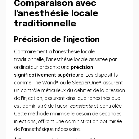
Comparaison avec
l'anesthésie locale
traditionnelle
Précision de l'injection
Contrairement à l'anesthésie locale
traditionnelle, l'anesthésie locale assistée par
ordinateur présente une
précision
significativement supérieure
. Les dispositifs
comme The Wand® ou le SleeperOne® assurent
un contrôle méticuleux du débit et de la pression
de l'injection, assurant ainsi que l'anesthésique
est administré de façon
constante
et contrôlée.
Cette méthode minimise le besoin de secondes
injections, offrant une administration optimisée
de l'anesthésique nécessaire.