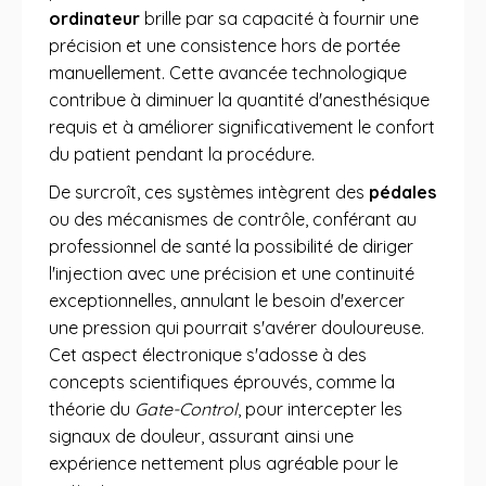
ordinateur
brille par sa capacité à fournir une
précision et une consistence hors de portée
manuellement. Cette avancée technologique
contribue à diminuer la quantité d'anesthésique
requis et à améliorer significativement le confort
du patient pendant la procédure.
De surcroît, ces systèmes intègrent des
pédales
ou des mécanismes de contrôle, conférant au
professionnel de santé la possibilité de diriger
l'injection avec une précision et une continuité
exceptionnelles, annulant le besoin d'exercer
une pression qui pourrait s'avérer douloureuse.
Cet aspect électronique s'adosse à des
concepts scientifiques éprouvés, comme la
théorie du
Gate-Control
, pour intercepter les
signaux de douleur, assurant ainsi une
expérience nettement plus agréable pour le