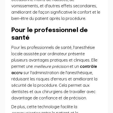
vomissements, et d'autres effets secondaires,
améliorant de façon significative le confort et le
bien-être du patient après la procédure.
Pour le professionnel de
santé
Pour les professionnels de santé, l'anesthésie
locale assistée par ordinateur présente
plusieurs avantages pratiques et cliniques. Elle
permet une
meilleure précision
et un
contrôle
accru
sur l'administration de l'anesthésique,
réduisant les risques d'erreurs et améliorant la
sécurité de la procédure. Cela permet aux
dentistes et aux chirurgiens de travailler avec
davantage de confiance et de précision.
De plus, cette technologie facilite la