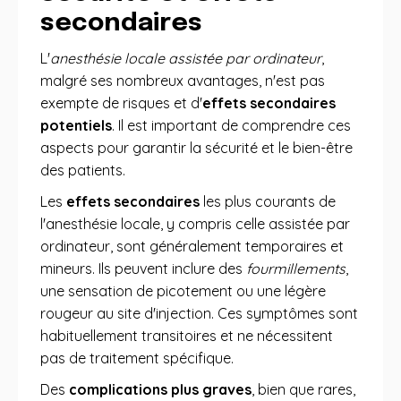
secondaires
L'
anesthésie locale assistée par ordinateur
,
malgré ses nombreux avantages, n'est pas
exempte de risques et d'
effets secondaires
potentiels
. Il est important de comprendre ces
aspects pour garantir la sécurité et le bien-être
des patients.
Les
effets secondaires
les plus courants de
l'anesthésie locale, y compris celle assistée par
ordinateur, sont généralement temporaires et
mineurs. Ils peuvent inclure des
fourmillements
,
une sensation de picotement ou une légère
rougeur au site d'injection. Ces symptômes sont
habituellement transitoires et ne nécessitent
pas de traitement spécifique.
Des
complications plus graves
, bien que rares,