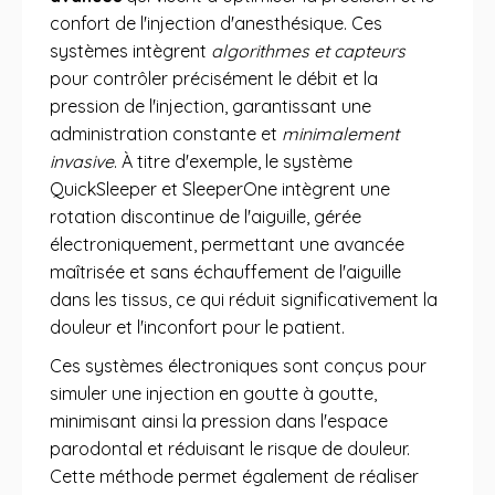
confort de l'injection d'anesthésique. Ces
systèmes intègrent
algorithmes et capteurs
pour contrôler précisément le débit et la
pression de l'injection, garantissant une
administration constante et
minimalement
invasive
. À titre d'exemple, le système
QuickSleeper et SleeperOne intègrent une
rotation discontinue de l'aiguille, gérée
électroniquement, permettant une avancée
maîtrisée et sans échauffement de l'aiguille
dans les tissus, ce qui réduit significativement la
douleur et l'inconfort pour le patient.
Ces systèmes électroniques sont conçus pour
simuler une injection en goutte à goutte,
minimisant ainsi la pression dans l'espace
parodontal et réduisant le risque de douleur.
Cette méthode permet également de réaliser