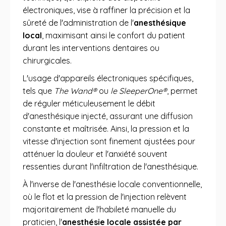
électroniques, vise à raffiner la précision et la
sûreté de l'administration de l'
anesthésique
local
, maximisant ainsi le confort du patient
durant les interventions dentaires ou
chirurgicales.
L'usage d'appareils électroniques spécifiques,
tels que
The Wand®
ou
le SleeperOne®
, permet
de réguler méticuleusement le débit
d'anesthésique injecté, assurant une diffusion
constante et maîtrisée. Ainsi, la pression et la
vitesse d'injection sont finement ajustées pour
atténuer la douleur et l'anxiété souvent
ressenties durant l'infiltration de l'anesthésique.
À l'inverse de l'anesthésie locale conventionnelle,
où le flot et la pression de l'injection relèvent
majoritairement de l'habileté manuelle du
praticien, l'
anesthésie locale assistée par