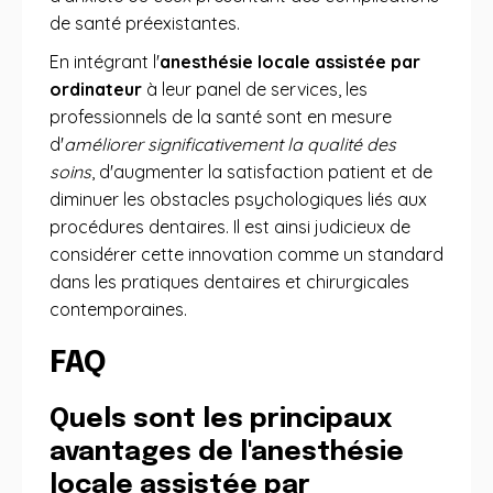
de santé préexistantes.
En intégrant l'
anesthésie locale assistée par
ordinateur
à leur panel de services, les
professionnels de la santé sont en mesure
d'
améliorer significativement la qualité des
soins
, d'augmenter la satisfaction patient et de
diminuer les obstacles psychologiques liés aux
procédures dentaires. Il est ainsi judicieux de
considérer cette innovation comme un standard
dans les pratiques dentaires et chirurgicales
contemporaines.
FAQ
Quels sont les principaux
avantages de l'anesthésie
locale assistée par