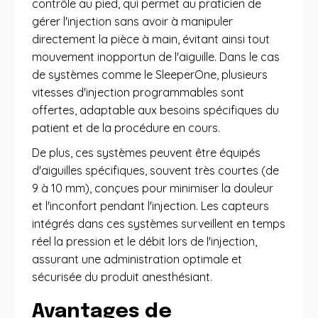
contrôle au pied, qui permet au praticien de
gérer l'injection sans avoir à manipuler
directement la pièce à main, évitant ainsi tout
mouvement inopportun de l'aiguille. Dans le cas
de systèmes comme le SleeperOne, plusieurs
vitesses d'injection programmables sont
offertes, adaptable aux besoins spécifiques du
patient et de la procédure en cours.
De plus, ces systèmes peuvent être équipés
d'aiguilles spécifiques, souvent très courtes (de
9 à 10 mm), conçues pour minimiser la douleur
et l'inconfort pendant l'injection. Les capteurs
intégrés dans ces systèmes surveillent en temps
réel la pression et le débit lors de l'injection,
assurant une administration optimale et
sécurisée du produit anesthésiant.
Avantages de