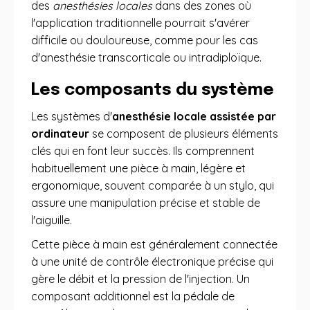
des
anesthésies locales
dans des zones où
l'application traditionnelle pourrait s'avérer
difficile ou douloureuse, comme pour les cas
d'anesthésie transcorticale ou intradiploïque.
Les composants du système
Les systèmes d'
anesthésie locale assistée par
ordinateur
se composent de plusieurs éléments
clés qui en font leur succès. Ils comprennent
habituellement une pièce à main, légère et
ergonomique, souvent comparée à un stylo, qui
assure une manipulation précise et stable de
l'aiguille.
Cette pièce à main est généralement connectée
à une unité de contrôle électronique précise qui
gère le débit et la pression de l'injection. Un
composant additionnel est la pédale de